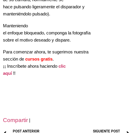
hace pulsando ligeramente el disparador y
manteniéndolo pulsado).
Manteniendo
el enfoque bloqueado, componga la fotografía
sobre el motivo deseado y dispare.
Para comenzar ahora, te sugerimos nuestra
sección de
cursos gratis
.
¡¡ Inscríbete ahora haciendo
clic
aquí
!!
Compartir
|
POST ANTERIOR
SIGUIENTE POST