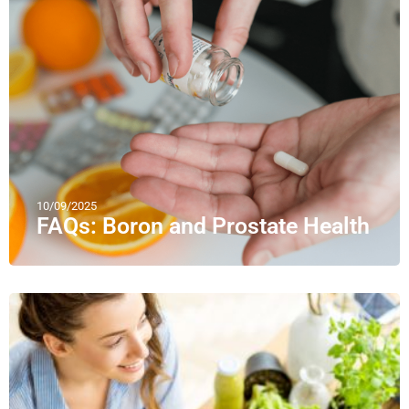
10/09/2025
FAQs: Boron and Prostate Health