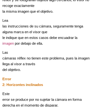
recoge exactamente
la misma imagen que el objetivo.
Lea
las instrucciones de su cámara, seguramente tenga
alguna marca en el visor que
le indique que en estos casos debe encuadrar la
imagen
por debajo de ella.
Las
cámaras réflex no tienen este problema, pues la imagen
llega al visor a través
del objetivo.
Error
2: Horizontes inclinados
Este
error se produce por no sujetar la cámara
en forma
derecha en el momento de disparar.