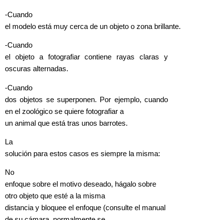
-Cuando
el modelo está muy cerca de un objeto o zona brillante.
-Cuando
el objeto a fotografiar contiene rayas claras y
oscuras alternadas.
-Cuando
dos objetos se superponen. Por ejemplo, cuando
en el zoológico se quiere fotografiar a
un animal que está tras unos barrotes.
La
solución para estos casos es siempre la misma:
No
enfoque sobre el motivo deseado, hágalo sobre
otro objeto que esté a la misma
distancia y bloquee el enfoque (consulte el manual
de su cámara, normalmente se