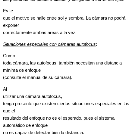
Evite
que el motivo se halle entre sol y sombra. La cámara no podrá
exponer
correctamente ambas áreas a la vez.
Situaciones especiales con cámaras autofocus
:
Como
toda cámara, las autofocus, también necesitan una distancia
mínima de enfoque
(consulte el manual de su cámara).
Al
utilizar una cámara autofocus
,
tenga presente que existen ciertas situaciones especiales en las
que el
resultado del enfoque no es el esperado, pues el sistema
automático de enfoque
no es capaz de detectar bien la distancia: