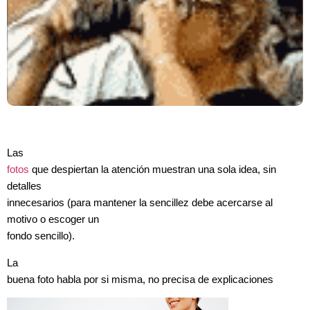
Las
fotos
que despiertan la atención muestran una sola idea, sin
detalles
innecesarios (para mantener la sencillez debe acercarse al
motivo o escoger un
fondo sencillo).
La
buena foto habla por si misma, no precisa de explicaciones