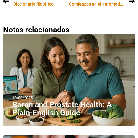
Diccionario filatélico
Comienzos en el aeromodelismo
Notas relacionadas
10/09/2025
Boron and Prostate Health: A
Plain-English Guide