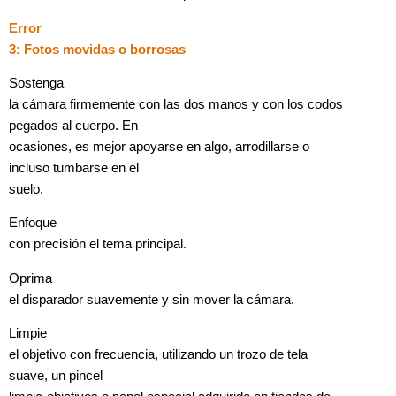
Error
3: Fotos movidas o borrosas
Sostenga
la cámara firmemente con las dos manos y con los codos
pegados al cuerpo. En
ocasiones, es mejor apoyarse en algo, arrodillarse o
incluso tumbarse en el
suelo.
Enfoque
con precisión el tema principal.
Oprima
el disparador suavemente y sin mover la cámara.
Limpie
el objetivo con frecuencia, utilizando un trozo de tela
suave, un pincel