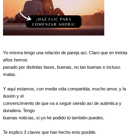
Yo misma tengo una relación de pareja así. Claro que en treinta
años hemos
pasado por distintas fases, buenas, no tan buenas e incluso
malas.
Y aquí estamos, con media vida compartida, mucho amor, y la
ilusión y el
convencimiento de que va a seguir siendo así de auténtica y
duradera. Tengo
buenas noticias, si yo he podido tú también puedes.
Te explico 3 claves que han hecho esto posible.