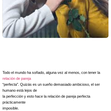
Todo el mundo ha soñado, alguna vez al menos, con tener la
relación de pareja
“perfecta”. Quizás es un sueño demasiado ambicioso, el ser
humano está lejos de
la perfección y esto hace la relación de pareja perfecta
prácticamente
imposible.