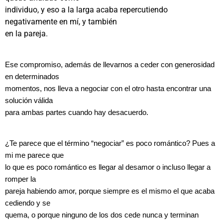
individuo, y eso a la larga acaba repercutiendo
negativamente en mí, y también
en la pareja.
Ese compromiso, además de llevarnos a ceder con generosidad
en determinados
momentos, nos lleva a negociar con el otro hasta encontrar una
solución válida
para ambas partes cuando hay desacuerdo.
¿Te parece que el término “negociar” es poco romántico? Pues a
mi me parece que
lo que es poco romántico es llegar al desamor o incluso llegar a
romper la
pareja habiendo amor, porque siempre es el mismo el que acaba
cediendo y se
quema, o porque ninguno de los dos cede nunca y terminan