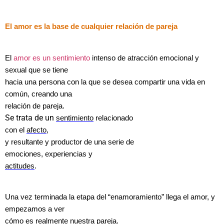
El amor es la base de cualquier relación de pareja
El
amor es un sentimiento
intenso de atracción emocional y
sexual que se tiene
hacia una persona con la que se desea compartir una vida en
común, creando una
relación de pareja.
Se trata de un
sentimiento
relacionado
con el
afecto
,
y resultante y productor de una serie de
emociones, experiencias y
actitudes
.
Una vez terminada la etapa del “enamoramiento” llega el amor, y
empezamos a ver
cómo es realmente nuestra pareja.