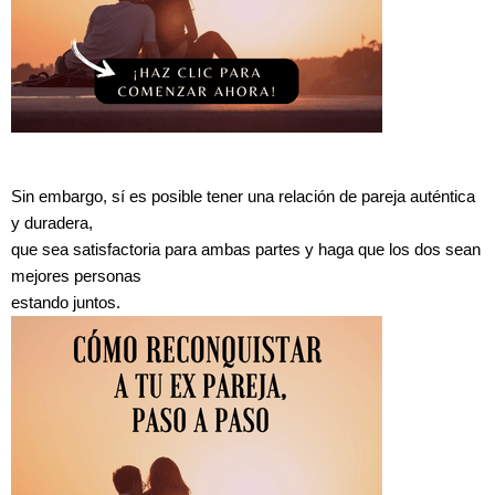
Sin embargo, sí es posible tener una relación de pareja auténtica
y duradera,
que sea satisfactoria para ambas partes y haga que los dos sean
mejores personas
estando juntos.