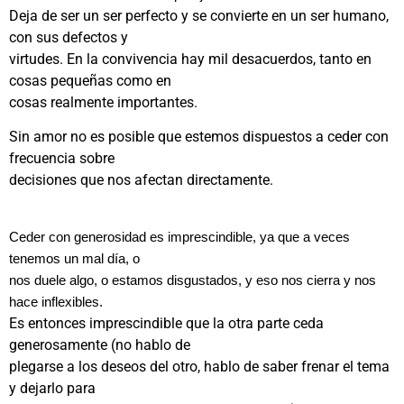
Deja de ser un ser perfecto y se convierte en un ser humano,
con sus defectos y
virtudes. En la convivencia hay mil desacuerdos, tanto en
cosas pequeñas como en
cosas realmente importantes.
Sin amor no es posible que estemos dispuestos a ceder con
frecuencia sobre
decisiones que nos afectan directamente.
Ceder con generosidad es imprescindible, ya que a veces
tenemos un mal día, o
nos duele algo, o estamos disgustados, y eso nos cierra y nos
hace inflexibles.
Es entonces imprescindible que la otra parte ceda
generosamente (no hablo de
plegarse a los deseos del otro, hablo de saber frenar el tema
y dejarlo para