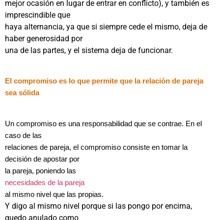
mejor ocasión en lugar de entrar en conflicto), y también es
imprescindible que
haya alternancia, ya que si siempre cede el mismo, deja de
haber generosidad por
una de las partes, y el sistema deja de funcionar.
El compromiso es lo que permite que la relación de pareja
sea sólida
Un compromiso es una responsabilidad que se contrae. En el
caso de las
relaciones de pareja, el compromiso consiste en tomar la
decisión de apostar por
la pareja, poniendo las
necesidades de la pareja
al mismo nivel que las propias.
Y digo al mismo nivel porque si las pongo por encima,
quedo anulado como