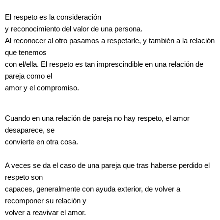
El respeto es la c
onsideración
y reconocimiento del valor de una persona.
Al reconocer al otro pasamos a respetarle, y también a la relación
que tenemos
con el/ella. El respeto es tan imprescindible en una relación de
pareja como el
amor y el compromiso.
Cuando en una relación de pareja no hay respeto, el amor
desaparece, se
convierte en otra cosa.
A veces se da el caso de una pareja que tras haberse perdido el
respeto son
capaces, generalmente con ayuda exterior, de volver a
recomponer su relación y
volver a reavivar el amor.