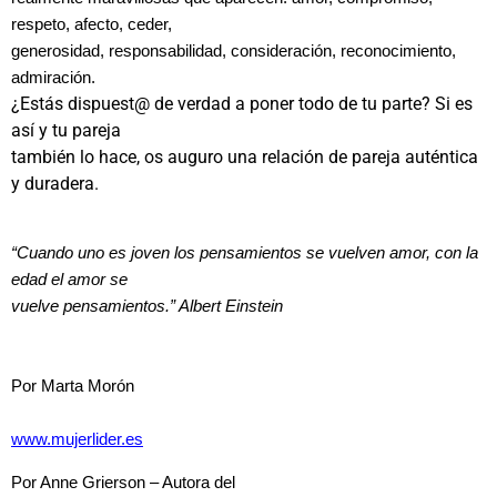
respeto, afecto, ceder,
generosidad, responsabilidad, consideración, reconocimiento,
admiración.
¿Estás dispuest@ de verdad a poner todo de tu parte? Si es
así y tu pareja
también lo hace, os auguro una relación de pareja auténtica
y duradera.
“Cuando uno es joven los pensamientos se vuelven amor, con la
edad el amor se
vuelve pensamientos.” Albert Einstein
Por Marta Morón
www.mujerlider.es
Por Anne Grierson –
Autora del