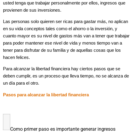
usted tenga que trabajar personalmente por ellos, ingresos que
provienen de sus inversiones.
Las personas solo quieren ser ricas para gastar más, no aplican
en su vida conceptos tales como el ahorro o la inversión, y
cuanto mayor es su nivel de gastos más van a tener que trabajar
para poder mantener ese nivel de vida y menos tiempo van a
tener para disfrutar de su familia y de aquellas cosas que los
hacen felices.
Para alcanzar la libertad financiera hay ciertos pasos que se
deben cumplir, es un proceso que lleva tiempo, no se alcanza de
un día para el otro.
Pasos para alcanzar la libertad financiera
Como primer paso es importante generar ingresos