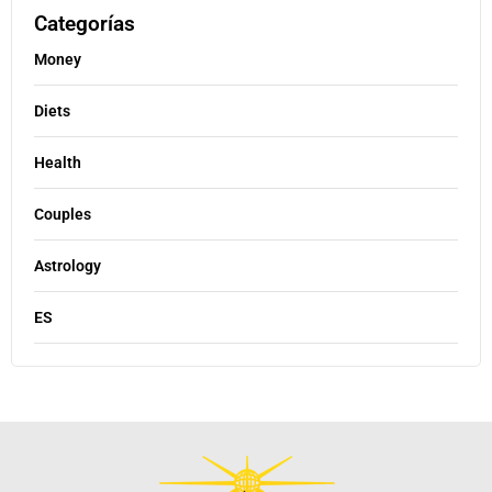
Categorías
Money
Diets
Health
Couples
Astrology
ES