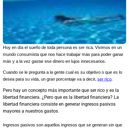
Hoy en día el sueño de toda persona es ser rica. Vivimos en un
mundo consumista que nos hace trabajar más para poder ganar
más y a la vez gastar ese dinero en lujos innecesarios.
Cuando se le pregunta a la gente cual es su objetivo o que es lo
desea para su vida, un gran porcentaje va a decir,
ser rico
.
Pero hay un concepto más importante que ser rico y es la
libertad financiera. ¿Pero que es la libertad financiera? La
libertad financiera consiste en generar ingresos pasivos
mayores a nuestros gastos.
Ingresos pasivos son aquellos ingresos que se generan sin que