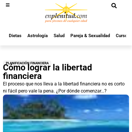
Dietas
Astrología
Salud
Pareja & Sexualidad
Cursos 
PLANIFICACIÓN FINANCIERA
Cómo lograr la libertad
financiera
El proceso que nos lleva a la libertad financiera no es corto
ni fácil pero vale la pena. ¿Por dónde comenzar…?