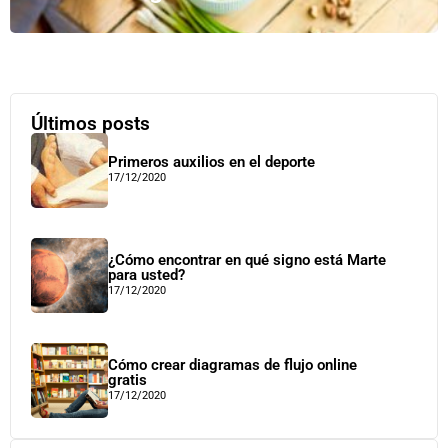
Últimos posts
Primeros auxilios en el deporte
17/12/2020
¿Cómo encontrar en qué signo está Marte
para usted?
17/12/2020
Cómo crear diagramas de flujo online
gratis
17/12/2020