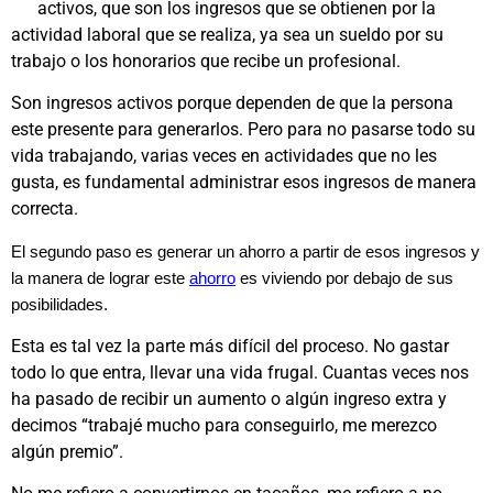
activos, que son los ingresos que se obtienen por la
actividad laboral que se realiza, ya sea un sueldo por su
trabajo o los honorarios que recibe un profesional.
Son ingresos activos porque dependen de que la persona
este presente para generarlos. Pero para no pasarse todo su
vida trabajando, varias veces en actividades que no les
gusta, es fundamental administrar esos ingresos de manera
correcta.
El segundo paso es generar un ahorro a partir de esos ingresos y
la manera de lograr este
ahorro
es viviendo por debajo de sus
posibilidades.
Esta es tal vez la parte más difícil del proceso. No gastar
todo lo que entra, llevar una vida frugal. Cuantas veces nos
ha pasado de recibir un aumento o algún ingreso extra y
decimos “trabajé mucho para conseguirlo, me merezco
algún premio”.