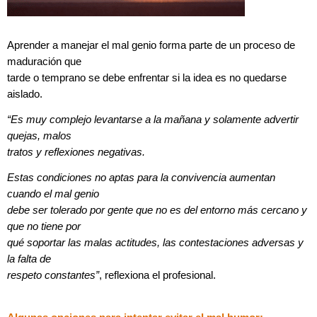
Aprender a manejar el mal genio forma parte de un proceso de
maduración que
tarde o temprano se debe enfrentar si la idea es no quedarse
aislado.
“Es muy complejo levantarse a la mañana y solamente advertir
quejas, malos
tratos y reflexiones negativas.
Estas condiciones no aptas para la convivencia aumentan
cuando el mal genio
debe ser tolerado por gente que no es del entorno más cercano y
que no tiene por
qué soportar las malas actitudes, las contestaciones adversas y
la falta de
respeto constantes”
, reflexiona el profesional.