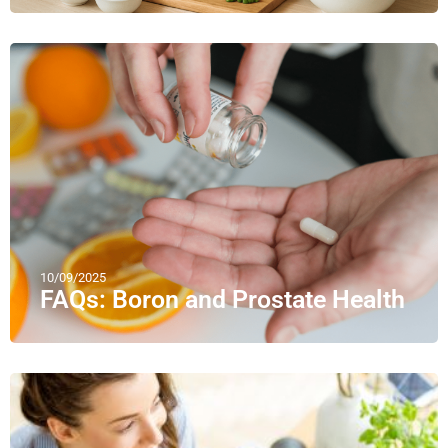
10/09/2025
FAQs: Boron and Prostate Health