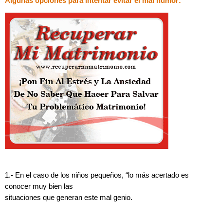
Algunas opciones para intentar evitar el mal humor:
1.- En el caso de los niños pequeños, “lo más acertado es
conocer muy bien las
situaciones que generan este mal genio.