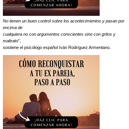
No tienen un buen control sobre los acontecimientos y pasan por
encima de
cualquiera no con argumentos conscientes sino con gritos y
maltrato
”,
sostiene el psicólogo español Iván Rodríguez Armentano.