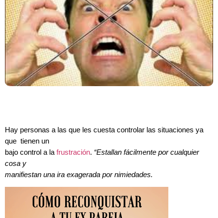
Hay personas a las que les cuesta controlar las situaciones ya
que tienen un
bajo control a la
frustración
.
“Estallan fácilmente por cualquier
cosa y
manifiestan una ira exagerada por nimiedades.