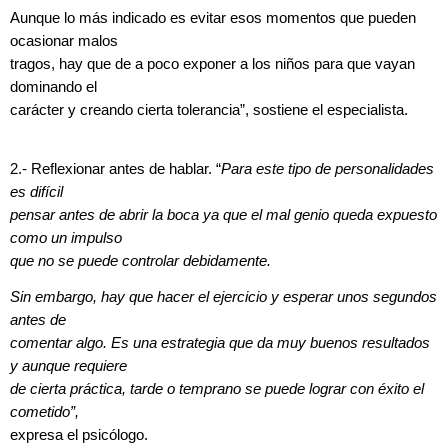
Aunque lo más indicado es evitar esos momentos que pueden
ocasionar malos
tragos, hay que de a poco exponer a los niños para que vayan
dominando el
carácter y creando cierta tolerancia”, sostiene el especialista.
2.- Reflexionar antes de hablar. “
Para este tipo de personalidades
es difícil
pensar antes de abrir la boca ya que el mal genio queda expuesto
como un impulso
que no se puede controlar debidamente.
Sin embargo, hay que hacer el ejercicio y esperar unos segundos
antes de
comentar algo. Es una estrategia que da muy buenos resultados
y aunque requiere
de cierta práctica, tarde o temprano se puede lograr con éxito el
cometido”,
expresa el psicólogo.