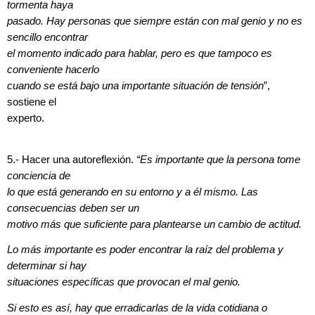
tormenta haya
pasado. Hay personas que siempre están con mal genio y no es
sencillo encontrar
el momento indicado para hablar, pero es que tampoco es
conveniente hacerlo
cuando se está bajo una importante situación de tensión
”,
sostiene el
experto.
5.- Hacer una autoreflexión.
“Es importante que la persona tome
conciencia de
lo que está generando en su entorno y a él mismo. Las
consecuencias deben ser un
motivo más que suficiente para plantearse un cambio de actitud.
Lo más importante es poder encontrar la raíz del problema y
determinar si hay
situaciones específicas que provocan el mal genio.
Si esto es así, hay que erradicarlas de la vida cotidiana o