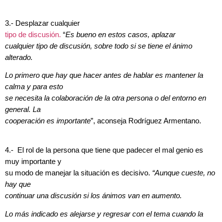
3.- Desplazar cualquier
tipo de discusión.
“
Es bueno en estos casos, aplazar
cualquier tipo de discusión, sobre todo si se tiene el ánimo
alterado.
Lo primero que hay que hacer antes de hablar es mantener la
calma y para esto
se necesita la colaboración de la otra persona o del entorno en
general. La
cooperación es importante
”, aconseja Rodríguez Armentano.
4.- El rol de la persona que tiene que padecer el mal genio es
muy importante y
su modo de manejar la situación es decisivo.
“Aunque cueste, no
hay que
continuar una discusión si los ánimos van en aumento.
Lo más indicado es alejarse y regresar con el tema cuando la