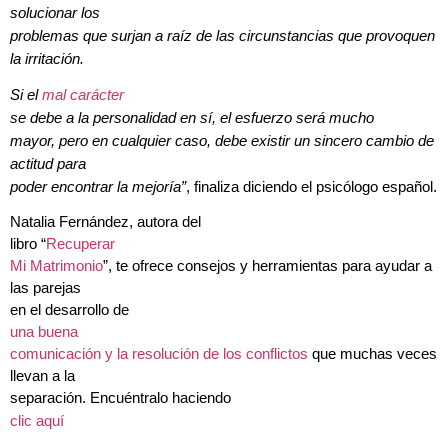
solucionar los
problemas que surjan a raíz de las circunstancias que provoquen
la irritación.
Si el
mal carácter
se debe a la personalidad en sí, el esfuerzo será mucho
mayor, pero en cualquier caso, debe existir un sincero cambio de
actitud para
poder encontrar la mejoría”
, finaliza diciendo el psicólogo español.
Natalia Fernández, autora del
libro “
Recuperar
Mi Matrimonio
”, te ofrece consejos y herramientas para ayudar a
las parejas
en el desarrollo de
una buena
comunicación y la resolución de los conflictos
que muchas veces
llevan a la
separación. Encuéntralo haciendo
clic aquí