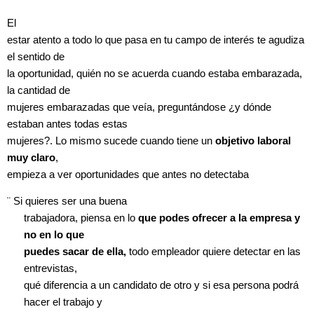
El
estar atento a todo lo que pasa en tu campo de interés te agudiza
el sentido de
la oportunidad, quién no se acuerda cuando estaba embarazada,
la cantidad de
mujeres embarazadas que veía, preguntándose ¿y dónde
estaban antes todas estas
mujeres?. Lo mismo sucede cuando tiene un
objetivo laboral
muy claro
,
empieza a ver oportunidades que antes no detectaba
¨
Si quieres ser una buena
trabajadora, piensa en lo
que podes ofrecer a la empresa y
no en lo que
puedes sacar de ella,
todo empleador quiere detectar en las
entrevistas,
qué diferencia a un candidato de otro y si esa persona podrá
hacer el trabajo y