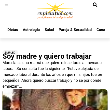
Dietas
Astrología
Salud
Pareja & Sexualidad
Cursos 
EMPLEO
Soy madre y quiero trabajar
Marcela es una mamá que quiere reinsertarse al mercado
laboral. Su consulta fue la siguiente: “Estuve alejada del
mercado laboral durante los años en que mis hijos fueron
pequeños. Ahora quiero buscar trabajo y no sé por dónde
empezar”...