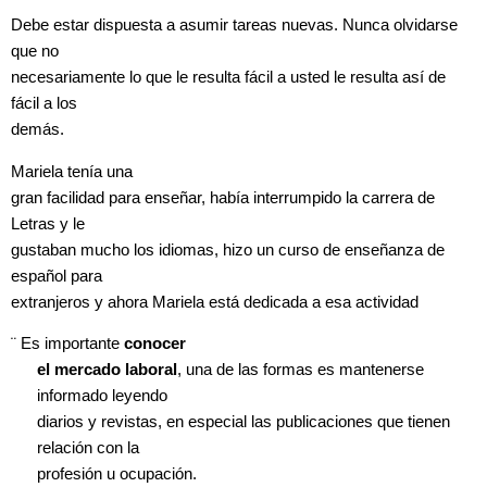
Debe estar dispuesta a asumir tareas nuevas. Nunca olvidarse
que no
necesariamente lo que le resulta fácil a usted le resulta así de
fácil a los
demás.
Mariela tenía una
gran facilidad para enseñar, había interrumpido la carrera de
Letras y le
gustaban mucho los idiomas, hizo un curso de enseñanza de
español para
extranjeros y ahora Mariela está dedicada a esa actividad
¨
Es importante
conocer
el mercado laboral
, una de las formas es mantenerse
informado leyendo
diarios y revistas, en especial las publicaciones que tienen
relación con la
profesión u ocupación.