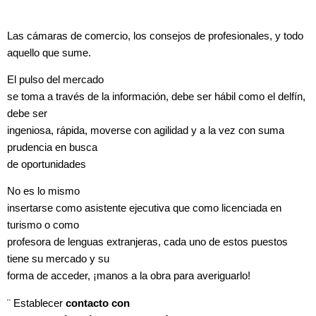
Las cámaras de comercio, los consejos de profesionales, y todo
aquello que sume.
El pulso del mercado
se toma a través de la información, debe ser hábil como el delfín,
debe ser
ingeniosa, rápida, moverse con agilidad y a la vez con suma
prudencia en busca
de oportunidades
No es lo mismo
insertarse como asistente ejecutiva que como licenciada en
turismo o como
profesora de lenguas extranjeras, cada uno de estos puestos
tiene su mercado y su
forma de acceder, ¡manos a la obra para averiguarlo!
¨
Establecer
contacto con