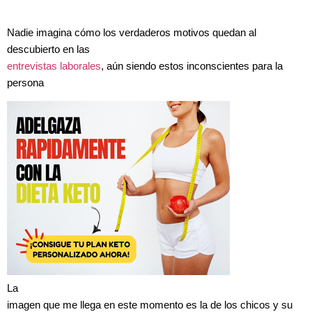
Nadie imagina cómo los verdaderos motivos quedan al
descubierto en las
entrevistas laborales
, aún siendo estos inconscientes para la
persona
La
imagen que me llega en este momento es la de los chicos y su