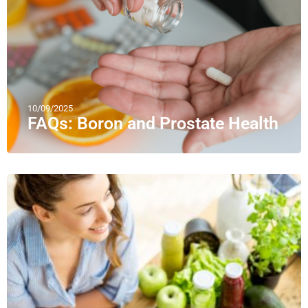
10/09/2025
FAQs: Boron and Prostate Health