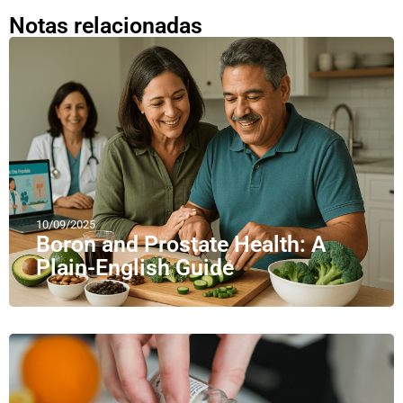
Notas relacionadas
10/09/2025
Boron and Prostate Health: A
Plain-English Guide