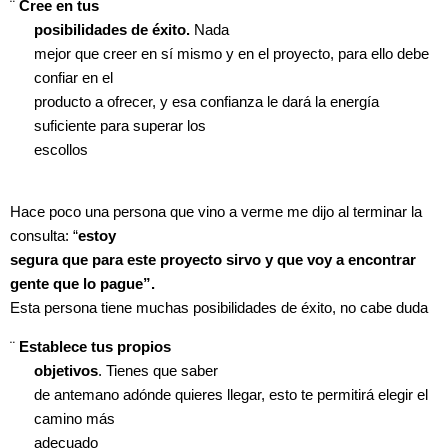
¨
Cree en tus
posibilidades de éxito.
Nada
mejor que creer en sí mismo y en el proyecto, para ello debe
confiar en el
producto a ofrecer, y esa confianza le dará la energía
suficiente para superar los
escollos
Hace poco una persona que vino a verme me dijo al terminar la
consulta: “
estoy
segura que para este proyecto sirvo y que voy a encontrar
gente que lo pague”.
Esta persona tiene muchas posibilidades de éxito, no cabe duda
¨
Establece tus propios
objetivos
. Tienes que saber
de antemano adónde quieres llegar, esto te permitirá elegir el
camino más
adecuado