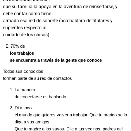
que su familia la apoya en la aventura de reinsertarse, y
debe contar cómo tiene
armada esa red de soporte (acá hablará de titulares y
suplentes respecto al
cuidado de los chicos)
¨
El 70% de
los trabajos
se encuentra a través de la gente que conoce
Todos sus conocidos
forman parte de su red de contactos
La manera
de conectarse es hablando
Di a todo
el mundo que quieres volver a trabajar. Que tu marido se lo
diga a sus amigos.
Que tu madre a los suyos. Dile a tus vecinos, padres del