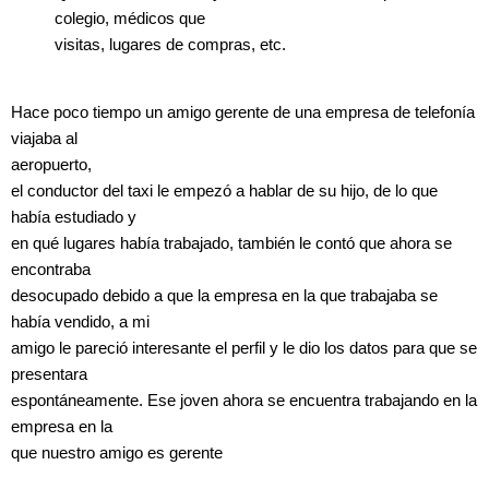
colegio, médicos que
visitas, lugares de compras, etc.
Hace poco tiempo un amigo gerente de una empresa de telefonía
viajaba al
aeropuerto,
el conductor del taxi le empezó a hablar de su hijo, de lo que
había estudiado y
en qué lugares había trabajado, también le contó que ahora se
encontraba
desocupado debido a que la empresa en la que trabajaba se
había vendido, a mi
amigo le pareció interesante el perfil y le dio los datos para que se
presentara
espontáneamente. Ese joven ahora se encuentra trabajando en la
empresa en la
que nuestro amigo es gerente