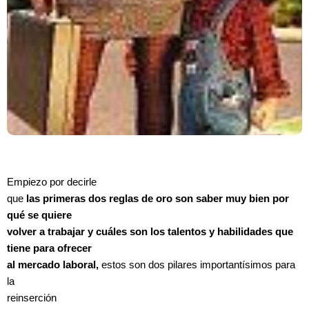
Empiezo por decirle
que
las primeras dos reglas de oro son saber muy bien por
qué se quiere
volver a trabajar y cuáles son los talentos y habilidades que
tiene para ofrecer
al mercado laboral,
estos son dos pilares importantísimos para
la
reinserción