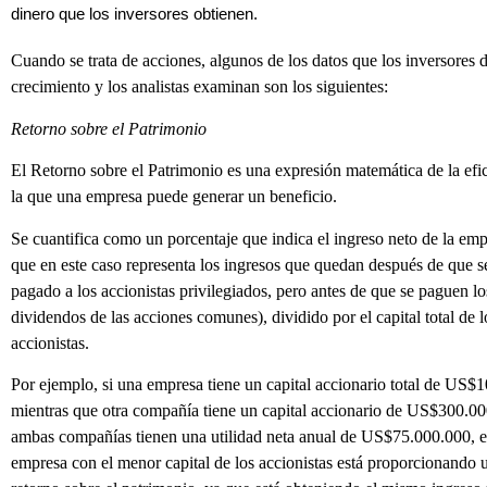
dinero que los inversores obtienen.
Cuando se trata de acciones, algunos de los datos que los inversores 
crecimiento y los analistas examinan son los siguientes:
Retorno sobre el Patrimonio
El Retorno sobre el Patrimonio es una expresión matemática de la efi
la que una empresa puede generar un beneficio.
Se cuantifica como un porcentaje que indica el ingreso neto de la emp
que en este caso representa los ingresos que quedan después de que se
pagado a los accionistas privilegiados, pero antes de que se paguen lo
dividendos de las acciones comunes), dividido por el capital total de l
accionistas.
Por ejemplo, si una empresa tiene un capital accionario total de US$
mientras que otra compañía tiene un capital accionario de US$300.00
ambas compañías tienen una utilidad neta anual de US$75.000.000, e
empresa con el menor capital de los accionistas está proporcionando