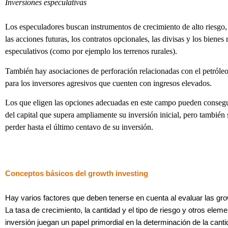
Inversiones especulativas
Los especuladores buscan instrumentos de crecimiento de alto riesgo,
las acciones futuras, los contratos opcionales, las divisas y los bienes 
especulativos (como por ejemplo los terrenos rurales).
También hay asociaciones de perforación relacionadas con el petróleo 
para los inversores agresivos que cuenten con ingresos elevados.
Los que eligen las opciones adecuadas en este campo pueden consegu
del capital que supera ampliamente su inversión inicial, pero también
perder hasta el último centavo de su inversión.
Conceptos básicos del growth investing
Hay varios factores que deben tenerse en cuenta al evaluar las gro
La tasa de crecimiento, la cantidad y el tipo de riesgo y otros eleme
inversión juegan un papel primordial en la determinación de la cant