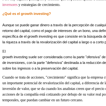
inversores
y estrategias de crecimiento.
¿Qué es el growth investing?
Aunque se puede ganar dinero a través de la percepción de cualquie
retorno del capital, como el pago de intereses de un bono, una defi
específica de el growth investing es que consiste en la búsqueda 
la riqueza a través de la revalorización del capital a largo o a corto 
El
growth investing suele ser considerada como la parte "ofensiva" de
de inversiones, con la parte "defensiva" destinada a la reducción 
sobre los ingresos o a la preservación del capital.
Cuando se trata de acciones, "crecimiento" significa que la empresa 
un importante potencial de revalorización del capital, a diferencia de l
inversión de valor, que se da cuando los analistas creen que el precio 
acciones de la compañía está cotizando por debajo de su valor real po
temporales, que puedan cambiar en un futuro cercano.