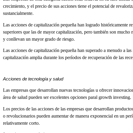
crecimiento, y el precio de sus acciones tiene el potencial de revaloriz
sustancialmente.
Las acciones de capitalización pequeña han logrado históricamente r
superiores que las de mayor capitalización, pero también son mucho m
y conllevan un mayor grado de riesgo.
Las acciones de capitalización pequeña han superado a menudo a las
capitalización amplia durante los períodos de recuperación de las rece
Acciones de tecnología y salud
Las empresas que desarrollan nuevas tecnologías u ofrecer innovacion
área de salud pueden ser excelentes opciones paral growth investing.
Los precios de las acciones de las empresas que desarrollan producto
o revolucionarios pueden aumentar de manera exponencial en un per
relativamente corto.