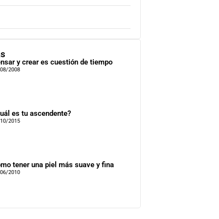
as
nsar y crear es cuestión de tiempo
/08/2008
uál es tu ascendente?
/10/2015
mo tener una piel más suave y fina
/06/2010