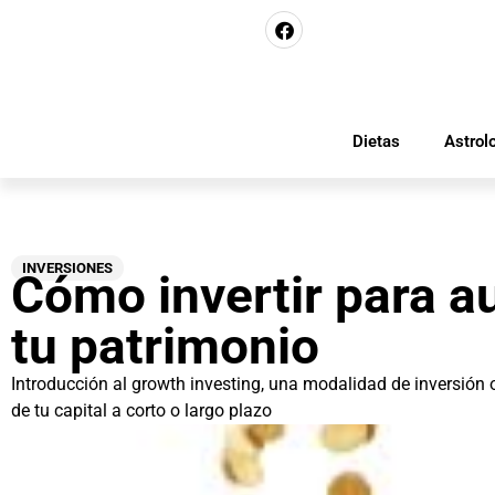
Dietas
Astrol
INVERSIONES
Cómo invertir para 
tu patrimonio
Introducción al growth investing, una modalidad de inversión o
de tu capital a corto o largo plazo