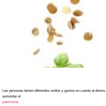
Las personas tienen diferentes estilos y gustos en cuanto al dinero,
aumentar el
patrimonio