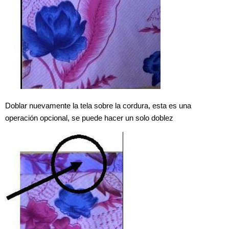
Doblar nuevamente la tela sobre la cordura, esta es una
operación opcional, se puede hacer un solo doblez