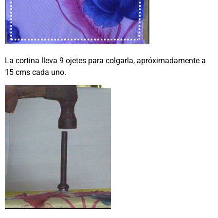
La cortina lleva 9 ojetes para colgarla, apróximadamente a
15 cms cada uno.