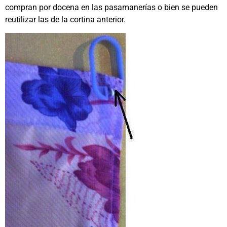
compran por docena en las pasamanerías o bien se pueden
reutilizar las de la cortina anterior.