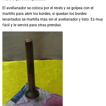
El avellanador se coloca por el revés y se golpea con el
martillo para abrir los bordes, si quedan los bordes
levantados se martilla más sin el avellanador y listo. Es muy
fácil y le servirá para otras prendas.