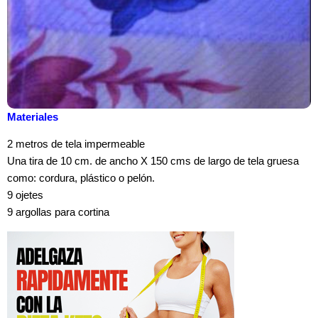
Materiales
2 metros de tela impermeable
Una tira de 10 cm. de ancho X 150 cms de largo de tela gruesa
como: cordura, plástico o pelón.
9 ojetes
9 argollas para cortina