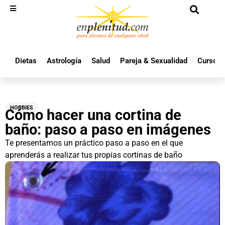
Dietas
Astrología
Salud
Pareja & Sexualidad
Cursos 
HOBBIES
Cómo hacer una cortina de
baño: paso a paso en imágenes
Te presentamos un práctico paso a paso en el que
aprenderás a realizar tus propias cortinas de baño