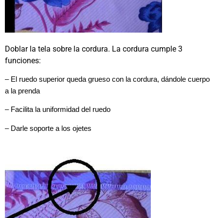
Doblar la tela sobre la cordura. La cordura cumple 3
funciones:
– El ruedo superior queda grueso con la cordura, dándole cuerpo
a la prenda
– Facilita la uniformidad del ruedo
– Darle soporte a los ojetes