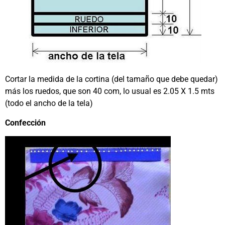
Cortar la medida de la cortina (del tamaño que debe quedar)
más los ruedos, que son 40 com, lo usual es 2.05 X 1.5 mts
(todo el ancho de la tela)
Confección