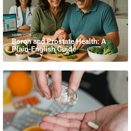
10/09/2025
Boron and Prostate Health: A
Plain-English Guide