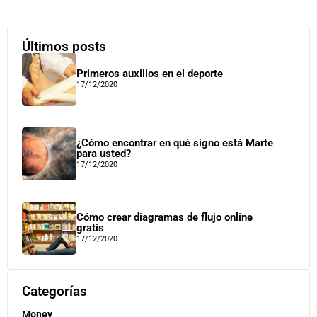
Últimos posts
Primeros auxilios en el deporte
17/12/2020
¿Cómo encontrar en qué signo está Marte
para usted?
17/12/2020
Cómo crear diagramas de flujo online
gratis
17/12/2020
Categorías
Money