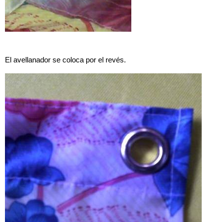
El avellanador se coloca por el revés.