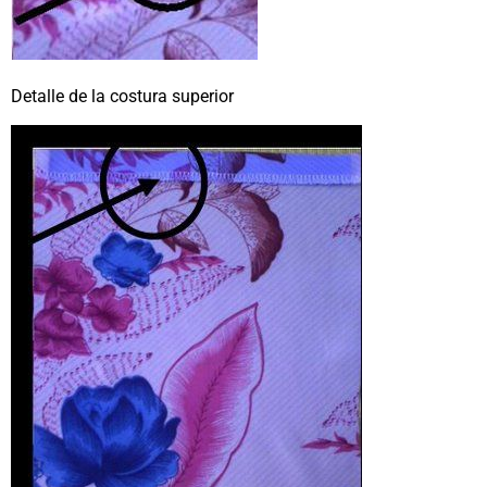
Detalle de la costura superior