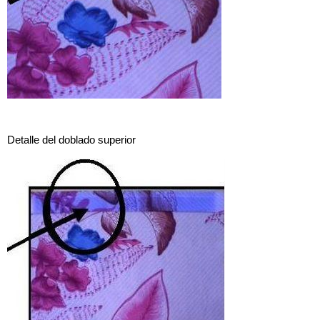
Detalle del doblado superior