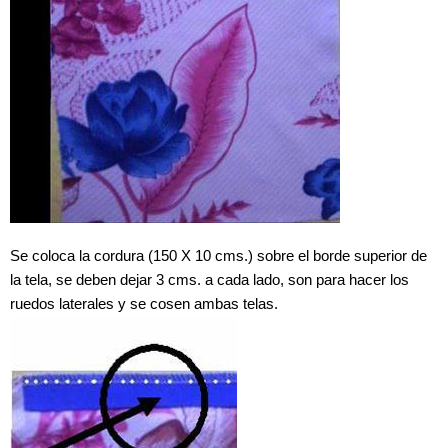
Se coloca la cordura (150 X 10 cms.) sobre el borde superior de
la tela, se deben dejar 3 cms. a cada lado, son para hacer los
ruedos laterales y se cosen ambas telas.