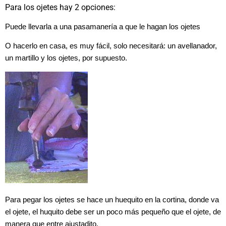
Para los ojetes hay 2 opciones:
Puede llevarla a una pasamanería a que le hagan los ojetes
O hacerlo en casa, es muy fácil, solo necesitará: un avellanador,
un martillo y los ojetes, por supuesto.
Para pegar los ojetes se hace un huequito en la cortina, donde va
el ojete, el huquito debe ser un poco más pequeño que el ojete, de
manera que entre ajustadito.