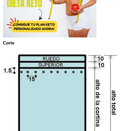
Corte