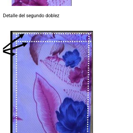
Detalle del segundo doblez