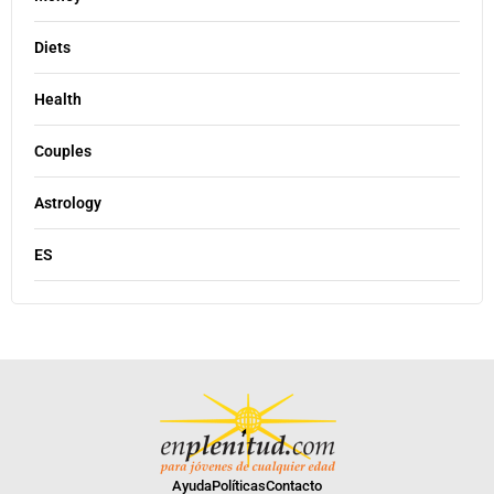
Diets
Health
Couples
Astrology
ES
Ayuda
Políticas
Contacto