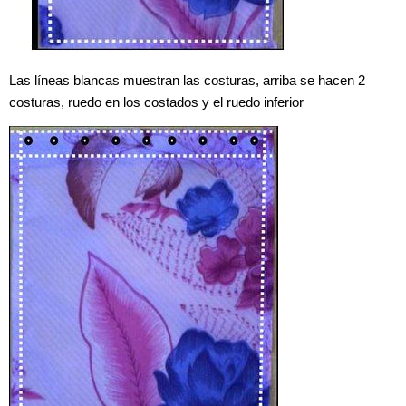
Las líneas blancas muestran las costuras, arriba se hacen 2
costuras, ruedo en los costados y el ruedo inferior