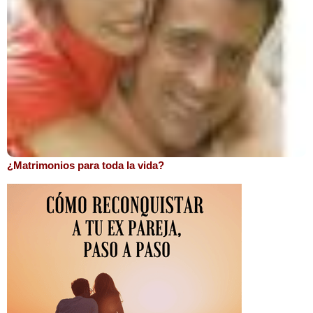
¿Matrimonios para toda la vida?