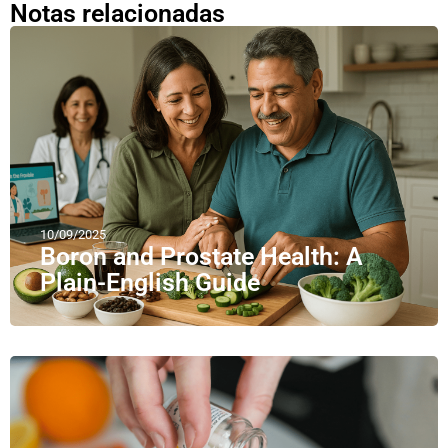
Notas relacionadas
10/09/2025
Boron and Prostate Health: A
Plain-English Guide