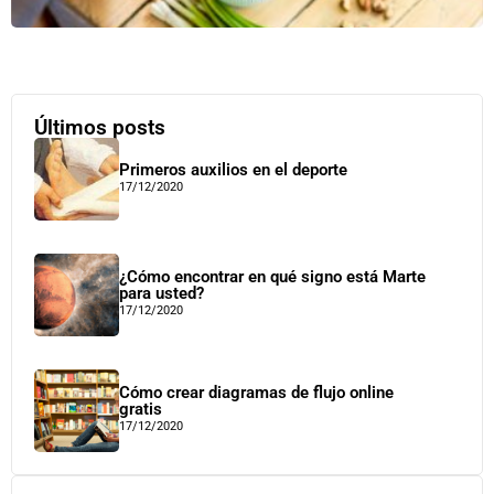
Últimos posts
Primeros auxilios en el deporte
17/12/2020
¿Cómo encontrar en qué signo está Marte
para usted?
17/12/2020
Cómo crear diagramas de flujo online
gratis
17/12/2020