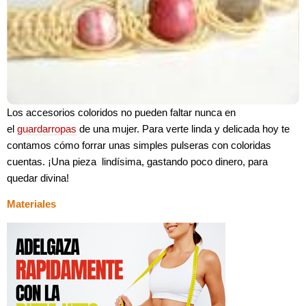
L
os accesorios coloridos no pueden faltar nunca en
el
guardarropas
de una mujer. Para verte linda y delicada hoy te
contamos cómo forrar unas simples pulseras con coloridas
cuentas. ¡Una pieza lindísima, gastando poco dinero, para
quedar divina!
Materiales