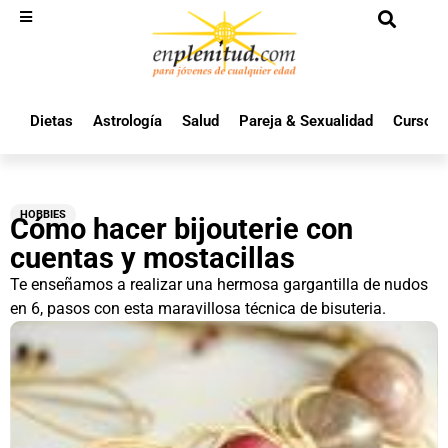
Dietas
Astrología
Salud
Pareja & Sexualidad
Cursos 
HOBBIES
Cómo hacer bijouterie con
cuentas y mostacillas
Te enseñamos a realizar una hermosa gargantilla de nudos
en 6, pasos con esta maravillosa técnica de bisuteria.