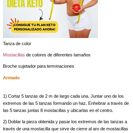
Tanza de color
Mostacillas
de colores de diferentes tamaños
Broche sujetador para terminaciones
Armado
1) Cortar 5 tanzas de 2 m de largo cada una. Juntar uno de los
extremos
de las 5 tanzas formando un haz. Enhebrar a través de
las 5 tanzas juntas
8 mostacillas y ubicarlas en el centro.
2) Doblar la pieza obtenida y pasar los extremos de las tanzas a
través de una mostacilla que sirve de cierre al aro de mostacillas