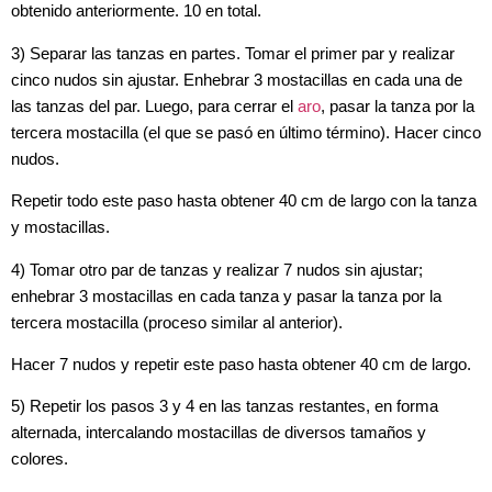
obtenido anteriormente. 10 en total.
3) Separar las tanzas en partes. Tomar el primer par y realizar
cinco nudos sin ajustar. Enhebrar 3 mostacillas en cada una de
las tanzas del par. Luego, para cerrar el
aro
, pasar la tanza por la
tercera mostacilla (el que se pasó en último término). Hacer cinco
nudos.
Repetir todo este paso hasta obtener 40 cm de largo con la tanza
y mostacillas.
4) Tomar otro par de tanzas y realizar 7 nudos sin ajustar;
enhebrar 3 mostacillas en cada tanza y pasar la tanza por la
tercera mostacilla (proceso similar al anterior).
Hacer 7 nudos y repetir este paso hasta obtener 40 cm de largo.
5) Repetir los pasos 3 y 4 en las tanzas restantes, en forma
alternada, intercalando mostacillas de diversos tamaños y
colores.