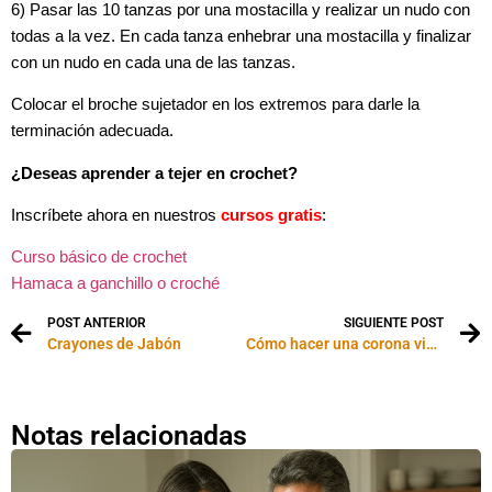
6) Pasar las 10 tanzas por una mostacilla y realizar un nudo con
todas a la vez. En cada tanza enhebrar una mostacilla y finalizar
con un nudo en cada una de las tanzas.
Colocar el broche sujetador en los extremos para darle la
terminación adecuada.
¿Deseas aprender a tejer en crochet?
Inscríbete ahora en nuestros
cursos gratis
:
Curso básico de crochet
Hamaca a ganchillo o croché
POST ANTERIOR
SIGUIENTE POST
Crayones de Jabón
Cómo hacer una corona victoriana para Navidad
Notas relacionadas