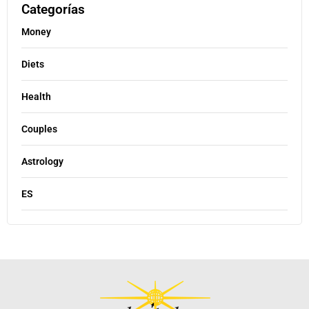
Categorías
Money
Diets
Health
Couples
Astrology
ES