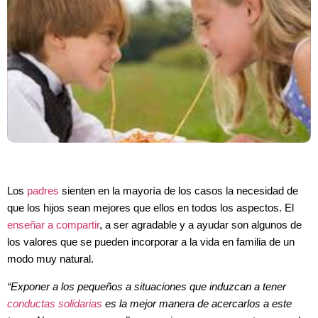
Los
padres
sienten en la mayoría de los casos la necesidad de
que los hijos sean mejores que ellos en todos los aspectos. El
enseñar a compartir
, a ser agradable y a ayudar son algunos de
los valores que se pueden incorporar a la vida en familia de un
modo muy natural.
“Exponer a los pequeños a situaciones que induzcan a tener
conductas solidarias
es la mejor manera de acercarlos a este