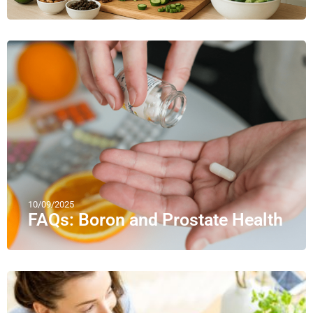
10/09/2025
FAQs: Boron and Prostate Health