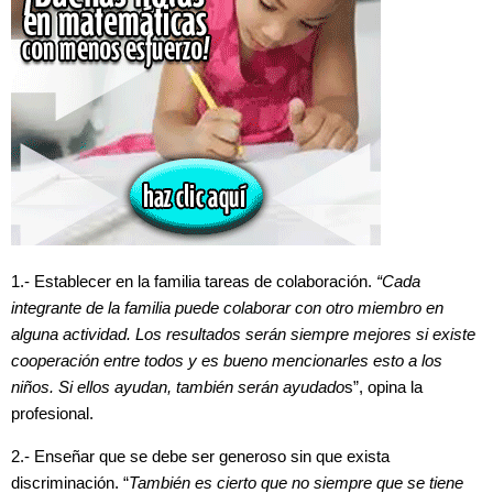
1.- Establecer en la familia tareas de colaboración.
“Cada
integrante de la familia puede colaborar con otro miembro en
alguna actividad. Los resultados serán siempre mejores si existe
cooperación entre todos y es bueno mencionarles esto a los
niños. Si ellos ayudan, también serán ayudado
s”, opina la
profesional.
2.- Enseñar que se debe ser generoso sin que exista
discriminación. “
También es cierto que no siempre que se tiene