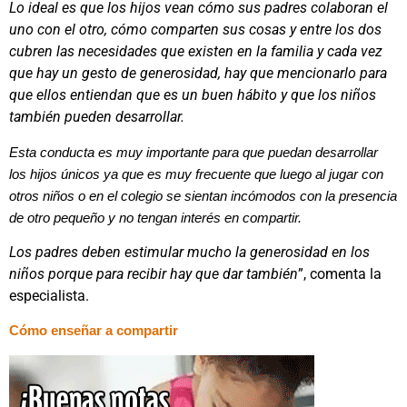
Lo ideal es que los hijos vean cómo sus padres colaboran el
uno con el otro, cómo comparten sus cosas y entre los dos
cubren las necesidades que existen en la familia y cada vez
que hay un gesto de generosidad, hay que mencionarlo para
que ellos entiendan que es un buen hábito y que los niños
también pueden desarrollar.
Esta conducta es muy importante para que puedan desarrollar
los hijos únicos ya que es muy frecuente que luego al jugar con
otros niños o en el colegio se sientan incómodos con la presencia
de otro pequeño y no tengan interés en compartir.
Los padres deben estimular mucho la generosidad en los
niños porque para recibir hay que dar también
”, comenta la
especialista.
Cómo enseñar a compartir