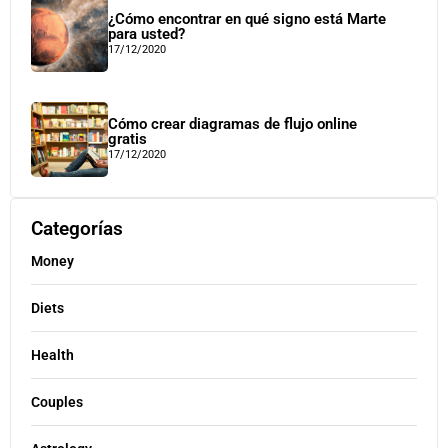
¿Cómo encontrar en qué signo está Marte
para usted?
17/12/2020
Cómo crear diagramas de flujo online
gratis
17/12/2020
Categorías
Money
Diets
Health
Couples