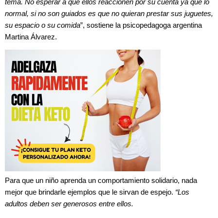
tema. No esperar a que ellos reaccionen por su cuenta ya que lo
normal, si no son guiados es que no quieran prestar sus juguetes,
su espacio o su comida
”, sostiene la psicopedagoga argentina
Martina Álvarez.
Para que un niño aprenda un comportamiento solidario, nada
mejor que brindarle ejemplos que le sirvan de espejo.
“Los
adultos deben ser generosos entre ellos.