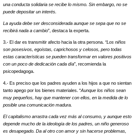
una conducta solidaria se recibe lo mismo. Sin embargo, no se
puede depositar un interés.
La ayuda debe ser desconsiderada aunque se sepa que no se
recibirá nada a cambio
”, destaca la experta.
3.- El dar es transmitir afecto hacia la otra persona.
“Los niños
son posesivos, egoístas, caprichosos y celosos, pero todas
estas características se pueden transformar en valores positivos
con un poco de dedicación cada día
”, recomienda la
psicopedagoga.
4.- Es preciso que los padres ayuden a los hijos a que no sientan
tanto apego por los bienes materiales. “
Aunque los niños sean
muy pequeños, hay que mantener con ellos, en la medida de lo
posible una comunicación madura.
El capitalismo arrastra cada vez más al consumo, y aunque esto
depende mucho de la ideología de los padres, un niño generoso
es desapegado. Da al otro con amor y sin hacerse problemas,