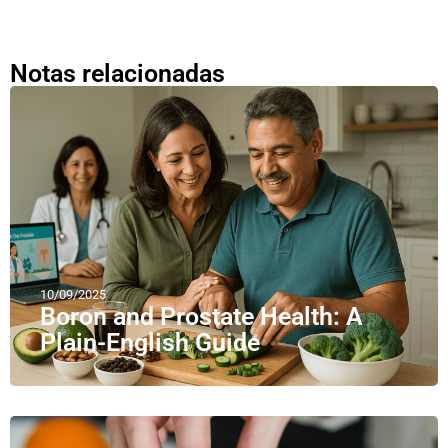
Notas relacionadas
10/09/2025
Boron and Prostate Health: A
Plain-English Guide