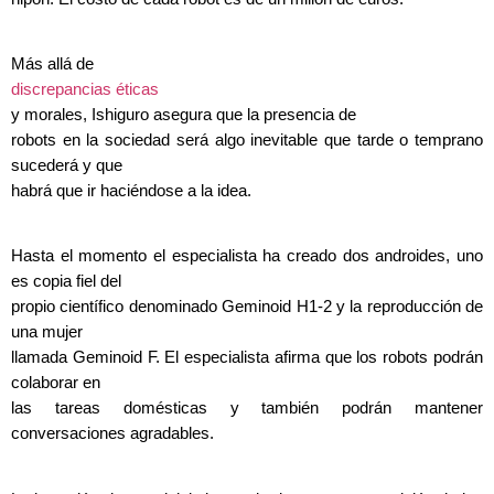
Más allá de
discrepancias éticas
y morales, Ishiguro asegura que la presencia de
robots en la sociedad será algo inevitable que tarde o temprano
sucederá y que
habrá que ir haciéndose a la idea.
Hasta el momento el especialista ha creado dos androides, uno
es copia fiel del
propio científico denominado Geminoid H1-2 y la reproducción de
una mujer
llamada Geminoid F. El especialista afirma que los robots podrán
colaborar en
las tareas domésticas y también podrán mantener
conversaciones agradables.