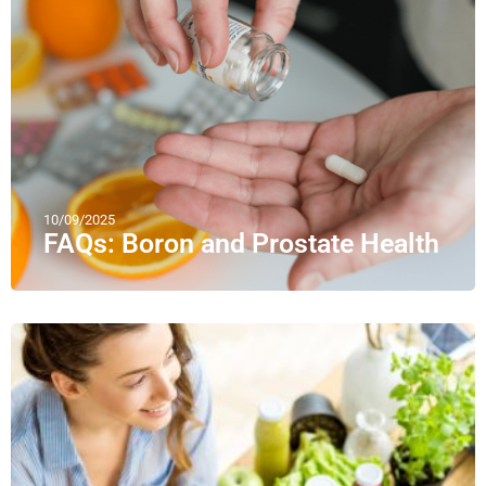
10/09/2025
FAQs: Boron and Prostate Health