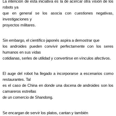
La intención de esta iniciativa es la de acercar otra visión de los
robots ya
que en general se los asocia con cuestiones negativas,
investigaciones y
proyectos militares.
Sin embargo, el científico japonés aspira a demostrar que
los androides pueden convivir perfectamente con los seres
humanos en sus vidas
cotidianas, serles de utilidad y convertirse en vínculos afectivos.
El auge del robot ha llegado a incorporarse a escenarios como
restaurantes. Tal
es el caso de China en donde una docena de androides son los
camareros estrellas
de un comercio de Shandong.
Se encargan de servir los platos, cantan y también