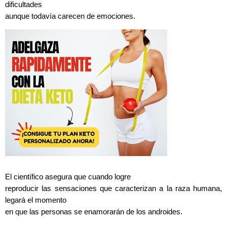
dificultades
aunque todavía carecen de emociones.
El científico asegura que cuando logre
reproducir las sensaciones que caracterizan a la raza humana,
legará el momento
en que las personas se enamorarán de los androides.