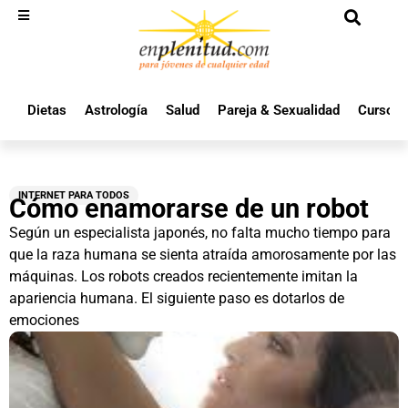
Dietas
Astrología
Salud
Pareja & Sexualidad
Cursos 
INTERNET PARA TODOS
Cómo enamorarse de un robot
Según un especialista japonés, no falta mucho tiempo para
que la raza humana se sienta atraída amorosamente por las
máquinas. Los robots creados recientemente imitan la
apariencia humana. El siguiente paso es dotarlos de
emociones