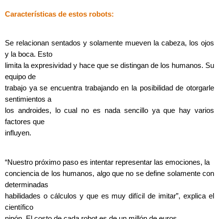
Características de estos robots:
Se relacionan sentados y solamente mueven la cabeza, los ojos
y la boca. Esto
limita la expresividad y hace que se distingan de los humanos. Su
equipo de
trabajo ya se encuentra trabajando en la posibilidad de otorgarle
sentimientos a
los androides, lo cual no es nada sencillo ya que hay varios
factores que
influyen.
“Nuestro próximo paso es intentar representar las emociones, la
conciencia de los humanos, algo que no se define solamente con
determinadas
habilidades o cálculos y que es muy difícil de imitar”, explica el
científico
nipón. El costo de cada robot es de un millón de euros.