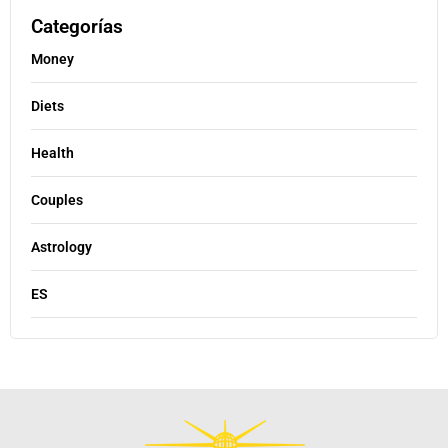
Categorías
Money
Diets
Health
Couples
Astrology
ES