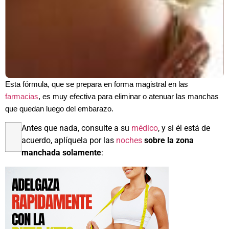
Esta fórmula, que se prepara en forma magistral en las
farmacias
, es muy efectiva para eliminar o atenuar las manchas
que quedan luego del embarazo.
Antes que nada, consulte a su
médico
, y si él está de
acuerdo, aplíquela por las
noches
sobre la zona
manchada solamente
: