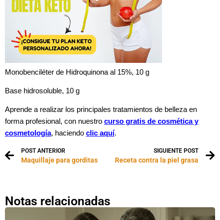
Monobenciléter de Hidroquinona al 15%, 10 g
Base hidrosoluble, 10 g
Aprende a realizar los principales tratamientos de belleza en
forma profesional, con nuestro
curso gratis de cosmética y
cosmetología
, haciendo
clic aquí
.
POST ANTERIOR
SIGUIENTE POST
Maquillaje para gorditas
Receta contra la piel grasa
Notas relacionadas