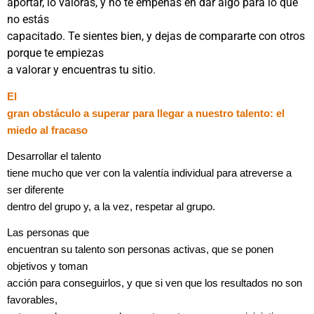
aportar, lo valoras, y no te empeñas en dar algo para lo que
no estás
capacitado. Te sientes bien, y dejas de compararte con otros
porque te empiezas
a valorar y encuentras tu sitio.
El
gran obstáculo a superar para llegar a nuestro talento: el
miedo al fracaso
Desarrollar el talento
tiene mucho que ver con la valentía individual para atreverse a
ser diferente
dentro del grupo y, a la vez, respetar al grupo.
Las personas que
encuentran su talento son personas activas, que se ponen
objetivos y toman
acción para conseguirlos, y que si ven que los resultados no son
favorables,