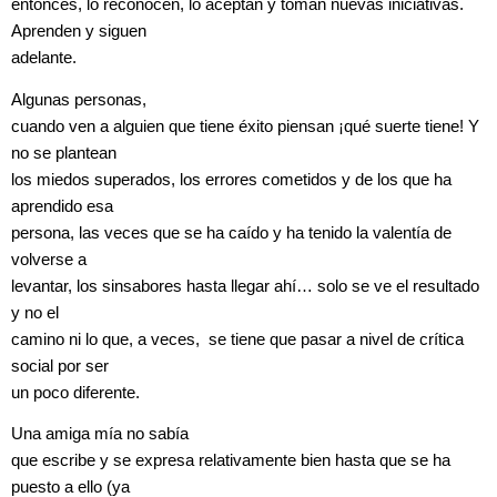
entonces, lo reconocen, lo aceptan y toman nuevas iniciativas.
Aprenden y siguen
adelante.
Algunas personas,
cuando ven a alguien que tiene éxito piensan ¡qué suerte tiene! Y
no se plantean
los miedos superados, los errores cometidos y de los que ha
aprendido esa
persona, las veces que se ha caído y ha tenido la valentía de
volverse a
levantar, los sinsabores hasta llegar ahí… solo se ve el resultado
y no el
camino ni lo que, a veces, se tiene que pasar a nivel de crítica
social por ser
un poco diferente.
Una amiga mía no sabía
que escribe y se expresa relativamente bien hasta que se ha
puesto a ello (ya