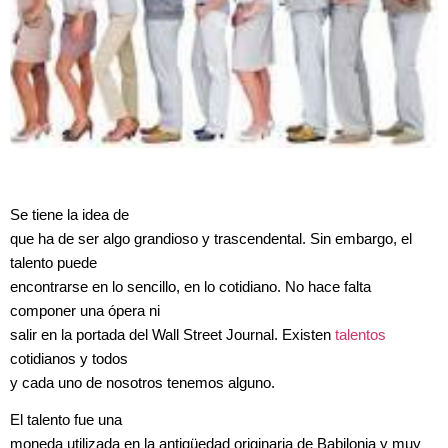
Se tiene la idea de
que ha de ser algo grandioso y trascendental. Sin embargo, el
talento puede
encontrarse en lo sencillo, en lo cotidiano. No hace falta
componer una ópera ni
salir en la portada del Wall Street Journal. Existen
talentos
cotidianos y todos
y cada uno de nosotros tenemos alguno.
El talento fue una
moneda utilizada en la antigüedad originaria de Babilonia y muy