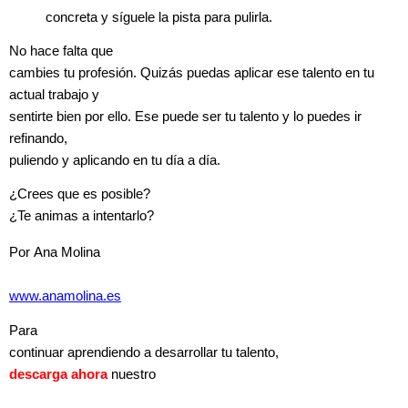
concreta y síguele la pista para pulirla.
No hace falta que
cambies tu profesión. Quizás puedas aplicar ese talento en tu
actual trabajo y
sentirte bien por ello. Ese puede ser tu talento y lo puedes ir
refinando,
puliendo y aplicando en tu día a día.
¿Crees que es posible?
¿Te animas a intentarlo?
Por
Ana Molina
www.anamolina.es
Para
continuar aprendiendo a desarrollar tu talento,
descarga ahora
nuestro