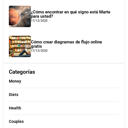
¿Cómo encontrar en qué signo está Marte
para usted?
17/12/2020
Cómo crear diagramas de flujo online
gratis
17/12/2020
Categorías
Money
Diets
Health
Couples