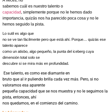
A veces, no
sabemos cuál es nuestro talento o
capacidad
, simplemente porque no le hemos dado
importancia, quizás nos ha parecido poca cosa y no le
hemos seguido la pista.
Lo sutil es algo que
no se ve tan fácilmente pero que está ahí. Porque… quizás ese
talento aparece
como un atisbo, algo pequeño, la punta del iceberg cuya
dimensión total solo se
descubre si se mira más en profundidad.
Ese talento, es como ese diamante en
bruto que al ir puliendo brilla cada vez más. Pero, si no
valoramos esa aparente
pequeña capacidad que se nos muestra y no le seguimos la
pista, entonces, ahí
nos quedamos, en el comienzo del camino.