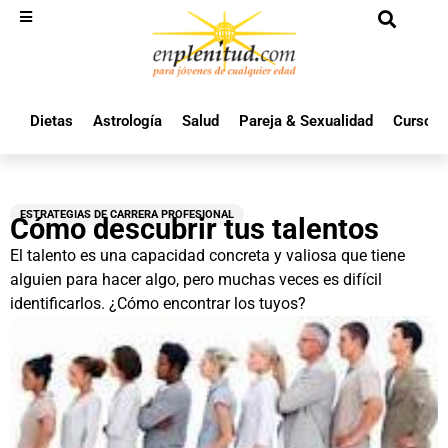
Dietas
Astrología
Salud
Pareja & Sexualidad
Cursos 
ESTRATEGIAS DE CARRERA PROFESIONAL
Cómo descubrir tus talentos
El talento es una capacidad concreta y valiosa que tiene
alguien para hacer algo, pero muchas veces es difícil
identificarlos. ¿Cómo encontrar los tuyos?