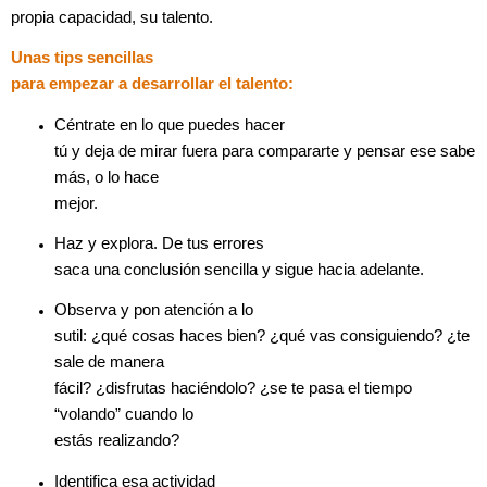
propia capacidad, su talento.
Unas tips sencillas
para empezar a desarrollar el talento:
Céntrate en lo que puedes hacer
tú y deja de mirar fuera para compararte y pensar ese sabe
más, o lo hace
mejor.
Haz y explora. De tus errores
saca una conclusión sencilla y sigue hacia adelante.
Observa y pon atención a lo
sutil: ¿qué cosas haces bien? ¿qué vas consiguiendo? ¿te
sale de manera
fácil? ¿disfrutas haciéndolo? ¿se te pasa el tiempo
“volando” cuando lo
estás realizando?
Identifica esa actividad