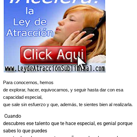
Para conocernos, hemos
de explorar, hacer, equivocarnos, y seguir hasta dar con esa
capacidad especial,
que sale sin esfuerzo y que, además, te sientes bien al realizarla.
Cuando
descubres ese talento que te hace especial, es genial porque
sabes lo que puedes