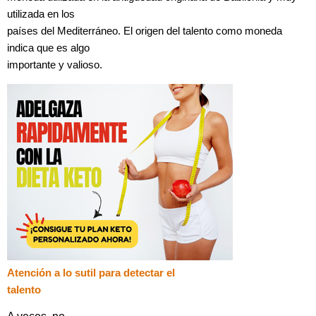
utilizada en los
países del Mediterráneo. El origen del talento como moneda
indica que es algo
importante y valioso.
Atención a lo sutil para detectar el
talento