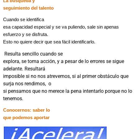
La búsqueda y
seguimiento del talento
Cuando se identifica
esa capacidad especial y se va puliendo, sale sin apenas
esfuerzo y se disfruta.
Esto no quiere decir que sea fácil identificarlo.
Resulta sencillo cuando se
explora, se toma acción, y a pesar de lo errores se sigue
adelante. Resultará
imposible si no nos atrevemos, si al primer obstáculo que
surja nos rendimos, o
si pensamos que no merece la pena intentarlo porque no lo
tenemos.
Conocernos: saber lo
que podemos aportar