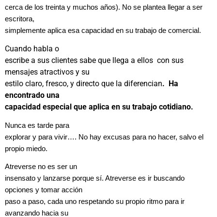
cerca de los treinta y muchos años). No se plantea llegar a ser
escritora,
simplemente aplica esa capacidad en su trabajo de comercial.
Cuando habla o
escribe a sus clientes sabe que llega a ellos con sus
mensajes atractivos y su
estilo claro, fresco, y directo que la diferencian
. Ha
encontrado una
capacidad especial que aplica en su trabajo cotidiano.
Nunca es tarde para
explorar y para vivir…. No hay excusas para no hacer, salvo el
propio miedo.
Atreverse no es ser un
insensato y lanzarse porque sí. Atreverse es ir buscando
opciones y tomar acción
paso a paso, cada uno respetando su propio ritmo para ir
avanzando hacia su