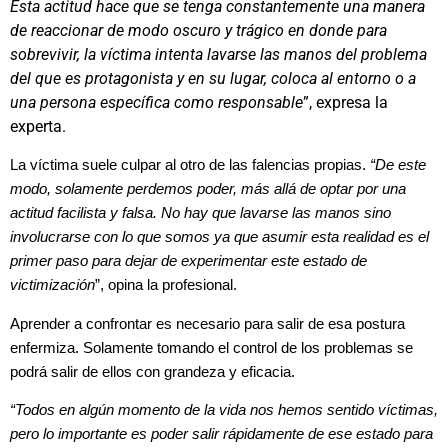
Esta actitud hace que se tenga constantemente una manera
de reaccionar de modo oscuro y trágico en donde para
sobrevivir, la víctima intenta lavarse las manos del problema
del que es protagonista y en su lugar, coloca al entorno o a
una persona específica como responsable
”, expresa la
experta.
La víctima suele culpar al otro de las falencias propias.
“De este
modo, solamente perdemos poder, más allá de optar por una
actitud facilista y falsa. No hay que lavarse las manos sino
involucrarse con lo que somos ya que asumir esta realidad es el
primer paso para dejar de experimentar este estado de
victimización
”, opina la profesional.
Aprender a confrontar es necesario para salir de esa postura
enfermiza. Solamente tomando el control de los problemas se
podrá salir de ellos con grandeza y eficacia.
“Todos en algún momento de la vida nos hemos sentido víctimas,
pero lo importante es poder salir rápidamente de ese estado para