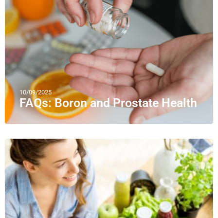
10/09/2025
FAQs: Boron and Prostate Health