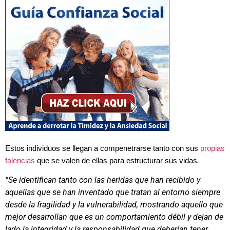
Estos individuos se llegan a compenetrarse tanto con sus
propias
falencias
que se valen de ellas para estructurar sus vidas
.
“Se identifican tanto con las heridas que han recibido y
aquellas que se han inventado que tratan al entorno siempre
desde la fragilidad y la vulnerabilidad, mostrando aquello que
mejor desarrollan que es un comportamiento débil y dejan de
lado la integridad y la responsabilidad que deberían tener