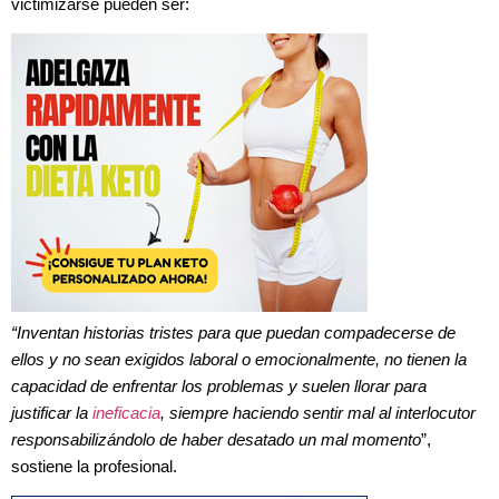
victimizarse pueden ser:
“Inventan historias tristes para que puedan compadecerse de
ellos y no sean exigidos laboral o emocionalmente, no tienen la
capacidad de enfrentar los problemas y suelen llorar para
justificar la
ineficacia
, siempre haciendo sentir mal al interlocutor
responsabilizándolo de haber desatado un mal momento
”,
sostiene la profesional.