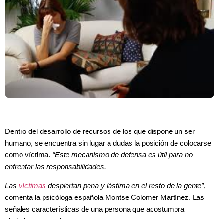
Dentro del desarrollo de recursos de los que dispone un ser
humano, se encuentra sin lugar a dudas la posición de colocarse
como víctima.
“Este mecanismo de defensa es útil para no
enfrentar las responsabilidades.
Las
víctimas
despiertan pena y lástima en el resto de la gente”
,
comenta la psicóloga española Montse Colomer Martínez. Las
señales características de una persona que acostumbra