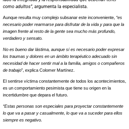
como adultos”,
argumenta la especialista.
Aunque resulta muy complejo subsanar este inconveniente,
“es
necesario poder rearmarse para disfrutar de la vida y para que la
imagen frente al resto de la gente sea mucho más profundo,
verdadero y sensato.
No es bueno dar lástima, aunque sí es necesario poder expresar
los traumas y dolores en un ámbito terapéutico adecuado sin
necesidad de hacer sentir mal a la familia, amigos o compañeros
de trabajo
”, explica Colomer Martínez.
El sentirse víctima constantemente de todos los acontecimientos,
es un comportamiento pesimista que tiene su origen en la
incertidumbre que depara el futuro.
“Estas personas son especiales para proyectar constantemente
lo que va a pasar y casualmente, lo que va a suceder para ellos
siempre es negativo.