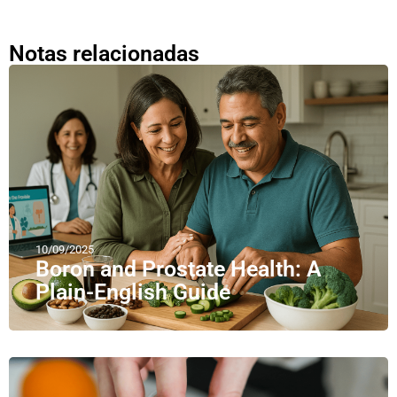
Notas relacionadas
10/09/2025
Boron and Prostate Health: A
Plain-English Guide