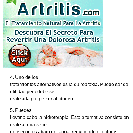
4. Uno de los
tratamientos alternativos es la quiropraxia. Puede ser de
utilidad pero debe ser
realizada por personal idóneo.
5. Puedes
llevar a cabo la hidroterapia. Esta alternativa consiste en
realizar una serie
de ejercicios abajo del agua, reduciendo el dolor y