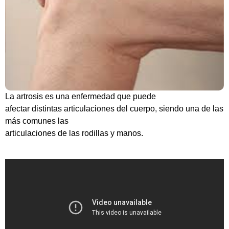
La artrosis es una enfermedad que puede
afectar distintas articulaciones del cuerpo, siendo una de las
más comunes las
articulaciones de las rodillas y manos.