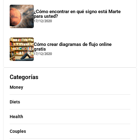
¿Cómo encontrar en qué signo está Marte
para usted?
17/12/2020
Cómo crear diagramas de flujo online
gratis
17/12/2020
Categorías
Money
Diets
Health
Couples