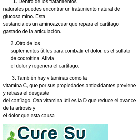
1. Dentro de los tratamientos
naturales puedes encontrar un tratamiento natural de
glucosa mino. Esta
sustancia es un aminoazcuar que repara el cartílago
gastado de la articulación.
2 .Otro de los
suplementos útiles para combatir el dolor, es el sulfato
de codroitina. Alivia
el dolor y regenera el cartílago.
3. También hay vitaminas como la
vitamina C, que por sus propiedades antioxidantes previene
y retrasa el desgaste
del cartílago. Otra vitamina útil es la D que reduce el avance
de la artrosis y
el dolor que esta causa