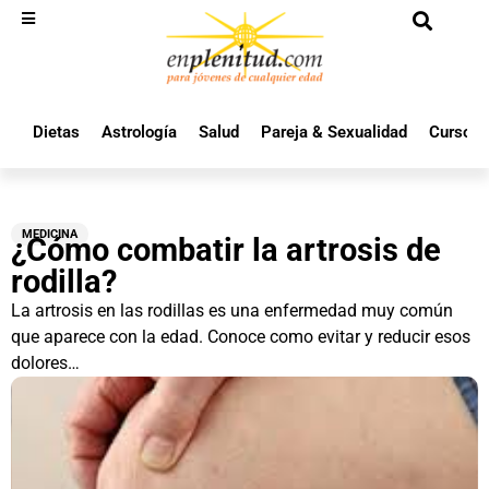
Dietas
Astrología
Salud
Pareja & Sexualidad
Cursos 
MEDICINA
¿Cómo combatir la artrosis de
rodilla?
La artrosis en las rodillas es una enfermedad muy común
que aparece con la edad. Conoce como evitar y reducir esos
dolores…