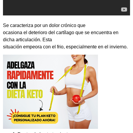
Se caracteriza por un dolor crónico que
ocasiona el deterioro del cartílago que se encuentra en
dicha articulación. Esta
situación empeora con el frio, especialmente en el invierno.