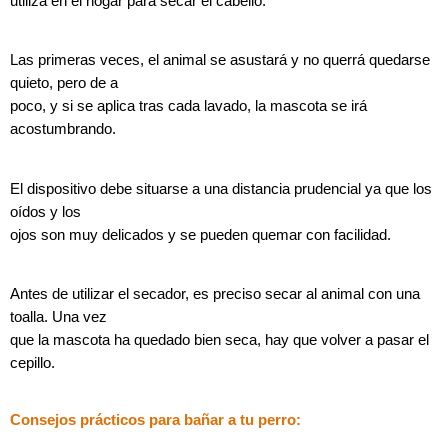
utiliza en el hogar para secar el cabello.
Las primeras veces, el animal se asustará y no querrá quedarse
quieto, pero de a
poco, y si se aplica tras cada lavado, la mascota se irá
acostumbrando.
El dispositivo debe situarse a una distancia prudencial ya que los
oídos y los
ojos son muy delicados y se pueden quemar con facilidad.
Antes de utilizar el secador, es preciso secar al animal con una
toalla. Una vez
que la mascota ha quedado bien seca, hay que volver a pasar el
cepillo.
Consejos prácticos para bañar a tu perro: