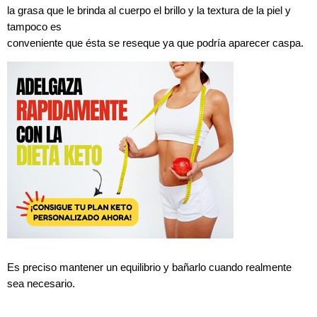
la grasa que le brinda al cuerpo el brillo y la textura de la piel y
tampoco es
conveniente que ésta se reseque ya que podría aparecer caspa.
Es preciso mantener un equilibrio y bañarlo cuando realmente
sea necesario.