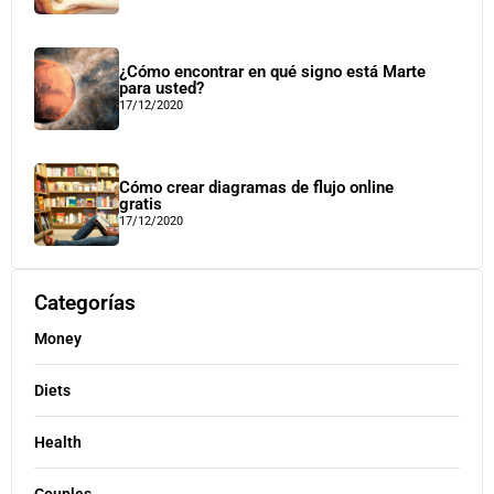
¿Cómo encontrar en qué signo está Marte
para usted?
17/12/2020
Cómo crear diagramas de flujo online
gratis
17/12/2020
Categorías
Money
Diets
Health