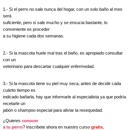
1.- Si el perro no sale nunca del hogar, con un solo baño al mes
será
suficiente, pero si sale mucho y se ensucia bastante, lo
conveniente es proceder
a su higiene cada dos semanas.
2.- Si la mascota huele mal tras el baño, es apropiado consultar
con un
veterinario para descartar cualquier enfermedad.
3.- Si la mascota tiene su piel muy seca, antes de decidir cada
cuánto tiempo es
indicado bañarla, hay que informarle al especialista ya que podría
recetarle un
jabón o shampoo especial para aliviar la resequedad.
¿Quieres
conocer
a tu perro
? Inscríbete ahora en nuestro curso
gratis
,