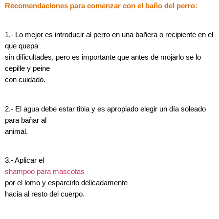
Recomendaciones para comenzar con el baño del perro:
1.- Lo mejor es introducir al perro en una bañera o recipiente en el
que quepa
sin dificultades, pero es importante que antes de mojarlo se lo
cepille y peine
con cuidado.
2.- El agua debe estar tibia y es apropiado elegir un día soleado
para bañar al
animal.
3.- Aplicar el
shampoo para mascotas
por el lomo y esparcirlo delicadamente
hacia al resto del cuerpo.