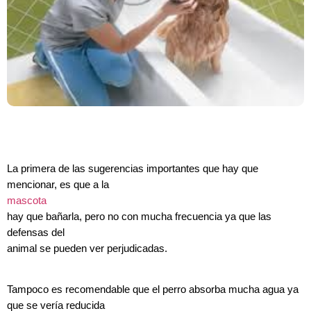
La primera de las sugerencias importantes que hay que
mencionar, es que a la
mascota
hay que bañarla, pero no con mucha frecuencia ya que las
defensas del
animal se pueden ver perjudicadas.
Tampoco es recomendable que el perro absorba mucha agua ya
que se vería reducida