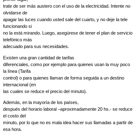
trate de ser más austero con el uso de la electricidad. Intente no
olvidarse de
apagar las luces cuando usted sale del cuarto, y no deje la tele
funcionando si
no la está mirando. Luego, asegúrese de tener el plan de servicio
telefónico más
adecuado para sus necesidades.
Existen una gran cantidad de tarifas
diferenciales, como por ejemplo para quienes usan la muy poco
la línea (Tarifa
control) o para quienes llaman de forma seguida a un destino
internacional (en
las cuales se reduce el precio del minuto).
Además, en la mayoría de los países,
después del horario laboral –aproximadamente 20 hs.- se reduce
el costo del
minuto, por lo que no es mala idea hacer sus llamadas a partir de
esa hora.