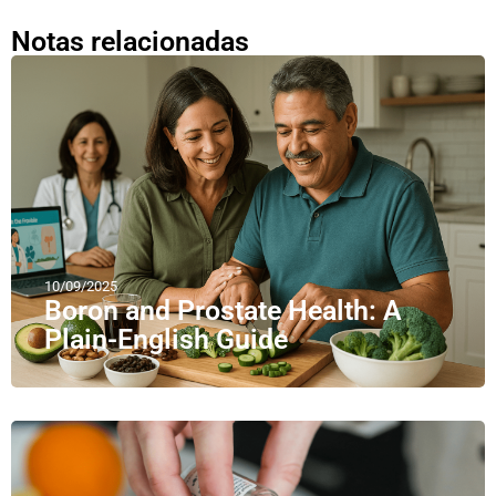
Notas relacionadas
10/09/2025
Boron and Prostate Health: A
Plain-English Guide