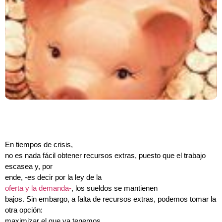
En tiempos de crisis,
no es nada fácil obtener recursos extras, puesto que el trabajo
escasea y, por
ende, -es decir por la ley de la
oferta y la demanda-
, los sueldos se mantienen
bajos. Sin embargo, a falta de recursos extras, podemos tomar la
otra opción:
maximizar el que ya tenemos.