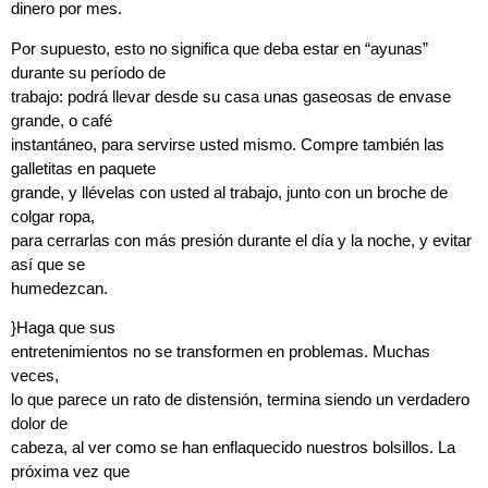
dinero por mes.
Por supuesto, esto no significa que deba estar en “ayunas”
durante su período de
trabajo: podrá llevar desde su casa unas gaseosas de envase
grande, o café
instantáneo, para servirse usted mismo. Compre también las
galletitas en paquete
grande, y llévelas con usted al trabajo, junto con un broche de
colgar ropa,
para cerrarlas con más presión durante el día y la noche, y evitar
así que se
humedezcan.
}
Haga que sus
entretenimientos no se transformen en problemas.
Muchas
veces,
lo que parece un rato de distensión, termina siendo un verdadero
dolor de
cabeza, al ver como se han enflaquecido nuestros bolsillos. La
próxima vez que