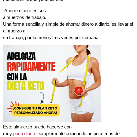
Ahorre dinero en sus
almuerzos de trabajo.
Una forma sencilla y simple de ahorrar dinero a diario, es llevar el
almuerzo a
su trabajo, por lo menos tres veces por semana.
Este almuerzo puede hacerse con
muy
poco dinero
, simplemente cocinando un poco más de