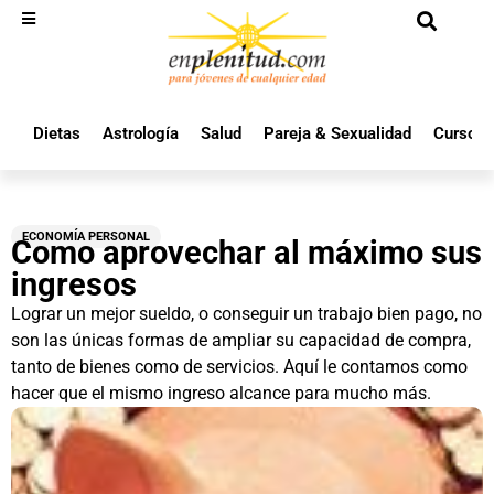
Dietas
Astrología
Salud
Pareja & Sexualidad
Cursos 
ECONOMÍA PERSONAL
Como aprovechar al máximo sus
ingresos
Lograr un mejor sueldo, o conseguir un trabajo bien pago, no
son las únicas formas de ampliar su capacidad de compra,
tanto de bienes como de servicios. Aquí le contamos como
hacer que el mismo ingreso alcance para mucho más.