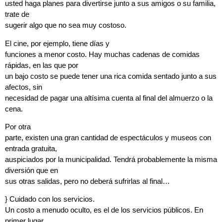
usted haga planes para divertirse junto a sus amigos o su familia,
trate de
sugerir algo que no sea muy costoso.
El cine, por ejemplo, tiene días y
funciones a menor costo. Hay muchas cadenas de comidas
rápidas, en las que por
un bajo costo se puede tener una rica comida sentado junto a sus
afectos, sin
necesidad de pagar una altísima cuenta al final del almuerzo o la
cena.
Por otra
parte, existen una gran cantidad de espectáculos y museos con
entrada gratuita,
auspiciados por la municipalidad. Tendrá probablemente la misma
diversión que en
sus otras salidas, pero no deberá sufrirlas al final…
}
Cuidado con los servicios
.
Un costo a menudo oculto, es el de los servicios públicos. En
primer lugar,