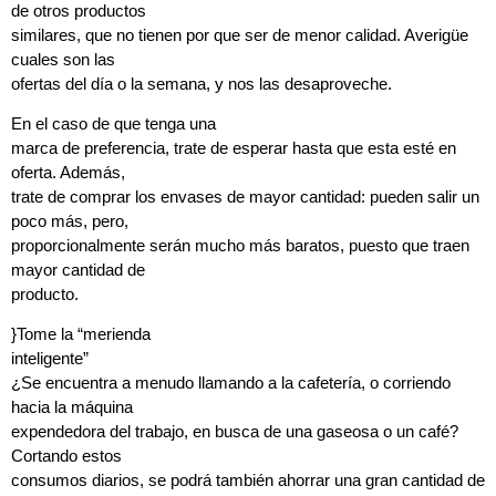
de otros productos
similares, que no tienen por que ser de menor calidad. Averigüe
cuales son las
ofertas del día o la semana, y nos las desaproveche.
En el caso de que tenga una
marca de preferencia, trate de esperar hasta que esta esté en
oferta. Además,
trate de comprar los envases de mayor cantidad: pueden salir un
poco más, pero,
proporcionalmente serán mucho más baratos, puesto que traen
mayor cantidad de
producto.
}
Tome la “merienda
inteligente”
¿Se encuentra a menudo llamando a la cafetería, o corriendo
hacia la máquina
expendedora del trabajo, en busca de una gaseosa o un café?
Cortando estos
consumos diarios, se podrá también ahorrar una gran cantidad de