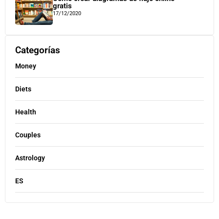
gratis
17/12/2020
Categorías
Money
Diets
Health
Couples
Astrology
ES