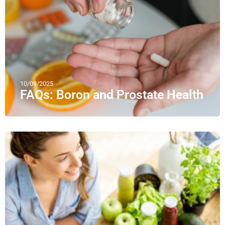
10/09/2025
FAQs: Boron and Prostate Health