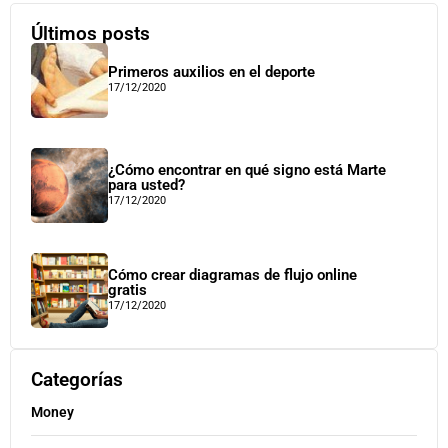
Últimos posts
Primeros auxilios en el deporte
17/12/2020
¿Cómo encontrar en qué signo está Marte
para usted?
17/12/2020
Cómo crear diagramas de flujo online
gratis
17/12/2020
Categorías
Money