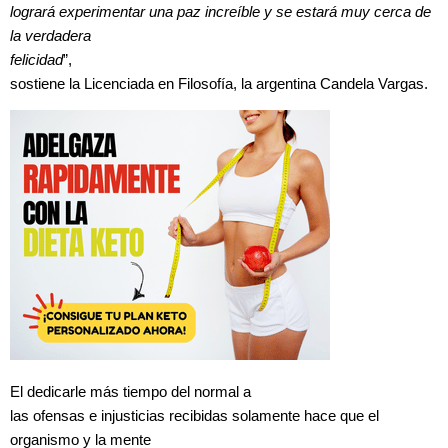
logrará experimentar una paz increíble y se estará muy cerca de
la verdadera
felicidad
”,
sostiene la Licenciada en Filosofía, la argentina Candela Vargas.
El dedicarle más tiempo del normal a
las ofensas e injusticias recibidas solamente hace que el
organismo y la mente