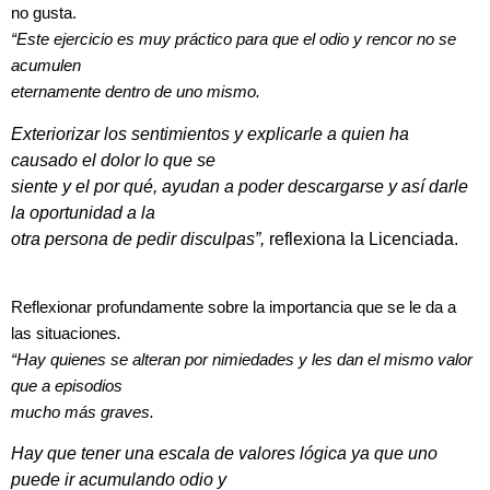
no gusta.
“Este ejercicio es muy práctico para que el odio y rencor no se
acumulen
eternamente dentro de uno mismo.
Exteriorizar los sentimientos y explicarle a quien ha
causado el dolor lo que se
siente y el por qué, ayudan a poder descargarse y así darle
la oportunidad a la
otra persona de pedir disculpas”,
reflexiona la Licenciada.
Reflexionar profundamente sobre la importancia que se le da a
las situaciones
.
“Hay quienes se alteran por nimiedades y les dan el mismo valor
que a episodios
mucho más graves.
Hay que tener una escala de valores lógica ya que uno
puede ir acumulando odio y