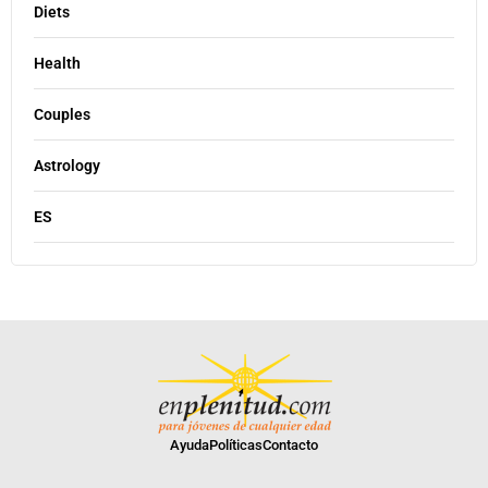
Diets
Health
Couples
Astrology
ES
Ayuda
Políticas
Contacto