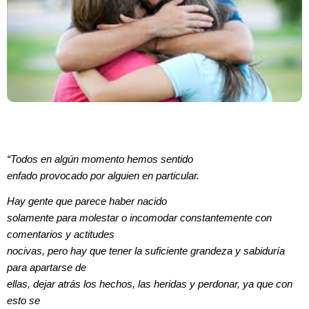
“Todos en algún momento hemos sentido
enfado provocado por alguien en particular.
Hay gente que parece haber nacido
solamente para molestar o incomodar constantemente con
comentarios y actitudes
nocivas, pero hay que tener la suficiente grandeza y sabiduría
para apartarse de
ellas, dejar atrás los hechos, las heridas y perdonar, ya que con
esto se