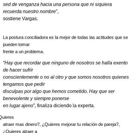
sed de venganza hacia una persona que ni siquiera
recuerda nuestro nombre
”,
sostiene Vargas.
La postura conciliadora es la mejor de todas las actitudes que se
pueden tomar
frente a un problema.
“Hay que recordar que ninguno de nosotros se halla exento
de hacer sufrir
conscientemente o no al otro y que somos nosotros quienes
tengamos que pedir
disculpas por algo que hemos cometido. Hay que ser
benevolente y siempre ponerse
en lugar ajeno
”, finaliza diciendo la experta.
Quieres
atraer mas dinero?, ¿Quieres mejorar tu relación de pareja?,
¿Quieres atraer a