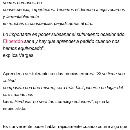
somos humanos, en
consecuencia, imperfectos. Tenemos el derecho a equivocarnos
y lamentablemente
en muchas circunstancias perjudicamos al otro.
Lo importante es poder subsanar el sufrimiento ocasionado.
El perdón
sana y hay que aprender a pedirlo cuando nos
hemos equivocado
”,
explica Vargas.
Aprender a ser tolerante con los propios errores
. “Si se tiene una
actitud
compasiva con uno mismo, será más fácil ponerse en lugar del
otro cuando nos
hiere. Perdonar no será tan complejo entonces”
, opina la
especialista.
Es conveniente poder hablar rápidamente cuando ocurre algo que