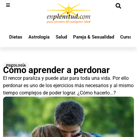
Dietas
Astrología
Salud
Pareja & Sexualidad
Cursos 
PSICOLOGÍA
Cómo aprender a perdonar
El rencor paraliza y puede atar para toda una vida. Por ello
perdonar es uno de los ejercicios más necesarios y al mismo
tiempo complejos de poder lograr. ¿Cómo hacerlo...?