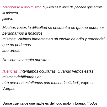
perdonarse a uno mismo
. “
Quien esté libre de pecado que arroje
la primera
piedra.
Muchas veces la dificultad se encuentra en que no podemos
perdonarnos a nosotros
mismos. Vivimos inmersos en un círculo de odio y rencor del
que no podemos
liberarnos.
Nos cuesta acepta nuestras
falencias
, intentamos ocultarlas. Cuando vemos estas
mismas debilidades en
otra persona estallamos con mucha facilidad
”, expresa
Vargas.
Darse cuenta de que nadie es del todo malo ni bueno.
“Todos