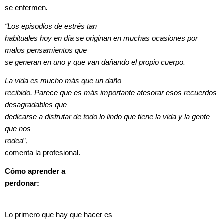
se enfermen
.
“Los episodios de estrés tan
habituales hoy en día se originan en muchas ocasiones por
malos pensamientos que
se generan en uno y que van dañando el propio cuerpo.
La vida es mucho más que un daño
recibido. Parece que es más importante atesorar esos recuerdos
desagradables que
dedicarse a disfrutar de todo lo lindo que tiene la vida y la gente
que nos
rodea
”,
comenta la profesional.
Cómo aprender a
perdonar:
Lo primero que hay que hacer es