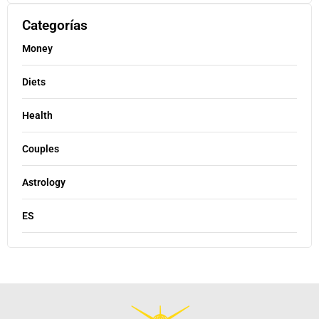
Categorías
Money
Diets
Health
Couples
Astrology
ES