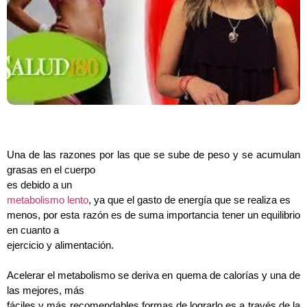
Una de las razones por las que se sube de peso y se acumulan
grasas en el cuerpo
es debido a un
metabolismo lento
, ya que el gasto de energía que se realiza es
menos, por esta razón es de suma importancia tener un equilibrio
en cuanto a
ejercicio y alimentación.
Acelerar el metabolismo se deriva en quema de calorías y una de
las mejores, más
fáciles y más recomendables formas de lograrlo es a través de la