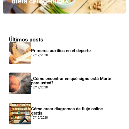
dieta cetogénica?
Últimos posts
Primeros auxilios en el deporte
17/12/2020
¿Cómo encontrar en qué signo está Marte
para usted?
17/12/2020
Cómo crear diagramas de flujo online
gratis
17/12/2020