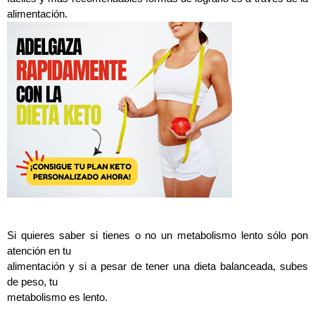
alimentación.
Si quieres saber si tienes o no un metabolismo lento sólo pon
atención en tu
alimentación y si a pesar de tener una dieta balanceada, subes
de peso, tu
metabolismo es lento.