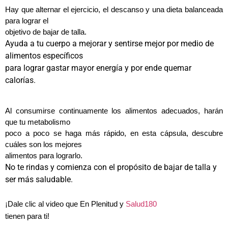
Hay que alternar el ejercicio, el descanso y una dieta balanceada
para lograr el
objetivo de bajar de talla.
Ayuda a tu cuerpo a mejorar y sentirse mejor por medio de
alimentos específicos
para lograr gastar mayor energía y por ende quemar
calorías.
Al consumirse continuamente los alimentos adecuados, harán
que tu metabolismo
poco a poco se haga más rápido, en esta cápsula, descubre
cuáles son los mejores
alimentos para lograrlo.
No te rindas y comienza con el propósito de bajar de talla y
ser más saludable.
¡Dale clic al video que En Plenitud y
Salud180
tienen para ti
!