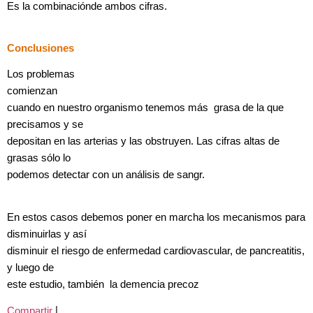
Es la combinaciónde ambos cifras.
Conclusiones
Los problemas
comienzan
cuando en nuestro organismo tenemos más grasa de la que
precisamos y se
depositan en las arterias y las obstruyen. Las cifras altas de
grasas sólo lo
podemos detectar con un análisis de sangr.
En estos casos debemos poner en marcha los mecanismos para
disminuirlas y así
disminuir el riesgo de enfermedad cardiovascular, de pancreatitis,
y luego de
este estudio, también la demencia precoz
|
Compartir