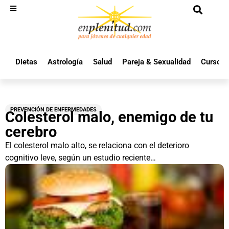
Dietas
Astrología
Salud
Pareja & Sexualidad
Cursos 
PREVENCIÓN DE ENFERMEDADES
Colesterol malo, enemigo de tu
cerebro
El colesterol malo alto, se relaciona con el deterioro
cognitivo leve, según un estudio reciente…