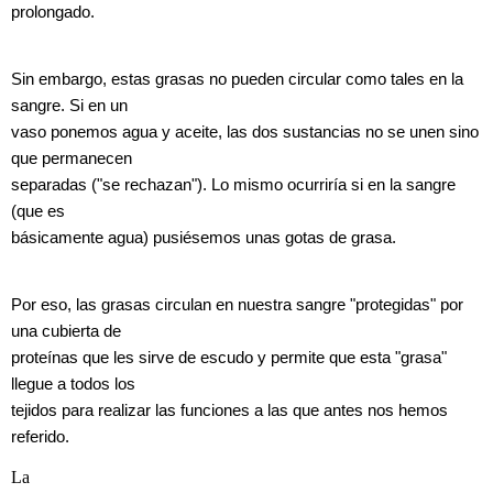
prolongado.
Sin embargo, estas grasas no pueden circular como tales en la
sangre. Si en un
vaso ponemos agua y aceite, las dos sustancias no se unen sino
que permanecen
separadas ("se rechazan"). Lo mismo ocurriría si en la sangre
(que es
básicamente agua) pusiésemos unas gotas de grasa.
Por eso, las grasas circulan en nuestra sangre "protegidas" por
una cubierta de
proteínas que les sirve de escudo y permite que esta "grasa"
llegue a todos los
tejidos para realizar las funciones a las que antes nos hemos
referido.
La