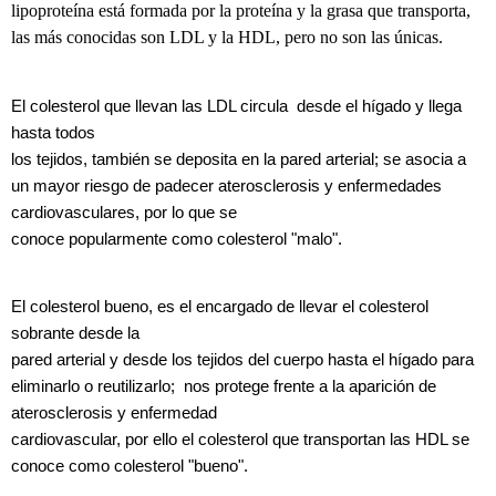
lipoproteína está formada por la proteína y la grasa que transporta,
las más conocidas son LDL y la HDL, pero no son las únicas.
El colesterol que llevan las LDL circula desde el hígado y llega
hasta todos
los tejidos, también se deposita en la pared arterial; se asocia a
un mayor riesgo de padecer aterosclerosis y enfermedades
cardiovasculares, por lo que se
conoce popularmente como colesterol "malo".
El colesterol bueno, es el encargado de llevar el colesterol
sobrante desde la
pared arterial y desde los tejidos del cuerpo hasta el hígado para
eliminarlo o reutilizarlo; nos protege frente a la aparición de
aterosclerosis y enfermedad
cardiovascular, por ello el colesterol que transportan las HDL se
conoce como colesterol "bueno".