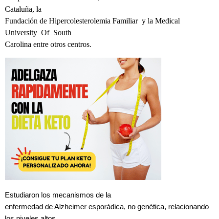
Cataluña, la
Fundación de Hipercolesterolemia Familiar y la Medical
University Of South
Carolina entre otros centros.
Estudiaron los mecanismos de la
enfermedad de Alzheimer esporádica, no genética, relacionando
los niveles altos