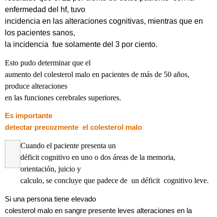
enfermedad del hf, tuvo
incidencia en las alteraciones cognitivas, mientras que en
los pacientes sanos,
la incidencia fue solamente del 3 por ciento.
Esto pudo determinar que el
aumento del colesterol malo en pacientes de más de 50 años,
produce alteraciones
en las funciones cerebrales superiores.
Es importante
detectar precozmente el colesterol malo
Cuando el paciente presenta un
déficit cognitivo en uno o dos áreas de la memoria,
orientación, juicio y
calculo, se concluye que padece de un déficit cognitivo leve.
Si una persona tiene elevado
colesterol malo en sangre presente leves alteraciones en la