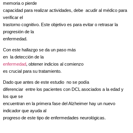
memoria o pierde
capacidad para realizar actividades, debe acudir al médico para
verificar el
trastorno cognitivo. Este objetivo es para evitar o retrasar la
progresión de la
enfermedad.
Con este hallazgo se da un paso más
en la detección de la
enfermedad
, obtener indicios al comienzo
es crucial para su tratamiento.
Dado que antes de este estudio no se podía
diferenciar entre los pacientes con DCL asociados a la edad y
los que se
encuentran en la primera fase del Alzheimer hay un nuevo
indicador que ayuda al
progreso de este tipo de enfermedades neurológicas.