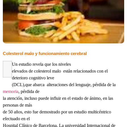
Colesterol malo y funcionamiento cerebral
Un estudio revela que los niveles
elevados de colesterol malo están relacionados con el
deterioro cognitivo leve
(DCL),que abarca alteraciones del lenguaje, pérdida de la
memoria
, pérdida de
la atención, incluso puede influir en el estado de ánimo, en las
personas de más
de 50 años, esto fue demostrado por un estudio multicéntrico
efectuado en el
Hospital Clínico de Barcelona, La universidad Internacional de