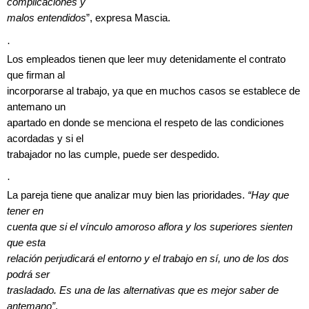
complicaciones y
malos entendidos
”, expresa Mascia.
·
Los empleados tienen que leer muy detenidamente el contrato
que firman al
incorporarse al trabajo, ya que en muchos casos se establece de
antemano un
apartado en donde se menciona el respeto de las condiciones
acordadas y si el
trabajador no las cumple, puede ser despedido.
·
La pareja tiene que analizar muy bien las prioridades.
“Hay que
tener en
cuenta que si el vínculo amoroso aflora y los superiores sienten
que esta
relación perjudicará el entorno y el trabajo en sí, uno de los dos
podrá ser
trasladado. Es una de las alternativas que es mejor saber de
antemano”
,