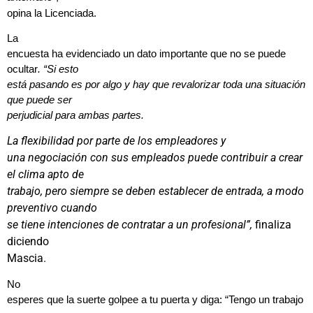
opina la Licenciada.
La
encuesta ha evidenciado un dato importante que no se puede
ocultar
. “Si esto
está pasando es por algo y hay que revalorizar toda una situación
que puede ser
perjudicial para ambas partes.
La flexibilidad por parte de los empleadores y
una negociación con sus empleados puede contribuir a crear
el clima apto de
trabajo, pero siempre se deben establecer de entrada, a modo
preventivo cuando
se tiene intenciones de contratar a un profesional”,
finaliza
diciendo
Mascia.
No
esperes que la suerte golpee a tu puerta y diga: “Tengo un trabajo