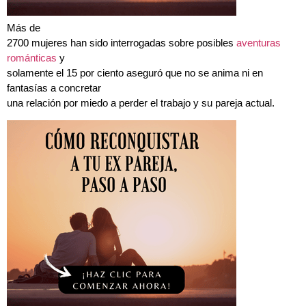
Más de
2700 mujeres han sido interrogadas sobre posibles
aventuras
románticas
y
solamente el 15 por ciento aseguró que no se anima ni en
fantasías a concretar
una relación por miedo a perder el trabajo y su pareja actual.