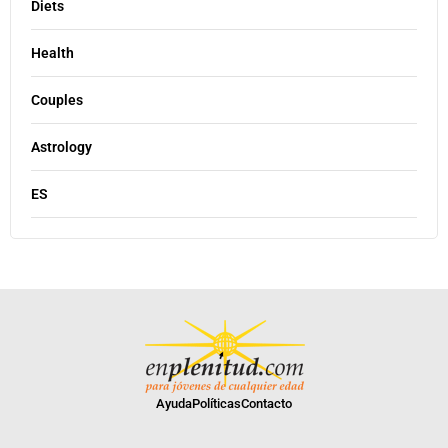
Diets
Health
Couples
Astrology
ES
Ayuda
Políticas
Contacto