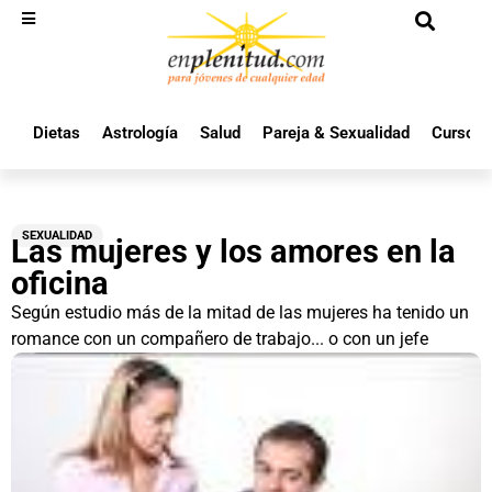
Dietas
Astrología
Salud
Pareja & Sexualidad
Cursos 
SEXUALIDAD
Las mujeres y los amores en la
oficina
Según estudio más de la mitad de las mujeres ha tenido un
romance con un compañero de trabajo... o con un jefe