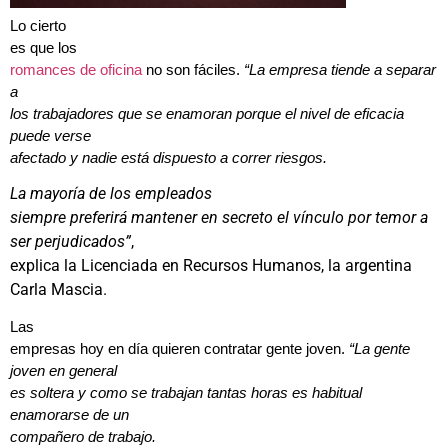
Lo cierto
es que los
romances de oficina
no son fáciles.
“La empresa tiende a separar
a
los trabajadores que se enamoran porque el nivel de eficacia
puede verse
afectado y nadie está dispuesto a correr riesgos.
La mayoría de los empleados
siempre preferirá mantener en secreto el vínculo por temor a
ser perjudicados”
,
explica la Licenciada en Recursos Humanos, la argentina
Carla Mascia.
Las
empresas hoy en día quieren contratar gente joven.
“La gente
joven en general
es soltera y como se trabajan tantas horas es habitual
enamorarse de un
compañero de trabajo.