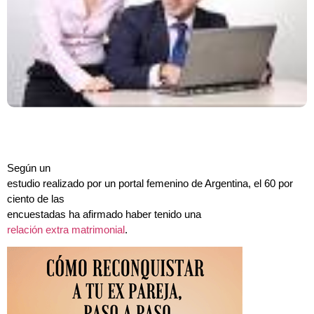
Según un
estudio realizado por un portal femenino de Argentina, el 60 por
ciento de las
encuestadas ha afirmado haber tenido una
relación extra matrimonial
.