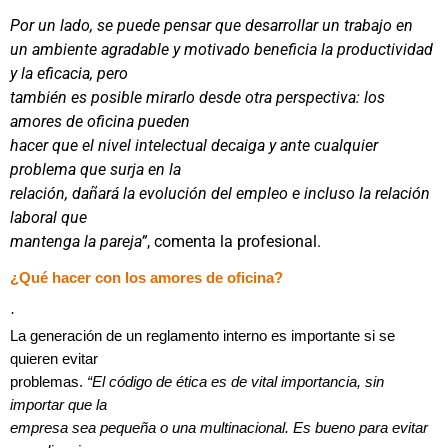
Por un lado, se puede pensar que desarrollar un trabajo en
un ambiente agradable y motivado beneficia la productividad
y la eficacia, pero
también es posible mirarlo desde otra perspectiva: los
amores de oficina pueden
hacer que el nivel intelectual decaiga y ante cualquier
problema que surja en la
relación, dañará la evolución del empleo e incluso la relación
laboral que
mantenga la pareja”
, comenta la profesional.
¿Qué hacer con los amores de oficina?
·
La generación de un reglamento interno es importante si se
quieren evitar
problemas.
“El código de ética es de vital importancia, sin
importar que la
empresa sea pequeña o una multinacional. Es bueno para evitar