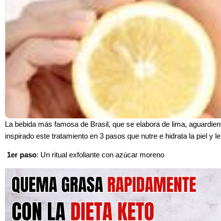
La bebida más famosa de Brasil, que se elabora de lima, aguardie
inspirado este tratamiento en 3 pasos que nutre e hidrata la piel y 
1er paso
: Un ritual exfoliante con azúcar moreno