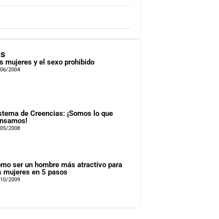
as
s mujeres y el sexo prohibido
/06/2004
stema de Creencias: ¡Somos lo que
nsamos!
/05/2008
mo ser un hombre más atractivo para
s mujeres en 5 pasos
/10/2009