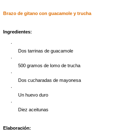
Brazo de gitano con guacamole y trucha
Ingredientes:
·
Dos tarrinas de guacamole
·
500 gramos de lomo de trucha
·
Dos cucharadas de mayonesa
·
Un huevo duro
·
Diez aceitunas
Elaboración: