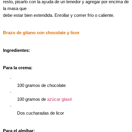
resto, pisarlo con la ayuda de un tenedor y agregar por encima de
la masa que
debe estar bien extendida. Enrollar y comer frío o caliente.
Brazo de gitano con chocolate y licor
Ingredientes:
Para la crema:
·
100 gramos de chocolate
·
100 gramos de
azúcar glasé
·
Dos cucharadas de licor
Para el almíbar: