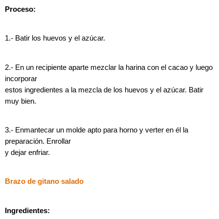
Proceso:
1.- Batir los huevos y el azúcar.
2.- En un recipiente aparte mezclar la harina con el cacao y luego
incorporar
estos ingredientes a la mezcla de los huevos y el azúcar. Batir
muy bien.
3.- Enmantecar un molde apto para horno y verter en él la
preparación. Enrollar
y dejar enfriar.
Brazo de gitano salado
Ingredientes: