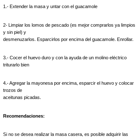
1.- Extender la masa y untar con el guacamole
2- Limpiar los lomos de pescado (es mejor comprarlos ya limpios
y sin piel) y
desmenuzarlos. Esparcirlos por encima del guacamole. Enrollar.
3.- Cocer el huevo duro y con la ayuda de un molino eléctrico
triturarlo bien
4.- Agregar la mayonesa por encima, esparcir el huevo y colocar
trozos de
aceitunas picadas.
Recomendaciones:
Si no se desea realizar la masa casera, es posible adquirir las