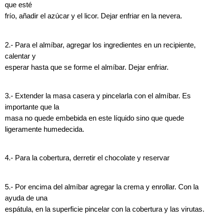
que esté
frío, añadir el azúcar y el licor. Dejar enfriar en la nevera.
2.- Para el almíbar, agregar los ingredientes en un recipiente,
calentar y
esperar hasta que se forme el almíbar. Dejar enfriar.
3.- Extender la masa casera y pincelarla con el almíbar. Es
importante que la
masa no quede embebida en este líquido sino que quede
ligeramente humedecida.
4.- Para la cobertura, derretir el chocolate y reservar
5.- Por encima del almíbar agregar la crema y enrollar. Con la
ayuda de una
espátula, en la superficie pincelar con la cobertura y las virutas.