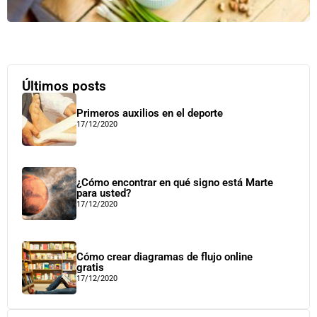
Últimos posts
Primeros auxilios en el deporte
17/12/2020
¿Cómo encontrar en qué signo está Marte
para usted?
17/12/2020
Cómo crear diagramas de flujo online
gratis
17/12/2020