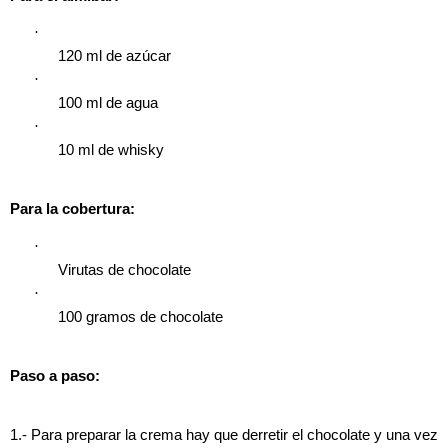
·
120 ml de azúcar
·
100 ml de agua
·
10 ml de whisky
Para la cobertura:
·
Virutas de chocolate
·
100 gramos de chocolate
Paso a paso:
1.- Para preparar la crema hay que derretir el chocolate y una vez