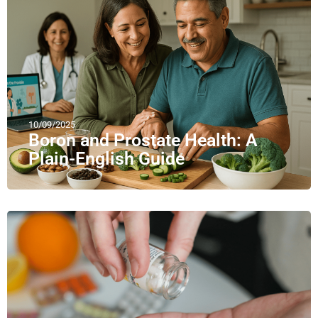
10/09/2025
Boron and Prostate Health: A
Plain-English Guide