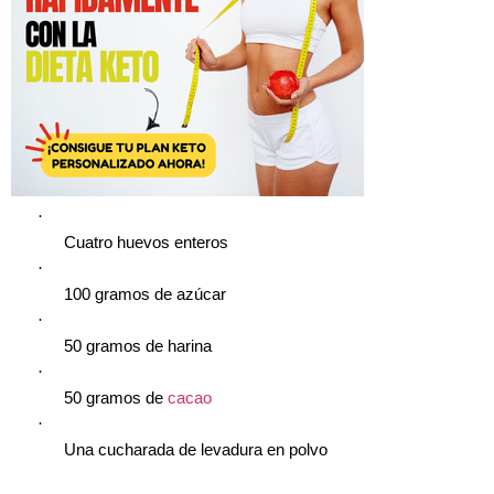
·
Cuatro huevos enteros
·
100 gramos de azúcar
·
50 gramos de harina
·
50 gramos de
cacao
·
Una cucharada de levadura en polvo