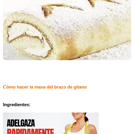
Cómo hacer la masa del brazo de gitano
Ingredientes: