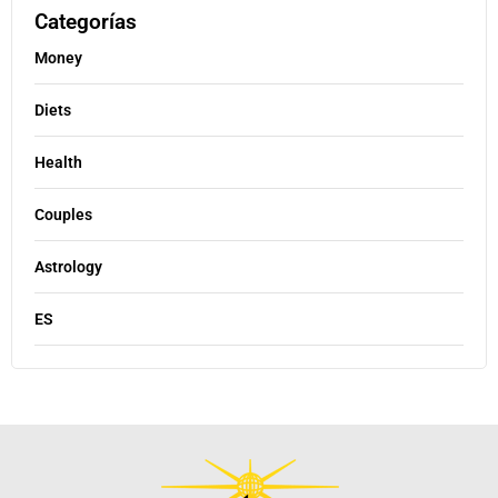
Categorías
Money
Diets
Health
Couples
Astrology
ES