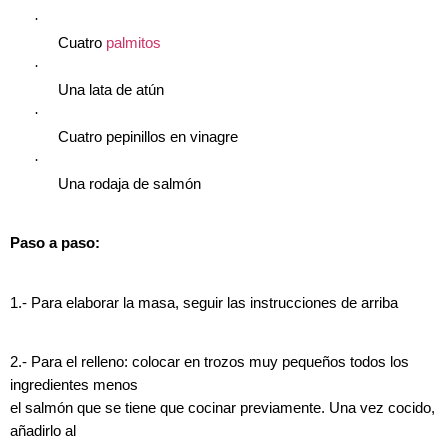
·
Cuatro
palmitos
·
Una lata de atún
·
Cuatro pepinillos en vinagre
·
Una rodaja de salmón
Paso a paso:
1.- Para elaborar la masa, seguir las instrucciones de arriba
2.- Para el relleno: colocar en trozos muy pequeños todos los
ingredientes menos
el salmón que se tiene que cocinar previamente. Una vez cocido,
añadirlo al