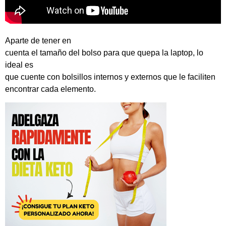
Aparte de tener en
cuenta el tamaño del bolso para que quepa la laptop, lo
ideal es
que cuente con bolsillos internos y externos que le faciliten
encontrar cada elemento.