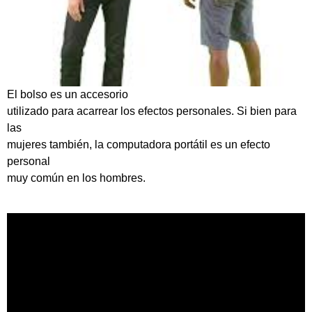
El bolso es un accesorio
utilizado para acarrear los efectos personales. Si bien para
las
mujeres también, la computadora portátil es un efecto
personal
muy común en los hombres.