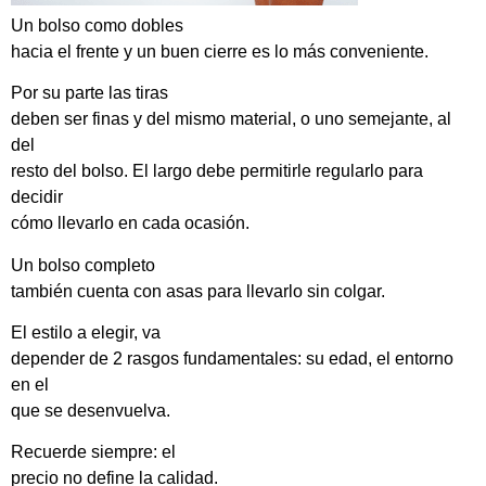
Un bolso como dobles
hacia el frente y un buen cierre es lo más conveniente.
Por su parte las tiras
deben ser finas y del mismo material, o uno semejante, al
del
resto del bolso. El largo debe permitirle regularlo para
decidir
cómo llevarlo en cada ocasión.
Un bolso completo
también cuenta con asas para llevarlo sin colgar.
El estilo a elegir, va
depender de 2 rasgos fundamentales: su edad, el entorno
en el
que se desenvuelva.
Recuerde siempre: el
precio no define la calidad.