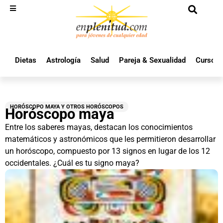
Dietas
Astrología
Salud
Pareja & Sexualidad
Cursos 
HORÓSCOPO MAYA Y OTROS HORÓSCOPOS
Horóscopo maya
Entre los saberes mayas, destacan los conocimientos
matemáticos y astronómicos que les permitieron desarrollar
un horóscopo, compuesto por 13 signos en lugar de los 12
occidentales. ¿Cuál es tu signo maya?