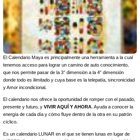
El Calendario Maya es principalmente una herramienta a la cual
tenemos acceso para lograr un camino de auto conocimiento,
que nos permite pasar de la 3° dimensión a la 4° dimensión
donde todo es ilimitado y cuya base es la telepatía, sincronicidad
y Amor incondicional.
El calendario nos ofrece la oportunidad de romper con el pasado,
presente y futuro, y
VIVIR AQUÍ Y AHORA
. Ayuda a conocer la
energía de cada día y cómo fluye dentro de la otra en su patrón
cíclico.
Es un calendario LUNAR en el que se tienen lunas en lugar de