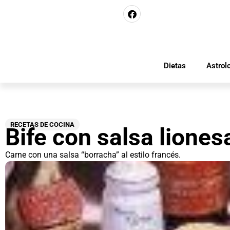
Dietas
Astrol
RECETAS DE COCINA
Bife con salsa liones
Carne con una salsa “borracha” al estilo francés.