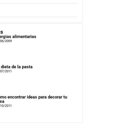
as
ergias alimentarias
/06/2009
 dieta de la pasta
/07/2011
mo encontrar ideas para decorar tu
sa
/10/2011