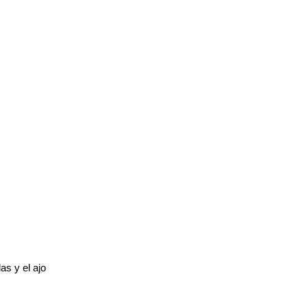
as y el ajo