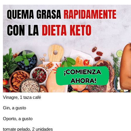
Vinagre, 1 taza café
Gin, a gusto
Oporto, a gusto
tomate pelado, 2 unidades