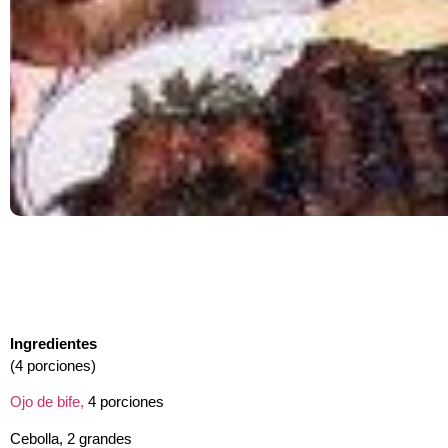
Ingredientes
(4 porciones)
Ojo de bife,
4 porciones
Cebolla, 2 grandes