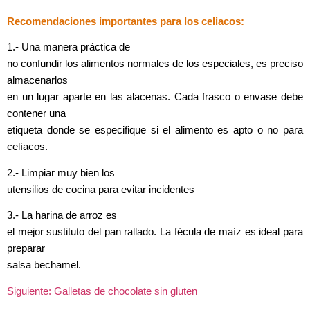
Recomendaciones importantes para los celiacos:
1.- Una manera práctica de
no confundir los alimentos normales de los especiales, es preciso
almacenarlos
en un lugar aparte en las alacenas. Cada frasco o envase debe
contener una
etiqueta donde se especifique si el alimento es apto o no para
celíacos.
2.- Limpiar muy bien los
utensilios de cocina para evitar incidentes
3.- La harina de arroz es
el mejor sustituto del pan rallado. La fécula de maíz es ideal para
preparar
salsa bechamel.
Siguiente: Galletas de chocolate sin gluten