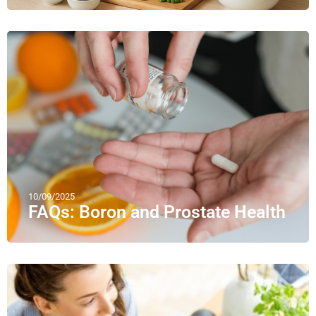
10/09/2025
FAQs: Boron and Prostate Health