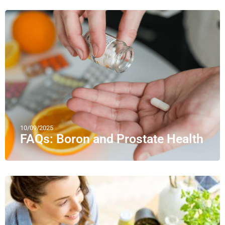
10/09/2025
FAQs: Boron and Prostate Health