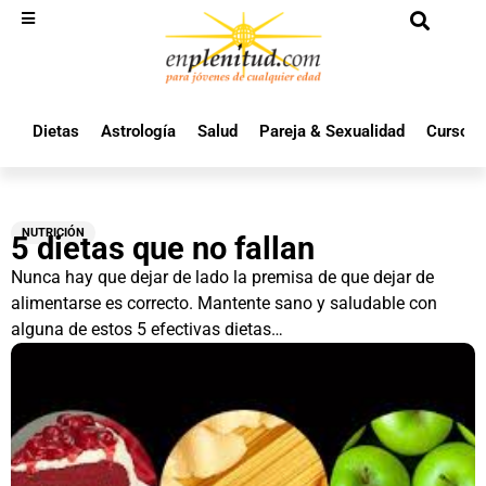
Dietas
Astrología
Salud
Pareja & Sexualidad
Cursos 
NUTRICIÓN
5 dietas que no fallan
Nunca hay que dejar de lado la premisa de que dejar de
alimentarse es correcto. Mantente sano y saludable con
alguna de estos 5 efectivas dietas…