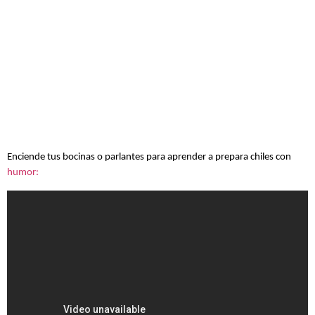
Enciende tus bocinas o parlantes para aprender a prepara chiles con
humor: