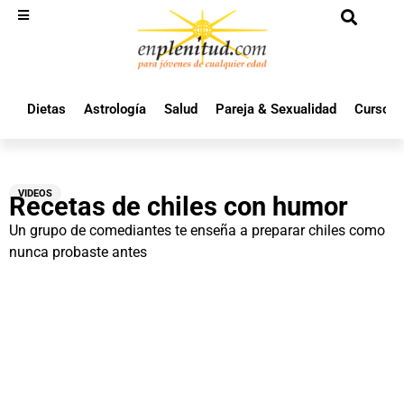
Dietas
Astrología
Salud
Pareja & Sexualidad
Cursos 
VIDEOS
Recetas de chiles con humor
Un grupo de comediantes te enseña a preparar chiles como
nunca probaste antes