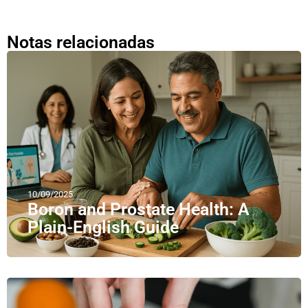
Notas relacionadas
10/09/2025
Boron and Prostate Health: A
Plain-English Guide