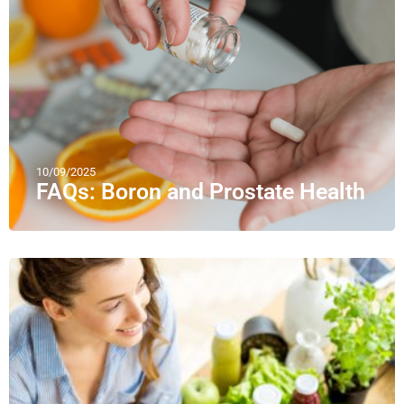
10/09/2025
FAQs: Boron and Prostate Health