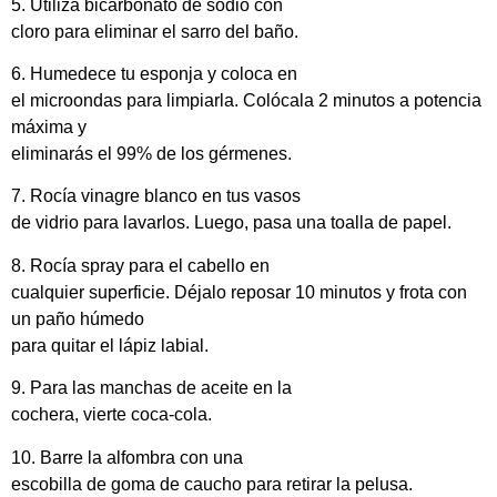
5. Utiliza bicarbonato de sodio con
cloro para eliminar el sarro del baño.
6. Humedece tu esponja y coloca en
el microondas para limpiarla. Colócala 2 minutos a potencia
máxima y
eliminarás el 99% de los gérmenes.
7. Rocía vinagre blanco en tus vasos
de vidrio para lavarlos. Luego, pasa una toalla de papel.
8. Rocía spray para el cabello en
cualquier superficie. Déjalo reposar 10 minutos y frota con
un paño húmedo
para quitar el lápiz labial.
9. Para las manchas de aceite en la
cochera, vierte coca-cola.
10. Barre la alfombra con una
escobilla de goma de caucho para retirar la pelusa.