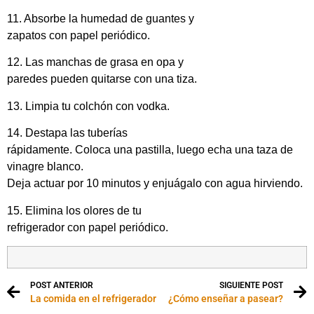
11. Absorbe la humedad de guantes y
zapatos con papel periódico.
12. Las manchas de grasa en opa y
paredes pueden quitarse con una tiza.
13. Limpia tu colchón con vodka.
14. Destapa las tuberías
rápidamente. Coloca una pastilla, luego echa una taza de
vinagre blanco.
Deja actuar por 10 minutos y enjuágalo con agua hirviendo.
15. Elimina los olores de tu
refrigerador con papel periódico.
POST ANTERIOR
SIGUIENTE POST
La comida en el refrigerador
¿Cómo enseñar a pasear?