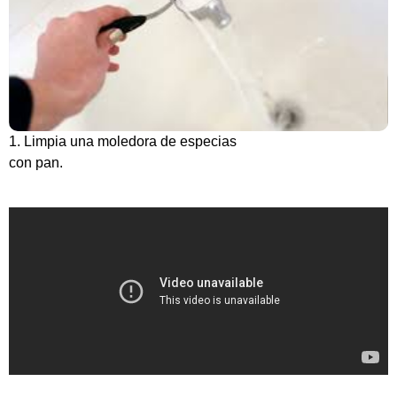
1. Limpia una moledora de especias
con pan.