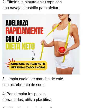
2. Elimina la pintura en tu ropa con
una navaja o rastrillo para afeitar.
3. Limpia cualquier mancha de café
con bicarbonato de sodio.
4. Para limpiar los polvos
derramados, utiliza plastilina.