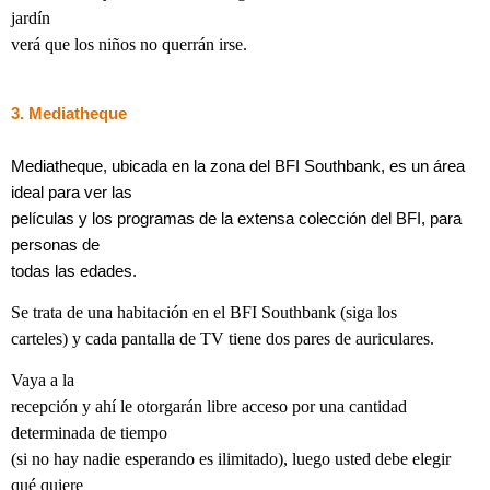
jardín
verá que los niños no querrán irse.
3. Mediatheque
Mediatheque, ubicada en la zona del BFI Southbank, es un área
ideal para ver las
películas y los programas de la extensa colección del BFI, para
personas de
todas las edades.
Se trata de una habitación en el BFI Southbank (siga los
carteles) y cada pantalla de TV tiene dos pares de auriculares.
Vaya a la
recepción y ahí le otorgarán libre acceso por una cantidad
determinada de tiempo
(si no hay nadie esperando es ilimitado), luego usted debe elegir
qué quiere