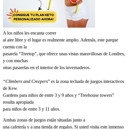
A los niños les encanta correr
al aire libre y el lugar es realmente amplio. Además, este parque
cuenta con la
pasarela “Treetop”, que ofrece unas vistas maravillosas de Londres,
y con muchas
otras pasarelas en el interior de los invernaderos.
“Climbers and Creepers
” es la zona techada de juegos interactivos
de Kew
Gardens para niños de entre 3 y 9 años y “Treehouse towers”
resulta apropiada
para niños de entre 3 y 11 años.
Ambas zonas de juegos están situadas junto a
una cafetería y a una tienda de regalos. Si usted visita este inmenso