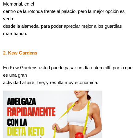
Memorial, en el
centro de la rotonda frente al palacio, pero la mejor opción es
verlo
desde la alameda, para poder apreciar mejor a los guardias
marchando.
2. Kew Gardens
En Kew Gardens usted puede pasar un día entero allí, por lo que
es una gran
actividad al aire libre, y resulta muy económica.