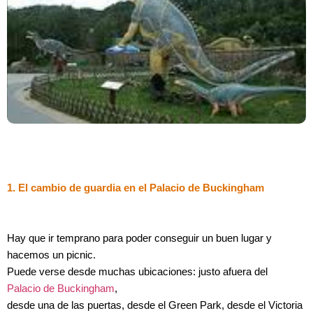
1. El cambio de guardia en el Palacio de Buckingham
Hay que ir temprano para poder conseguir un buen lugar y
hacemos un picnic.
Puede verse desde muchas ubicaciones: justo afuera del
Palacio de Buckingham
,
desde una de las puertas, desde el Green Park, desde el Victoria