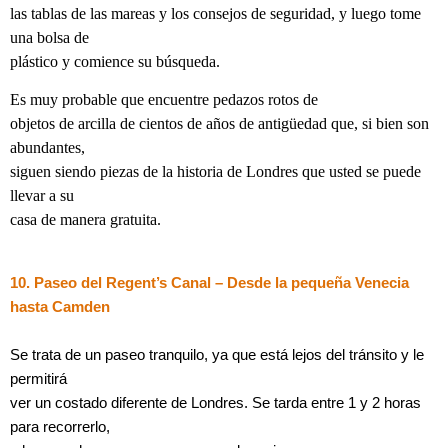
las tablas de las mareas y los consejos de seguridad, y luego tome
una bolsa de
plástico y comience su búsqueda.
Es muy probable que encuentre pedazos rotos de
objetos de arcilla de cientos de años de antigüedad que, si bien son
abundantes,
siguen siendo piezas de la historia de Londres que usted se puede
llevar a su
casa de manera gratuita.
10. Paseo del Regent’s Canal – Desde la pequeña Venecia
hasta Camden
Se trata de un paseo tranquilo, ya que está lejos del tránsito y le
permitirá
ver un costado diferente de Londres. Se tarda entre 1 y 2 horas
para recorrerlo,