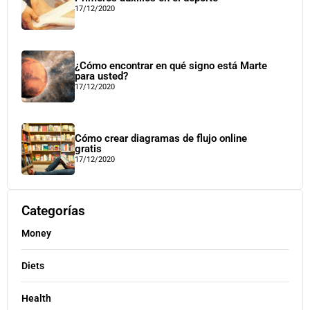
17/12/2020
¿Cómo encontrar en qué signo está Marte
para usted?
17/12/2020
Cómo crear diagramas de flujo online
gratis
17/12/2020
Categorías
Money
Diets
Health