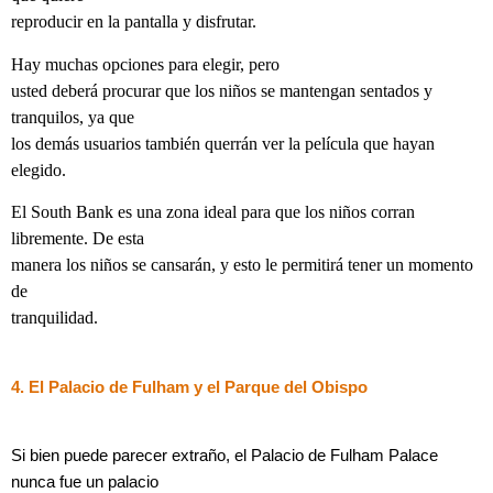
reproducir en la pantalla y disfrutar.
Hay muchas opciones para elegir, pero
usted deberá procurar que los niños se mantengan sentados y
tranquilos, ya que
los demás usuarios también querrán ver la película que hayan
elegido.
El South Bank es una zona ideal para que los niños corran
libremente. De esta
manera los niños se cansarán, y esto le permitirá tener un momento
de
tranquilidad.
4. El Palacio de Fulham y el Parque del Obispo
Si bien puede parecer extraño, el Palacio de Fulham Palace
nunca fue un palacio