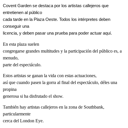
Covent Garden se destaca por los artistas callejeros que
entretienen al público
cada tarde en la Plaza Oeste. Todos los intérpretes deben
conseguir una
licencia, y deben pasar una prueba para poder actuar aquí.
En esta plaza suelen
congregarse grandes multitudes y la participación del público es, a
menudo,
parte del espectáculo.
Estos artistas se ganan la vida con estas actuaciones,
así que cuando pasen la gorra al final del espectáculo, déles una
propina
generosa si ha disfrutado el show.
También hay artistas callejeros en la zona de Southbank,
particularmente
cerca del London Eye.