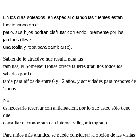
En los días soleados, en especial cuando las fuentes están
funcionando en el
patio, sus hijos podrán disfrutar corriendo libremente por los
jardines (lleve
una toalla y ropa para cambiarse).
Sabiendo lo atractivo que resulta para las
familias, el Somerset House ofrece talleres gratuitos todos los
sábados por la
tarde para niños de entre 6 y 12 años, y actividades para menores de
5 años.
No
es necesario reservar con anticipación, por lo que usted sólo tiene
que
consultar el cronograma en internet y llegar temprano.
Para niños más grandes, se puede considerar la opción de las visitas