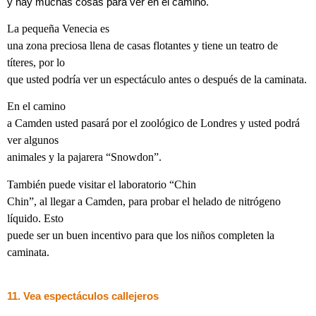
y hay muchas cosas para ver en el camino.
La pequeña Venecia es
una zona preciosa llena de casas flotantes y tiene un teatro de
títeres, por lo
que usted podría ver un espectáculo antes o después de la caminata.
En el camino
a Camden usted pasará por el zoológico de Londres y usted podrá
ver algunos
animales y la pajarera “Snowdon”.
También puede visitar el laboratorio “Chin
Chin”, al llegar a Camden, para probar el helado de nitrógeno
líquido. Esto
puede ser un buen incentivo para que los niños completen la
caminata.
11. Vea espectáculos callejeros