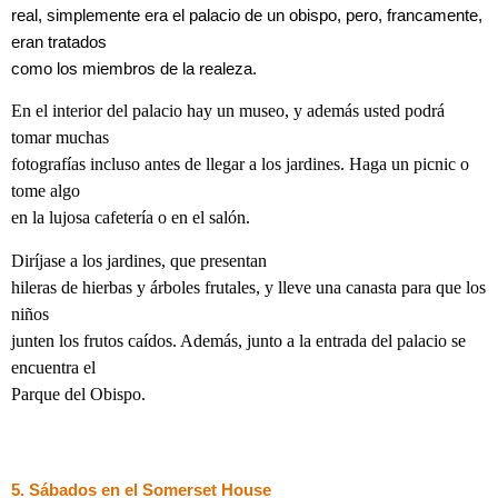
real, simplemente era el palacio de un obispo, pero, francamente,
eran tratados
como los miembros de la realeza.
En el interior del palacio hay un museo, y además usted podrá
tomar muchas
fotografías incluso antes de llegar a los jardines. Haga un picnic o
tome algo
en la lujosa cafetería o en el salón.
Diríjase a los jardines, que presentan
hileras de hierbas y árboles frutales, y lleve una canasta para que los
niños
junten los frutos caídos. Además, junto a la entrada del palacio se
encuentra el
Parque del Obispo.
5. Sábados en el Somerset House