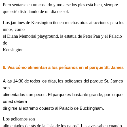
Pero sentarse en un costado y mojarse los pies está bien, siempre
que esté disfrutando de un día de sol.
Los jardines de Kensington tienen muchas otras atracciones para los
niños, como
el Diana Memorial playground, la estatua de Peter Pan y el Palacio
de
Kensington.
8. Vea cómo alimentan a los pelícanos en el parque St. James
A las 14:30 de todos los días, los pelícanos del parque St. James
son
alimentados con peces. El parque es bastante grande, por lo que
usted deberá
dirigirse al extremo opuesto al Palacio de Buckingham.
Los pelícanos son
alimentados detrás de la “isla de los patos”. Las aves saben cuando