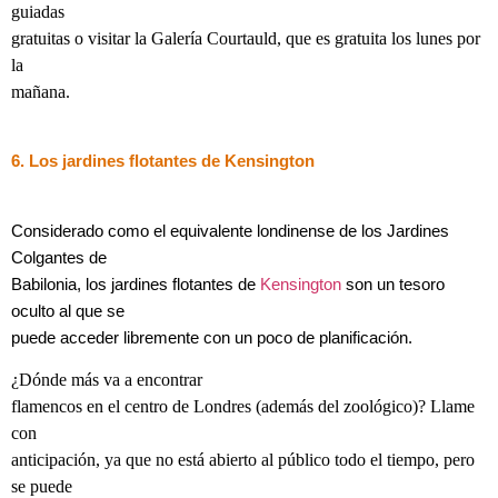
guiadas
gratuitas o visitar la Galería Courtauld, que es gratuita los lunes por
la
mañana.
6. Los jardines flotantes de Kensington
Considerado como el equivalente londinense de los Jardines
Colgantes de
Babilonia, los jardines flotantes de
Kensington
son un tesoro
oculto al que se
puede acceder libremente con un poco de planificación.
¿Dónde más va a encontrar
flamencos en el centro de Londres (además del zoológico)? Llame
con
anticipación, ya que no está abierto al público todo el tiempo, pero
se puede