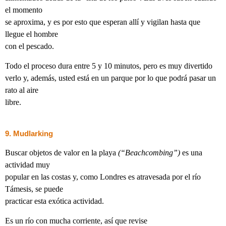
el momento
se aproxima, y es por esto que esperan allí y vigilan hasta que
llegue el hombre
con el pescado.
Todo el proceso dura entre 5 y 10 minutos, pero es muy divertido
verlo y, además, usted está en un parque por lo que podrá pasar un
rato al aire
libre.
9. Mudlarking
Buscar objetos de valor en la playa
(“Beachcombing”)
es una
actividad muy
popular en las costas y, como Londres es atravesada por el río
Támesis, se puede
practicar esta exótica actividad.
Es un río con mucha corriente, así que revise