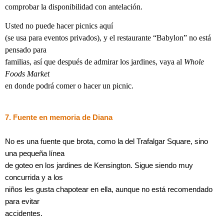
comprobar la disponibilidad con antelación.
Usted no puede hacer picnics aquí
(se usa para eventos privados), y el restaurante “Babylon” no está
pensado para
familias, así que después de admirar los jardines, vaya al
Whole
Foods Market
en donde podrá comer o hacer un picnic.
7. Fuente en memoria de Diana
No es una fuente que brota, como la del Trafalgar Square, sino
una pequeña línea
de goteo en los jardines de Kensington. Sigue siendo muy
concurrida y a los
niños les gusta chapotear en ella, aunque no está recomendado
para evitar
accidentes.