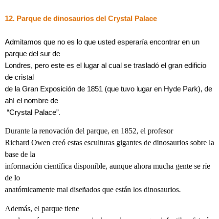
12. Parque de dinosaurios del Crystal Palace
Admitamos que no es lo que usted esperaría encontrar en un
parque del sur de
Londres, pero este es el lugar al cual se trasladó el gran edificio
de cristal
de la Gran Exposición de 1851 (que tuvo lugar en Hyde Park), de
ahí el nombre de
“Crystal Palace”.
Durante la renovación del parque, en 1852, el profesor
Richard Owen creó estas esculturas gigantes de dinosaurios sobre la
base de la
información científica disponible, aunque ahora mucha gente se ríe
de lo
anatómicamente mal diseñados que están los dinosaurios.
Además, el parque tiene