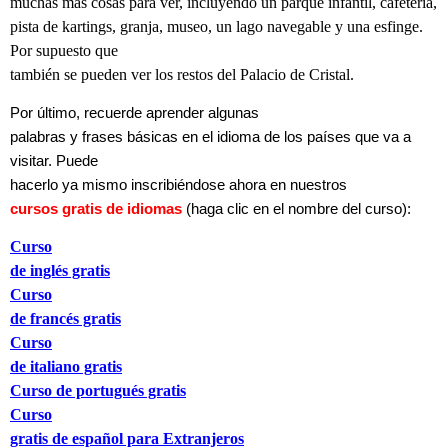
muchas más cosas para ver, incluyendo un parque infantil, cafetería,
pista de kartings, granja, museo, un lago navegable y una esfinge.
Por supuesto que
también se pueden ver los restos del Palacio de Cristal.
Por último, recuerde aprender algunas
palabras y frases básicas en el idioma de los países que va a
visitar. Puede
hacerlo ya mismo inscribiéndose ahora en nuestros
cursos gratis de idiomas
(haga clic en el nombre del curso):
Curso
de inglés gratis
Curso
de francés gratis
Curso
de italiano gratis
Curso de portugués gratis
Curso
gratis de español para Extranjeros