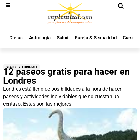
Dietas
Astrología
Salud
Pareja & Sexualidad
Cursos 
VIAJES Y TURISMO
12 paseos gratis para hacer en
Londres
Londres está lleno de posibilidades a la hora de hacer
paseos y actividades inolvidables que no cuestan un
centavo. Estas son las mejores: