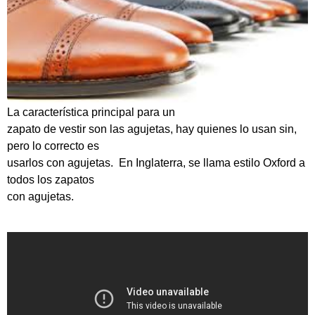
La característica principal para un
zapato de vestir son las agujetas, hay quienes lo usan sin,
pero lo correcto es
usarlos con agujetas. En Inglaterra, se llama estilo Oxford a
todos los zapatos
con agujetas.