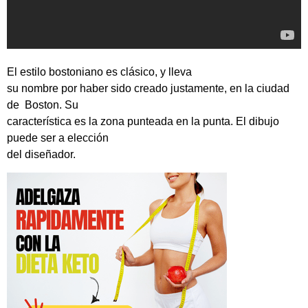
El estilo bostoniano es clásico, y lleva
su nombre por haber sido creado justamente, en la ciudad
de Boston. Su
característica es la zona punteada en la punta. El dibujo
puede ser a elección
del diseñador.