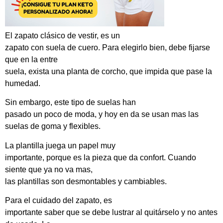
El zapato clásico de vestir, es un
zapato con suela de cuero. Para elegirlo bien, debe fijarse
que en la entre
suela, exista una planta de corcho, que impida que pase la
humedad.
Sin embargo, este tipo de suelas han
pasado un poco de moda, y hoy en da se usan mas las
suelas de goma y flexibles.
La plantilla juega un papel muy
importante, porque es la pieza que da confort. Cuando
siente que ya no va mas,
las plantillas son desmontables y cambiables.
Para el cuidado del zapato, es
importante saber que se debe lustrar al quitárselo y no antes