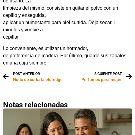
de usarlo. La
limpieza del mismo, consiste en quitar el polvo con un
cepillo y enseguida,
aplicar un humectante para piel curtida. Deja secar 1
minutos y vuelve a
cepillar.
Lo conveniente, es utilizar un hormador,
de preferencia de madera. Por último, guarde sus zapatos
en una caja siempre.
POST ANTERIOR
SIGUIENTE POST
Nudo de corbata eldredge
Perfumes para mujer
Notas relacionadas