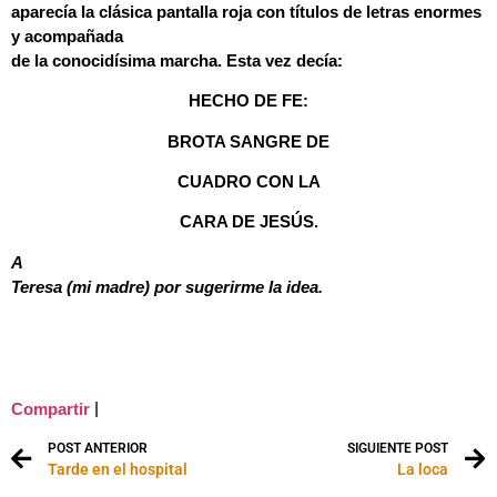
aparecía la clásica pantalla roja con títulos de letras enormes
y acompañada
de la conocidísima marcha. Esta vez decía:
HECHO DE FE:
BROTA SANGRE DE
CUADRO CON LA
CARA DE JESÚS.
A
Teresa (mi madre) por sugerirme la idea.
|
Compartir
POST ANTERIOR
SIGUIENTE POST
Tarde en el hospital
La loca