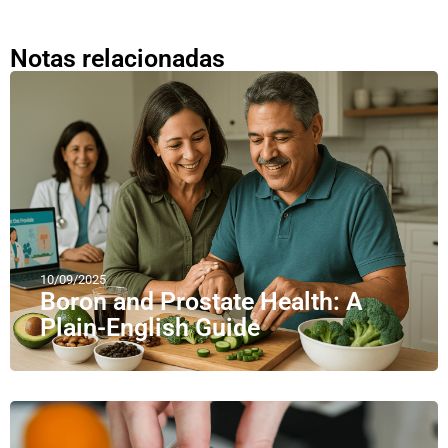
Notas relacionadas
10/09/2025
Boron and Prostate Health: A
Plain-English Guide