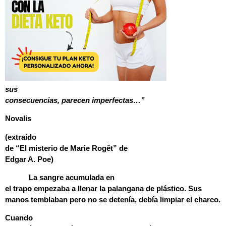
sus
consecuencias, parecen imperfectas…”
Novalis
(extraído
de “El misterio de Marie Rogêt” de
Edgar A. Poe)
La sangre acumulada en
el trapo empezaba a llenar la palangana de plástico. Sus
manos temblaban pero no se detenía, debía limpiar el charco.
Cuando