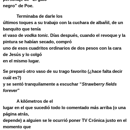
negro” de Poe.
Terminaba de darle los
últimos toques a su trabajo con la cuchara de albañil, de un
banquito que tenía
el vaso de
vodka tonic
. Días después, cuando el revoque y la
pintura se habían secado, compró
uno de esos cuadritos ordinarios de dos pesos con la cara
de Jesús y lo colgó
en el mismo lugar.
Se preparó otro vaso de su trago favorito (¿hace falta decir
cuál es?)
y se sentó tranquilamente a escuchar “
Strawberry fields
forever
”
A kilómetros de el
lugar en el que sucedió todo lo comentado más arriba (o una
página atrás,
depende) a alguien se le ocurrió poner TV Crónica justo en el
momento que