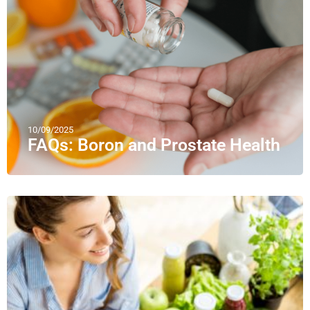
10/09/2025
FAQs: Boron and Prostate Health