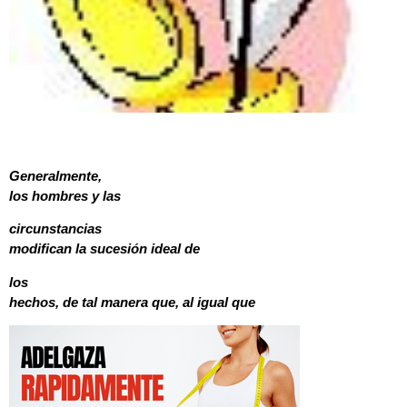
Generalmente,
los hombres y las
circunstancias
modifican la sucesión ideal de
los
hechos, de tal manera que, al igual que