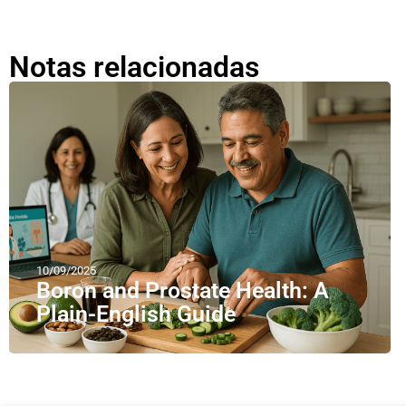
Notas relacionadas
10/09/2025
Boron and Prostate Health: A
Plain-English Guide