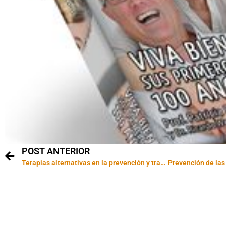
POST ANTERIOR
Terapias alternativas en la prevención y tratamiento del cáncer