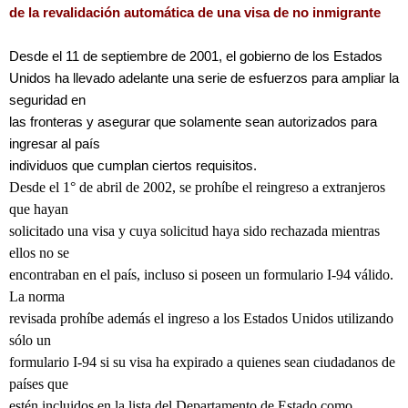
de la revalidación automática de una visa de no inmigrante
Desde el 11 de septiembre de 2001, el gobierno de los Estados
Unidos ha llevado adelante una serie de esfuerzos para ampliar la
seguridad en
las fronteras y asegurar que solamente sean autorizados para
ingresar al país
individuos que cumplan ciertos requisitos.
Desde el 1° de abril de 2002, se prohíbe el reingreso a extranjeros
que hayan
solicitado una visa y cuya solicitud haya sido rechazada mientras
ellos no se
encontraban en el país, incluso si poseen un formulario I-94 válido.
La norma
revisada prohíbe además el ingreso a los Estados Unidos utilizando
sólo un
formulario I-94 si su visa ha expirado a quienes sean ciudadanos de
países que
estén incluidos en la lista del Departamento de Estado como