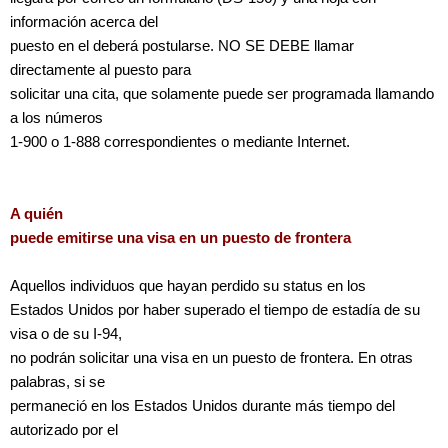
información acerca del
puesto en el deberá postularse. NO SE DEBE llamar
directamente al puesto para
solicitar una cita, que solamente puede ser programada llamando
a los números
1-900 o 1-888 correspondientes o mediante Internet.
A quién
puede emitirse una visa en un puesto de frontera
Aquellos individuos que hayan perdido su status en los
Estados Unidos por haber superado el tiempo de estadía de su
visa o de su I-94,
no podrán solicitar una visa en un puesto de frontera. En otras
palabras, si se
permaneció en los Estados Unidos durante más tiempo del
autorizado por el