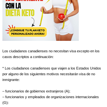
Los ciudadanos canadienses no necesitan visa excepto en los
casos descriptos a continuación:
* Los ciudadanos canadienses que viajen a los Estados Unidos
por alguno de los siguientes motivos necesitarán visa de no
inmigrante:
– funcionarios de gobiernos extranjeros (A);
– funcionarios y empleados de organizaciones internacionales
(G):