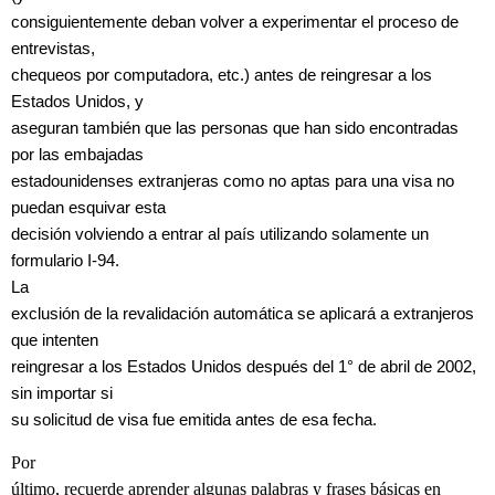
consiguientemente deban volver a experimentar el proceso de
entrevistas,
chequeos por computadora, etc.) antes de reingresar a los
Estados Unidos, y
aseguran también que las personas que han sido encontradas
por las embajadas
estadounidenses extranjeras como no aptas para una visa no
puedan esquivar esta
decisión volviendo a entrar al país utilizando solamente un
formulario I-94.
La
exclusión de la revalidación automática se aplicará a extranjeros
que intenten
reingresar a los Estados Unidos después del 1° de abril de 2002,
sin importar si
su solicitud de visa fue emitida antes de esa fecha.
Por
último, recuerde aprender algunas palabras y frases básicas en