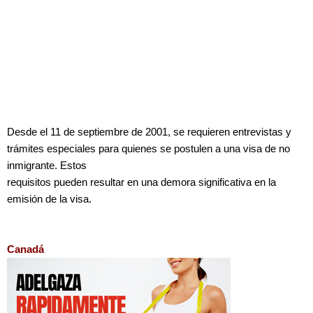
Desde el 11 de septiembre de 2001, se requieren entrevistas y
trámites especiales para quienes se postulen a una visa de no
inmigrante. Estos
requisitos pueden resultar en una demora significativa en la
emisión de la visa.
Canadá