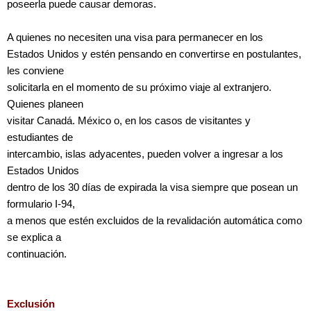
poseerla puede causar demoras.
A quienes no necesiten una visa para permanecer en los
Estados Unidos y estén pensando en convertirse en postulantes,
les conviene
solicitarla en el momento de su próximo viaje al extranjero.
Quienes planeen
visitar Canadá. México o, en los casos de visitantes y
estudiantes de
intercambio, islas adyacentes, pueden volver a ingresar a los
Estados Unidos
dentro de los 30 días de expirada la visa siempre que posean un
formulario I-94,
a menos que estén excluidos de la revalidación automática como
se explica a
continuación.
Exclusión