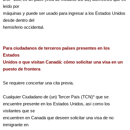
leído por
máquinas y puede ser usado para ingresar a los Estados Unidos
desde dentro del
hemisferio occidental.
Para ciudadanos de terceros países presentes en los
Estados
Unidos o que visitan Canadá: cómo solicitar una visa en un
puesto de frontera
Se requiere concertar una cita previa.
Cualquier Ciudadano de (un) Tercer País (TCN)* que se
encuentre presente en los Estados Unidos, así como los
visitantes que se
encuentren en Canadá que deseen solicitar una visa de no
inmigrante en