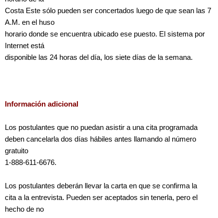
Costa Este sólo pueden ser concertados luego de que sean las 7
A.M. en el huso
horario donde se encuentra ubicado ese puesto. El sistema por
Internet está
disponible las 24 horas del día, los siete días de la semana.
Información adicional
Los postulantes que no puedan asistir a una cita programada
deben cancelarla dos días hábiles antes llamando al número
gratuito
1-888-611-6676.
Los postulantes deberán llevar la carta en que se confirma la
cita a la entrevista. Pueden ser aceptados sin tenerla, pero el
hecho de no