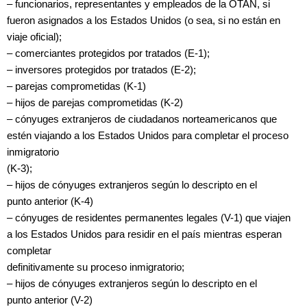
– funcionarios, representantes y empleados de la OTAN, si
fueron asignados a los Estados Unidos (o sea, si no están en
viaje oficial);
– comerciantes protegidos por tratados (E-1);
– inversores protegidos por tratados (E-2);
– parejas comprometidas (K-1)
– hijos de parejas comprometidas (K-2)
– cónyuges extranjeros de ciudadanos norteamericanos que
estén viajando a los Estados Unidos para completar el proceso
inmigratorio
(K-3);
– hijos de cónyuges extranjeros según lo descripto en el
punto anterior (K-4)
– cónyuges de residentes permanentes legales (V-1) que viajen
a los Estados Unidos para residir en el país mientras esperan
completar
definitivamente su proceso inmigratorio;
– hijos de cónyuges extranjeros según lo descripto en el
punto anterior (V-2)