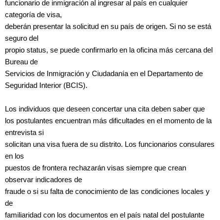
funcionario de inmigración al ingresar al país en cualquier
categoría de visa,
deberán presentar la solicitud en su país de origen. Si no se está
seguro del
propio status, se puede confirmarlo en la oficina más cercana del
Bureau de
Servicios de Inmigración y Ciudadanía en el Departamento de
Seguridad Interior (BCIS).
Los individuos que deseen concertar una cita deben saber que
los postulantes encuentran más dificultades en el momento de la
entrevista si
solicitan una visa fuera de su distrito. Los funcionarios consulares
en los
puestos de frontera rechazarán visas siempre que crean
observar indicadores de
fraude o si su falta de conocimiento de las condiciones locales y
de
familiaridad con los documentos en el país natal del postulante