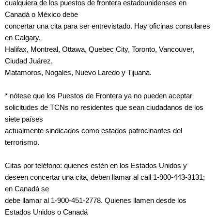
cualquiera de los puestos de frontera estadounidenses en
Canadá o México debe
concertar una cita para ser entrevistado. Hay oficinas consulares
en Calgary,
Halifax, Montreal, Ottawa, Quebec City, Toronto, Vancouver,
Ciudad Juárez,
Matamoros, Nogales, Nuevo Laredo y Tijuana.
* nótese que los Puestos de Frontera ya no pueden aceptar
solicitudes de TCNs no residentes que sean ciudadanos de los
siete países
actualmente sindicados como estados patrocinantes del
terrorismo.
Citas por teléfono: quienes estén en los Estados Unidos y
deseen concertar una cita, deben llamar al call 1-900-443-3131;
en Canadá se
debe llamar al 1-900-451-2778. Quienes llamen desde los
Estados Unidos o Canadá