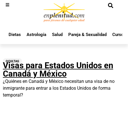
Dietas
Astrología
Salud
Pareja & Sexualidad
Cursos 
OCULTAS
Visas para Estados Unidos en
Canadá y México
¿Quiénes en Canadá y México necesitan una visa de no
inmigrante para entrar a los Estados Unidos de forma
temporal?