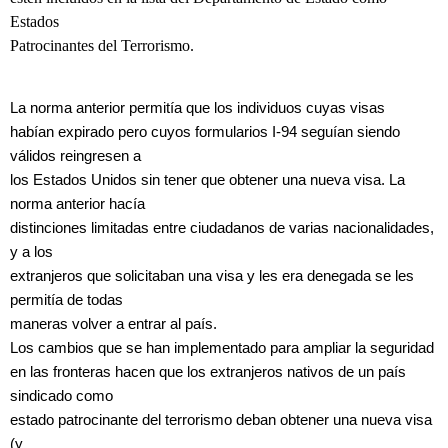
Estados
Patrocinantes del Terrorismo.
La norma anterior permitía que los individuos cuyas visas
habían expirado pero cuyos formularios I-94 seguían siendo
válidos reingresen a
los Estados Unidos sin tener que obtener una nueva visa. La
norma anterior hacía
distinciones limitadas entre ciudadanos de varias nacionalidades,
y a los
extranjeros que solicitaban una visa y les era denegada se les
permitía de todas
maneras volver a entrar al país.
Los cambios que se han implementado para ampliar la seguridad
en las fronteras hacen que los extranjeros nativos de un país
sindicado como
estado patrocinante del terrorismo deban obtener una nueva visa
(y