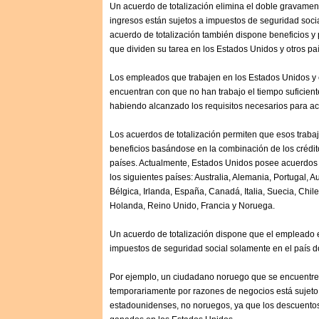
Un acuerdo de totalización elimina el doble gravamen
ingresos están sujetos a impuestos de seguridad socia
acuerdo de totalización también dispone beneficios y 
que dividen su tarea en los Estados Unidos y otros pa
Los empleados que trabajen en los Estados Unidos y 
encuentran con que no han trabajo el tiempo suficient
habiendo alcanzado los requisitos necesarios para ac
Los acuerdos de totalización permiten que esos trab
beneficios basándose en la combinación de los crédit
países. Actualmente, Estados Unidos posee acuerdos d
los siguientes países: Australia, Alemania, Portugal, Au
Bélgica, Irlanda, España, Canadá, Italia, Suecia, Chil
Holanda, Reino Unido, Francia y Noruega.
Un acuerdo de totalización dispone que el empleado es
impuestos de seguridad social solamente en el país d
Por ejemplo, un ciudadano noruego que se encuentre
temporariamente por razones de negocios está sujeto
estadounidenses, no noruegos, ya que los descuentos