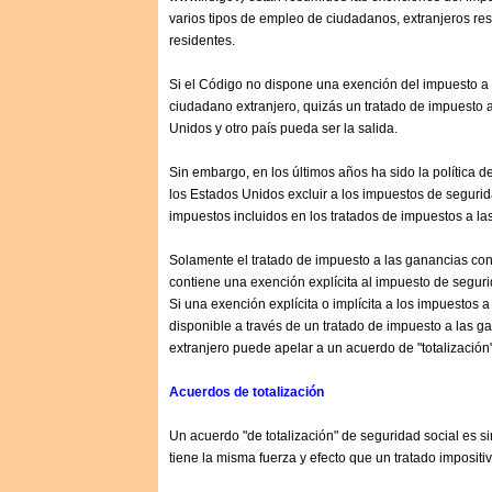
varios tipos de empleo de ciudadanos, extranjeros res
residentes.
Si el Código no dispone una exención del impuesto a 
ciudadano extranjero, quizás un tratado de impuesto 
Unidos y otro país pueda ser la salida.
Sin embargo, en los últimos años ha sido la política 
los Estados Unidos excluir a los impuestos de segurida
impuestos incluidos en los tratados de impuestos a l
Solamente el tratado de impuesto a las ganancias co
contiene una exención explícita al impuesto de seguri
Si una exención explícita o implícita a los impuestos a
disponible a través de un tratado de impuesto a las 
extranjero puede apelar a un acuerdo de "totalización
Acuerdos de totalización
Un acuerdo "de totalización" de seguridad social es sim
tiene la misma fuerza y efecto que un tratado imposit