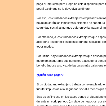
paga el impuesto pero luego no está disponible para r
podrá exigir que se le devuelva su dinero.
Por eso, los ciudadanos extranjeros empleados en l
no acumularán los trimestres suficientes de cobertura p
seguridad social, a menudo quieren evitar pagar el i
Por otro lado, a los ciudadanos extranjeros que espe
acceder a los beneficios de la seguridad social les c
todos modos.
Por último, hay ciudadanos extranjeros que desean 
modo de asegurarse sus derechos a acceder a benefici
beneficiándose a su vez de las tasas más bajas que e
¿Quién debe pagar?
Si un ciudadano extranjero trabaja como empleado e
tributar impuestos a la seguridad social a menos que 
Esto es así incluso en los casos donde el ciudadano ex
durante un corto período (un viaje de negocios, por e