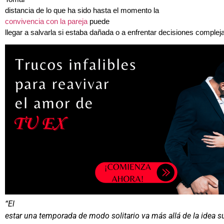
distancia de lo que ha sido hasta el momento la
convivencia con la pareja
puede
llegar a salvarla si estaba dañada o a enfrentar decisiones complej
“El
estar una temporada de modo solitario va más allá de la idea su