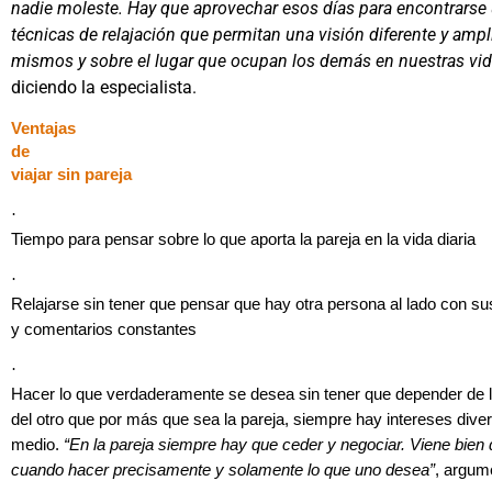
nadie moleste. Hay que aprovechar esos días para encontrarse
técnicas de relajación que permitan una visión diferente y amp
mismos y sobre el lugar que ocupan los demás en nuestras vi
diciendo la especialista.
Ventajas
de
viajar sin pareja
·
Tiempo para pensar sobre lo que aporta la pareja en la vida diaria
·
Relajarse sin tener que pensar que hay otra persona al lado con s
y comentarios constantes
·
Hacer lo que verdaderamente se desea sin tener que depender de la
del otro que por más que sea la pareja, siempre hay intereses dive
medio.
“En la pareja siempre hay que ceder y negociar. Viene bien
cuando hacer precisamente y solamente lo que uno desea”
, argum