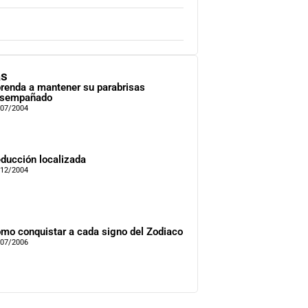
as
renda a mantener su parabrisas
sempañado
/07/2004
ducción localizada
/12/2004
mo conquistar a cada signo del Zodiaco
/07/2006