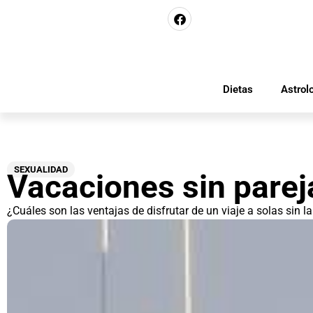
Dietas
Astrol
SEXUALIDAD
Vacaciones sin parej
¿Cuáles son las ventajas de disfrutar de un viaje a solas sin l