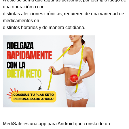
una operación o con
distintas afecciones crónicas, requieren de una variedad de
medicamentos en
distintos horarios y de manera cotidiana.
MediSafe es una app para Android que consta de un