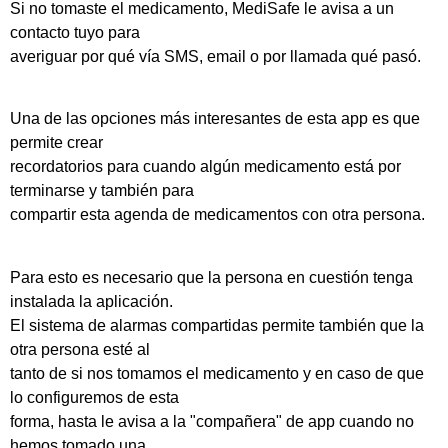
Si no tomaste el medicamento, MediSafe le avisa a un
contacto tuyo para
averiguar por qué vía SMS, email o por llamada qué pasó.
Una de las opciones más interesantes de esta app es que
permite crear
recordatorios para cuando algún medicamento está por
terminarse y también para
compartir esta agenda de medicamentos con otra persona.
Para esto es necesario que la persona en cuestión tenga
instalada la aplicación.
El sistema de alarmas compartidas permite también que la
otra persona esté al
tanto de si nos tomamos el medicamento y en caso de que
lo configuremos de esta
forma, hasta le avisa a la "compañera" de app cuando no
hemos tomado una