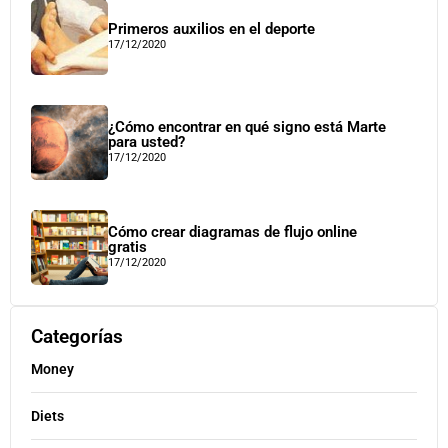
Primeros auxilios en el deporte
17/12/2020
¿Cómo encontrar en qué signo está Marte
para usted?
17/12/2020
Cómo crear diagramas de flujo online
gratis
17/12/2020
Categorías
Money
Diets