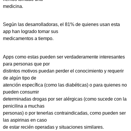
medicina.
Según las desarrolladoras, el 81% de quienes usan esta
app han logrado tomar sus
medicamentos a tiempo.
Apps como estas pueden ser verdaderamente interesantes
para personas que por
distintos motivos puedan perder el conocimiento y requerir
de algún tipo de
atención específica (como las diabéticas) o para quienes no
pueden consumir
determinadas drogas por ser alérgicas (como sucede con la
penicilina a muchas
personas) o por tenerlas contraindicadas, como pueden ser
las aspirinas en caso
de estar recién operadas y situaciones similares.