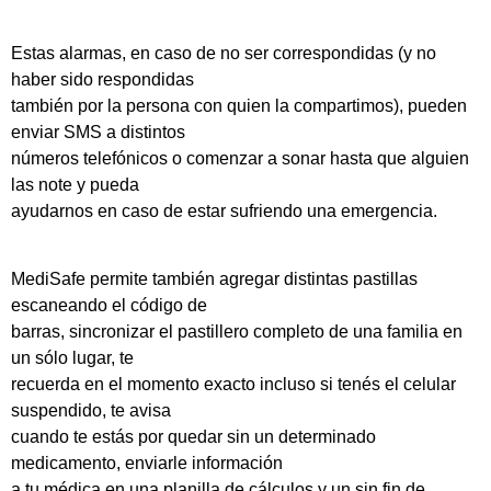
Estas alarmas, en caso de no ser correspondidas (y no
haber sido respondidas
también por la persona con quien la compartimos), pueden
enviar SMS a distintos
números telefónicos o comenzar a sonar hasta que alguien
las note y pueda
ayudarnos en caso de estar sufriendo una emergencia.
MediSafe permite también agregar distintas pastillas
escaneando el código de
barras, sincronizar el pastillero completo de una familia en
un sólo lugar, te
recuerda en el momento exacto incluso si tenés el celular
suspendido, te avisa
cuando te estás por quedar sin un determinado
medicamento, enviarle información
a tu médica en una planilla de cálculos y un sin fin de