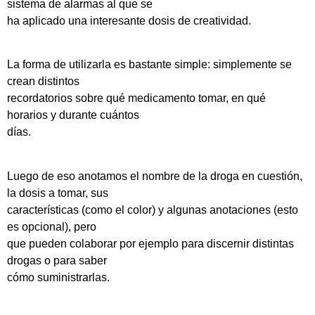
sistema de alarmas al que se
ha aplicado una interesante dosis de creatividad.
La forma de utilizarla es bastante simple: simplemente se
crean distintos
recordatorios sobre qué medicamento tomar, en qué
horarios y durante cuántos
días.
Luego de eso anotamos el nombre de la droga en cuestión,
la dosis a tomar, sus
características (como el color) y algunas anotaciones (esto
es opcional), pero
que pueden colaborar por ejemplo para discernir distintas
drogas o para saber
cómo suministrarlas.