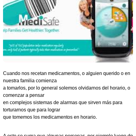
Cuando nos recetan medicamentos, o alguien querido o en
nuestra familia comienza
a tomarlos, por lo general solemos olvidarnos del horario, o
comenzar a pensar
en complejos sistemas de alarmas que sirven más para
torturarnos que para lograr
que tomemos los medicamentos en horario.
A esto se suma que algunas personas, por ejemplo luego de