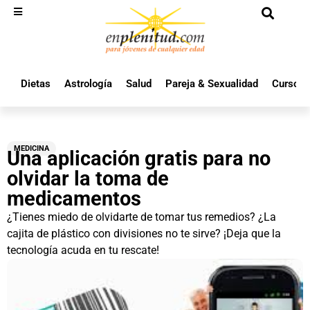
Dietas
Astrología
Salud
Pareja & Sexualidad
Cursos 
MEDICINA
Una aplicación gratis para no
olvidar la toma de
medicamentos
¿Tienes miedo de olvidarte de tomar tus remedios? ¿La
cajita de plástico con divisiones no te sirve? ¡Deja que la
tecnología acuda en tu rescate!