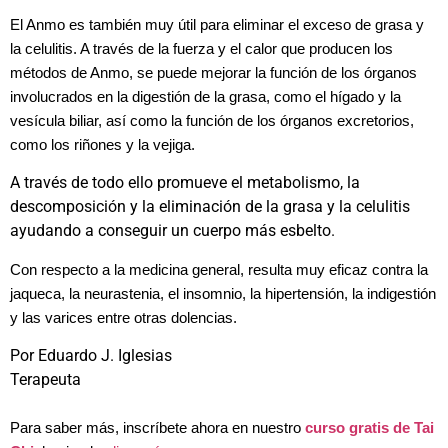
El Anmo es también muy útil para eliminar el exceso de grasa y
la celulitis. A través de la fuerza y el calor que producen los
métodos de Anmo, se puede mejorar la función de los órganos
involucrados en la digestión de la grasa, como el hígado y la
vesícula biliar, así como la función de los órganos excretorios,
como los riñones y la vejiga.
A través de todo ello promueve el metabolismo, la
descomposición y la eliminación de la grasa y la celulitis
ayudando a conseguir un cuerpo más esbelto.
Con respecto a la medicina general, resulta muy eficaz contra la
jaqueca, la neurastenia, el insomnio, la hipertensión, la indigestión
y las varices entre otras dolencias.
Por Eduardo J. Iglesias
Terapeuta
Para saber más, inscríbete ahora en nuestro
curso gratis de Tai