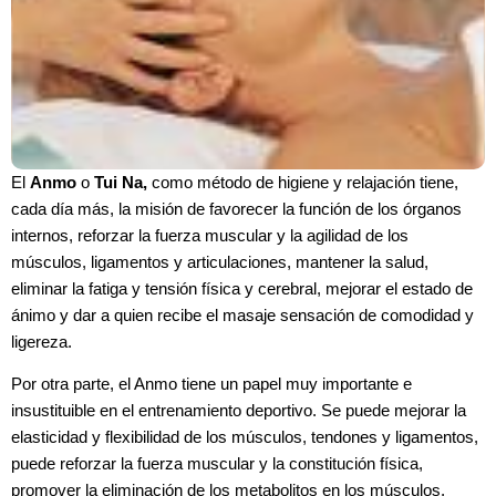
El
Anmo
o
Tui Na,
como método de higiene y relajación tiene,
cada día más, la misión de favorecer la función de los órganos
internos, reforzar la fuerza muscular y la agilidad de los
músculos, ligamentos y articulaciones, mantener la salud,
eliminar la fatiga y tensión física y cerebral, mejorar el estado de
ánimo y dar a quien recibe el masaje sensación de comodidad y
ligereza.
Por otra parte, el Anmo tiene un papel muy importante e
insustituible en el entrenamiento deportivo. Se puede mejorar la
elasticidad y flexibilidad de los músculos, tendones y ligamentos,
puede reforzar la fuerza muscular y la constitución física,
promover la eliminación de los metabolitos en los músculos,