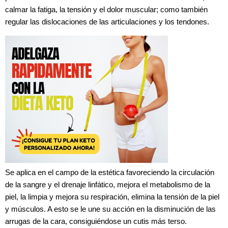
calmar la fatiga, la tensión y el dolor muscular; como también
regular las dislocaciones de las articulaciones y los tendones.
Se aplica en el campo de la estética favoreciendo la circulación
de la sangre y el drenaje linfático, mejora el metabolismo de la
piel, la limpia y mejora su respiración, elimina la tensión de la piel
y músculos. A esto se le une su acción en la disminución de las
arrugas de la cara, consiguiéndose un cutis más terso.