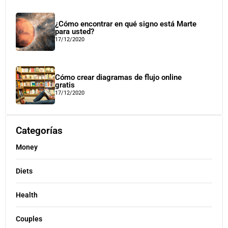
¿Cómo encontrar en qué signo está Marte
para usted?
17/12/2020
Cómo crear diagramas de flujo online
gratis
17/12/2020
Categorías
Money
Diets
Health
Couples