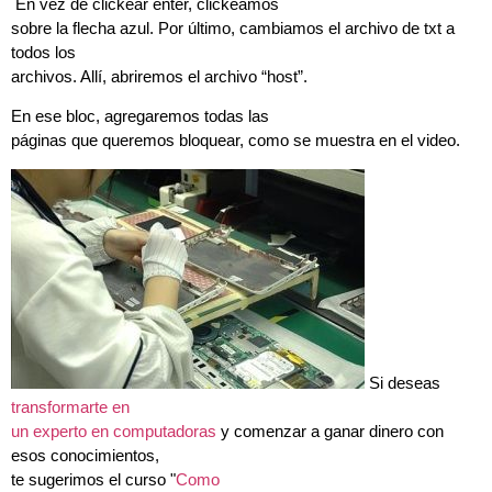
En vez de clickear enter, clickeamos
sobre la flecha azul. Por último, cambiamos el archivo de txt a
todos los
archivos. Allí, abriremos el archivo “host”.
En ese bloc, agregaremos todas las
páginas que queremos bloquear, como se muestra en el video.
Si deseas
transformarte en
un experto en computadoras
y comenzar a ganar dinero con
esos conocimientos,
te sugerimos el curso "
Como