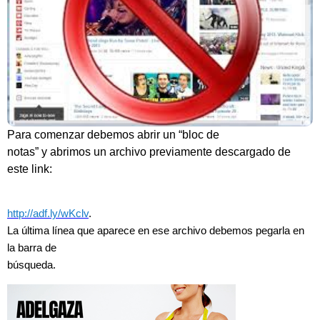
Para comenzar debemos abrir un “bloc de
notas” y abrimos un archivo previamente descargado de
este link:
http://adf.ly/wKclv
.
La última línea que aparece en ese archivo debemos pegarla en
la barra de
búsqueda.