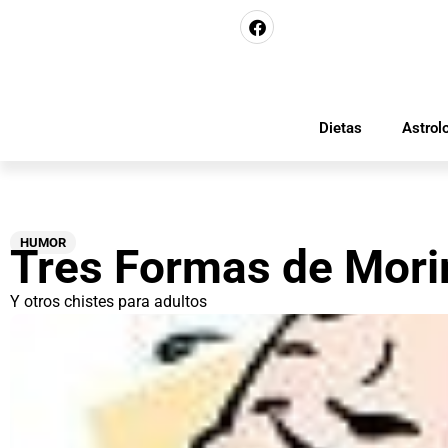
Dietas
Astrol
HUMOR
Tres Formas de Mori
Y otros chistes para adultos