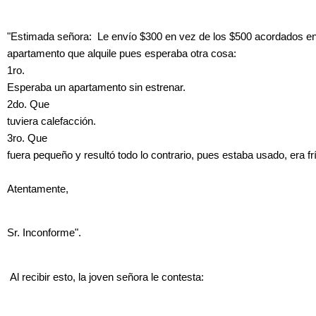
"Estimada señora: Le envío $300 en vez de los $500 acordados e
apartamento que alquile pues esperaba otra cosa:
1ro.
Esperaba un apartamento sin estrenar.
2do. Que
tuviera calefacción.
3ro. Que
fuera pequeño y resultó todo lo contrario, pues estaba usado, era f
Atentamente,
Sr. Inconforme".
Al recibir esto, la joven señora le contesta: