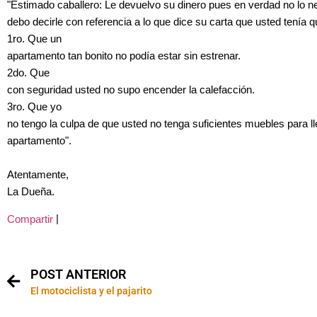
"Estimado caballero: Le devuelvo su dinero pues en verdad no lo n
debo decirle con referencia a lo que dice su carta que usted tenía 
1ro. Que un
apartamento tan bonito no podía estar sin estrenar.
2do. Que
con seguridad usted no supo encender la calefacción.
3ro. Que yo
no tengo la culpa de que usted no tenga suficientes muebles para ll
apartamento".
Atentamente,
La Dueña.
|
Compartir
POST ANTERIOR
El motociclista y el pajarito