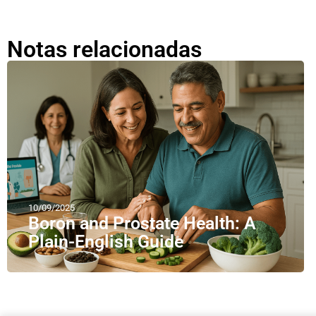
Notas relacionadas
10/09/2025
Boron and Prostate Health: A
Plain-English Guide