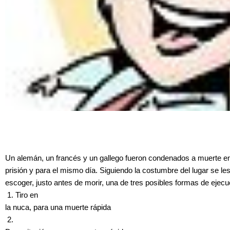
Un alemán, un francés y un gallego fueron condenados a muerte e
prisión y para el mismo día. Siguiendo la costumbre del lugar se les
escoger, justo antes de morir, una de tres posibles formas de ejecu
1. Tiro en
la nuca, para una muerte rápida
2.