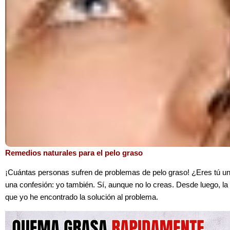
Remedios naturales para el pelo graso
¡Cuántas personas sufren de problemas de pelo graso! ¿Eres tú un
una confesión: yo también. Sí, aunque no lo creas. Desde luego, la 
que yo he encontrado la solución al problema.