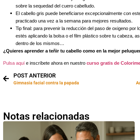
sobre la sequedad del cuero cabelludo.
El cabello gris puede beneficiarse excepcionalmente con este
practicado una vez a la semana para mejores resultados.
Tip final: para prevenir la reducción del paso de oxigeno por
estés aplicando la bolsa o el film plástico sobre tu cabeza, 
dentro de los mismos…
¿Quieres aprender a teñir tu cabello como en la mejor peluque
Pulsa aquí
e inscríbete ahora en nuestro
curso gratis de Colorimet
POST ANTERIOR
Gimnasia facial contra la papada
A
Notas relacionadas