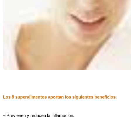
Los 8 superalimentos aportan los siguientes beneficios
:
– Previenen y reducen la inflamación.