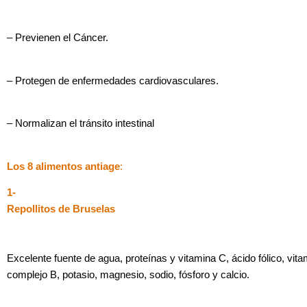
– Previenen el Cáncer.
– Protegen de enfermedades cardiovasculares.
– Normalizan el tránsito intestinal
Los 8 alimentos antiage
:
1-
Repollitos de Bruselas
Excelente fuente de agua, proteínas y vitamina C, ácido fólico, vita
complejo B, potasio, magnesio, sodio, fósforo y calcio.