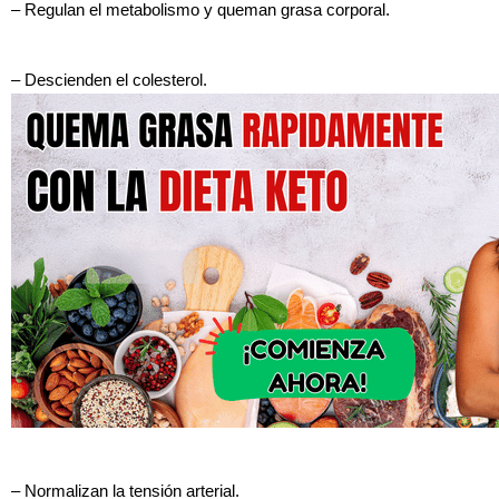
– Regulan el metabolismo y queman grasa corporal.
– Descienden el colesterol.
– Normalizan la tensión arterial.