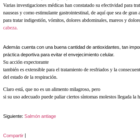
Varias investigaciones médicas han constatado su efectividad para trat
nauseas y como estimulante gastrointestinal, de aquí que sea de gran 
para tratar indigestión, vómitos, dolores abdominales, mareos y dolor
cabeza.
Además cuenta con una buena cantidad de antioxidantes, tan impor
práctica deportiva para evitar el envejecimiento celular.
Su acción expectorante
también es extensible para el tratamiento de resfriados y la consecuen
del estado de la respiración.
Claro está, que no es un alimento milagroso, pero
si su uso adecuado puede paliar ciertos síntomas molestos llegada la h
Siguiente:
Salmón antiage
|
Compartir