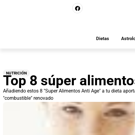
Dietas
Astrol
NUTRICIÓN
Top 8 súper alimento
Añadiendo estos 8 "Super Alimentos Anti Age" a tu dieta aport
"combustible" renovado