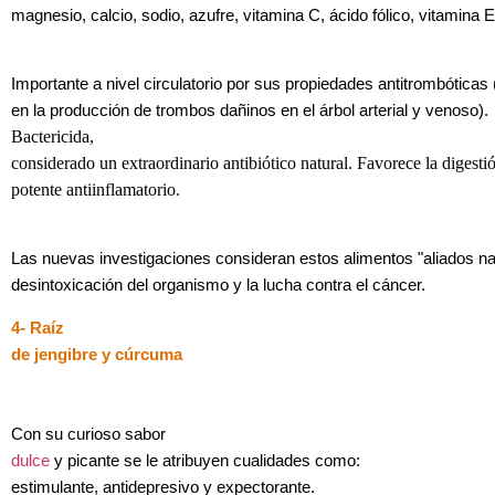
magnesio, calcio, sodio, azufre, vitamina C, ácido fólico, vitamina E
Importante a nivel circulatorio por sus propiedades antitrombóticas
en la producción de trombos dañinos en el árbol arterial y venoso).
Bactericida,
considerado un extraordinario antibiótico natural. Favorece la digesti
potente antiinflamatorio.
Las nuevas investigaciones consideran estos alimentos "aliados nat
desintoxicación del organismo y la lucha contra el cáncer.
4- Raíz
de jengibre y cúrcuma
Con su curioso sabor
dulce
y picante se le atribuyen cualidades como:
estimulante, antidepresivo y expectorante.