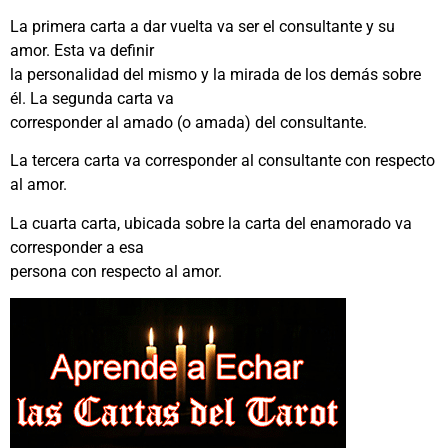
La primera carta a dar vuelta va ser el consultante y su
amor. Esta va definir
la personalidad del mismo y la mirada de los demás sobre
él. La segunda carta va
corresponder al amado (o amada) del consultante.
La tercera carta va corresponder al consultante con respecto
al amor.
La cuarta carta, ubicada sobre la carta del enamorado va
corresponder a esa
persona con respecto al amor.