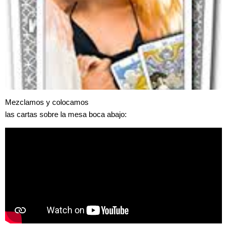
Mezclamos y colocamos
las cartas sobre la mesa boca abajo: