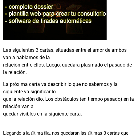
Las siguientes 3 cartas, situadas entre el amor de ambos
van a hablarnos de la
relación entre ellos. Luego, quedara plasmado el pasado de
la relación.
La próxima carta va describir lo que no sabemos y la
siguiente va significar lo
que la relación dio. Los obstáculos (en tiempo pasado) en la
relación van a
quedar visibles en la siguiente carta.
Llegando a la última fila, nos quedaran las últimas 3 cartas que