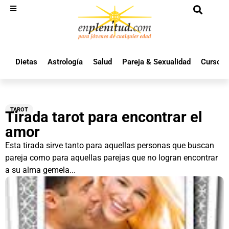
Dietas
Astrología
Salud
Pareja & Sexualidad
Cursos 
TAROT
Tirada tarot para encontrar el
amor
Esta tirada sirve tanto para aquellas personas que buscan
pareja como para aquellas parejas que no logran encontrar
a su alma gemela...