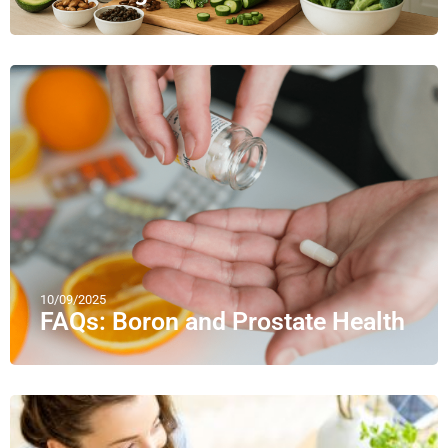
10/09/2025
FAQs: Boron and Prostate Health