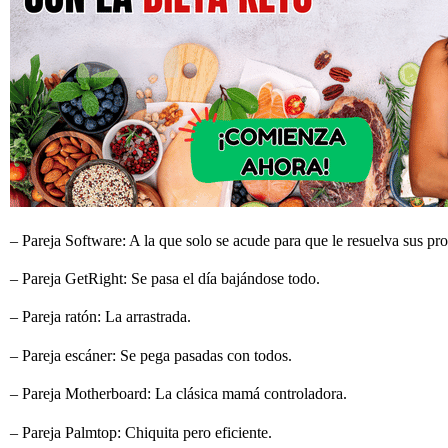
– Pareja Software: A la que solo se acude para que le resuelva sus p
– Pareja GetRight: Se pasa el día bajándose todo.
– Pareja ratón: La arrastrada.
– Pareja escáner: Se pega pasadas con todos.
– Pareja Motherboard: La clásica mamá controladora.
– Pareja Palmtop: Chiquita pero eficiente.