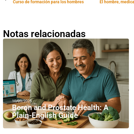
Curso de formación para los hombres
Notas relacionadas
10/09/2025
Boron and Prostate Health: A
Plain-English Guide