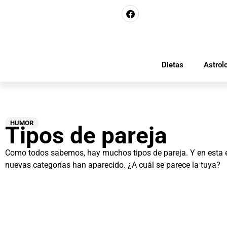
Dietas
Astrol
HUMOR
Tipos de pareja
Como todos sabemos, hay muchos tipos de pareja. Y en esta 
nuevas categorías han aparecido. ¿A cuál se parece la tuya?