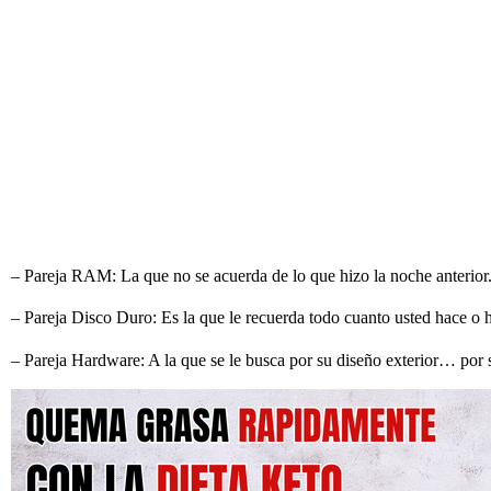
– Pareja RAM: La que no se acuerda de lo que hizo la noche anterior
– Pareja Disco Duro: Es la que le recuerda todo cuanto usted hace o
– Pareja Hardware: A la que se le busca por su diseño exterior… por 