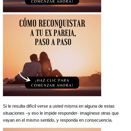
Si le resulta difícil verse a usted misma en alguna de estas
situaciones –y eso le impide responder- imagínese otras que
vayan en el mismo sentido, y responda en consecuencia.