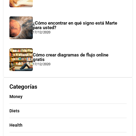
¿Cómo encontrar en qué signo está Marte
para usted?
17/12/2020
Cómo crear diagramas de flujo online
gratis
17/12/2020
Categorías
Money
Diets
Health