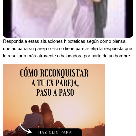
Responda a estas situaciones hipotéticas según cómo piensa
que actuaría su pareja o –si no tiene pareja- elija la respuesta que
le resultaría más atrayente o halagadora por parte de un hombre.