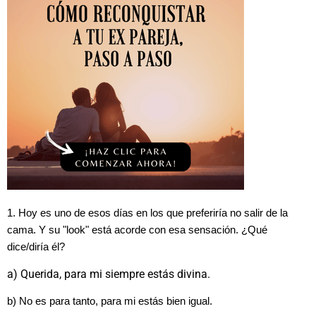
1. Hoy es uno de esos días en los que preferiría no salir de la
cama. Y su "look" está acorde con esa sensación. ¿Qué
dice/diría él?
a) Querida, para mi siempre estás divina.
b) No es para tanto, para mi estás bien igual.