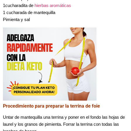
1cucharadita de
hierbas aromáticas
1 cucharada de mantequilla
Pimienta y sal
Procedimiento para preparar la terrina de foie
Untar de mantequilla una terrina y poner en el fondo las hojas de
laurel y los granos de pimienta. Forrar la terrina con todas las