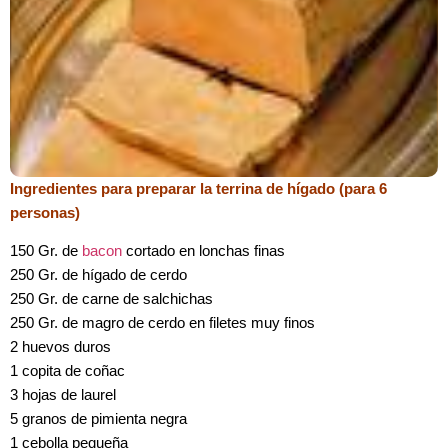
Ingredientes para preparar la terrina de hígado (para 6
personas)
150 Gr. de
bacon
cortado en lonchas finas
250 Gr. de hígado de cerdo
250 Gr. de carne de salchichas
250 Gr. de magro de cerdo en filetes muy finos
2 huevos duros
1 copita de coñac
3 hojas de laurel
5 granos de pimienta negra
1 cebolla pequeña