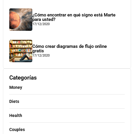
¿Cómo encontrar en qué signo está Marte
para usted?
17/12/2020
Cómo crear diagramas de flujo online
gratis
17/12/2020
Categorías
Money
Diets
Health
Couples