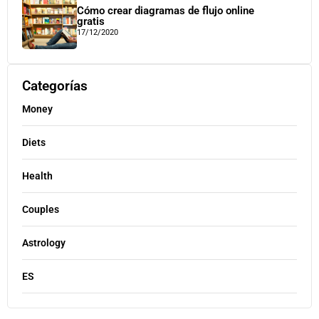
Cómo crear diagramas de flujo online
gratis
17/12/2020
Categorías
Money
Diets
Health
Couples
Astrology
ES