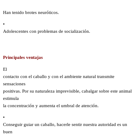
Han tenido brotes neuróticos.
•
Adolescentes con problemas de socialización.
Principales ventajas
El
contacto con el caballo y con el ambiente natural transmite
sensaciones
positivas. Por su naturaleza imprevisible, cabalgar sobre este animal
estimula
la concentración y aumenta el umbral de atención.
•
Conseguir guiar un caballo, hacerle sentir nuestra autoridad es un
buen