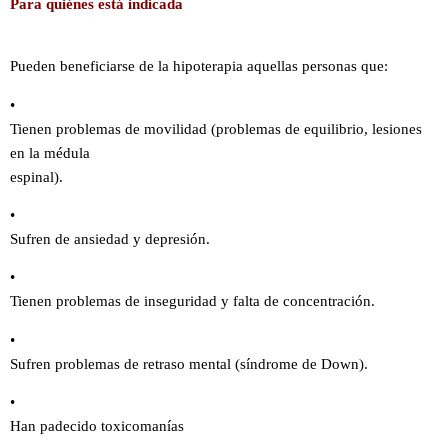
Para quiénes está indicada
Pueden beneficiarse de la hipoterapia aquellas personas que:
•
Tienen problemas de movilidad (problemas de equilibrio, lesiones
en la médula
espinal).
•
Sufren de ansiedad y depresión.
•
Tienen problemas de inseguridad y falta de concentración.
•
Sufren problemas de retraso mental (síndrome de Down).
•
Han padecido toxicomanías