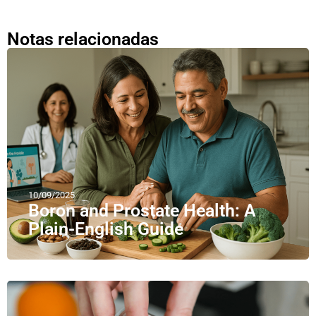
Notas relacionadas
10/09/2025
Boron and Prostate Health: A
Plain-English Guide