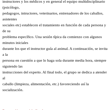
instructores y los médicos y en general el equipo multidisciplinario
(psicólogo,
pedagogos, intructores, veterinarios, entrenadores de los caballos,
asistentes
sociales etc) establecen el tratamiento en función de cada persona y
de su
problema específico. Una sesión típica da comienzo con algunos
minutos iniciales
durante los que el instructor guía al animal. A continuación, se invita
a la
persona en cuestión a que lo haga sola durante media hora, siempre
siguiendo las
instrucciones del experto. Al final todo, el grupo se dedica a atender
al
caballo (limpieza, alimentación, etc.) favoreciendo así la
socialización.