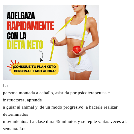
La
persona montada a caballo, asistida por psicoterapeutas e
instructores, aprende
a guiar al animal y, de un modo progresivo, a hacerle realizar
determinados
movimientos. La clase dura 45 minutos y se repite varias veces a la
semana. Los