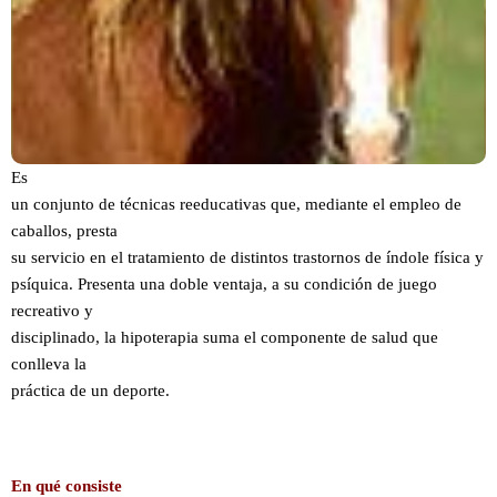
Es
un conjunto de técnicas reeducativas que, mediante el empleo de
caballos, presta
su servicio en el tratamiento de distintos trastornos de índole física y
psíquica. Presenta una doble ventaja, a su condición de juego
recreativo y
disciplinado, la hipoterapia suma el componente de salud que
conlleva la
práctica de un deporte.
En qué consiste