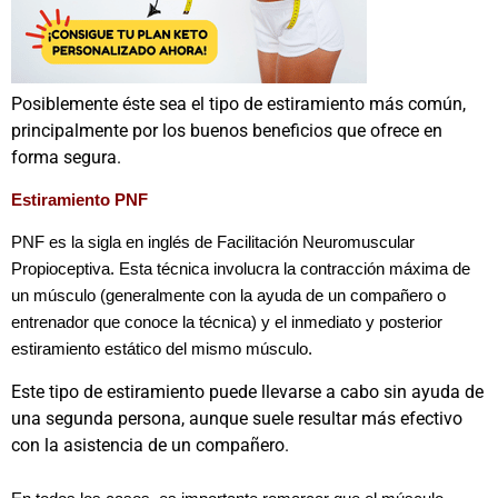
Posiblemente éste sea el tipo de estiramiento más común,
principalmente por los buenos beneficios que ofrece en
forma segura.
Estiramiento PNF
PNF es la sigla en inglés de
Facilitación Neuromuscular
Propioceptiva. Esta técnica involucra la contracción máxima de
un músculo (generalmente con la ayuda de un compañero o
entrenador que conoce la técnica) y el inmediato y posterior
estiramiento estático del mismo músculo.
Este tipo de estiramiento puede llevarse a cabo sin ayuda de
una segunda persona, aunque suele resultar más efectivo
con la asistencia de un compañero.