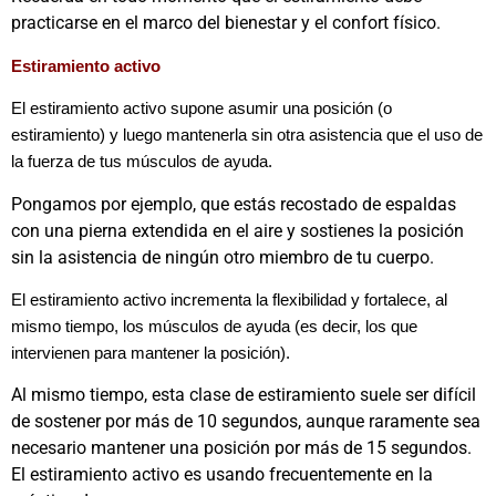
practicarse en el marco del bienestar y el confort físico.
Estiramiento activo
El estiramiento activo supone asumir una posición (o
estiramiento) y luego mantenerla sin otra asistencia que el uso de
la fuerza de tus músculos de ayuda.
Pongamos por ejemplo, que estás recostado de espaldas
con una pierna extendida en el aire y sostienes la posición
sin la asistencia de ningún otro miembro de tu cuerpo.
El estiramiento activo incrementa la flexibilidad y fortalece, al
mismo tiempo, los músculos de ayuda (es decir, los que
intervienen para mantener la posición).
Al mismo tiempo, esta clase de estiramiento suele ser difícil
de sostener por más de 10 segundos, aunque raramente sea
necesario mantener una posición por más de 15 segundos.
El estiramiento activo es usando frecuentemente en la