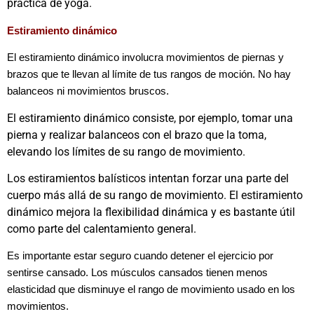
práctica de yoga.
Estiramiento dinámico
El estiramiento dinámico involucra movimientos de piernas y
brazos que te llevan al límite de tus rangos de moción. No hay
balanceos ni movimientos bruscos.
El estiramiento dinámico consiste, por ejemplo, tomar una
pierna y realizar balanceos con el brazo que la toma,
elevando los límites de su rango de movimiento.
Los estiramientos balísticos intentan forzar una parte del
cuerpo más allá de su rango de movimiento. El estiramiento
dinámico mejora la flexibilidad dinámica y es bastante útil
como parte del calentamiento general.
Es importante estar seguro cuando detener el ejercicio por
sentirse cansado. Los músculos cansados tienen menos
elasticidad que disminuye el rango de movimiento usado en los
movimientos.