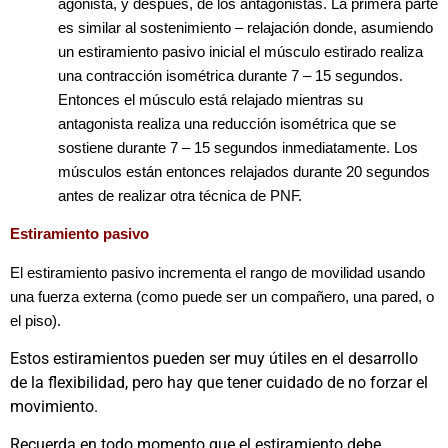
agonista, y después, de los antagonistas. La primera parte
es similar al sostenimiento – relajación donde, asumiendo
un estiramiento pasivo inicial el músculo estirado realiza
una contracción isométrica durante 7 – 15 segundos.
Entonces el músculo está relajado mientras su
antagonista realiza una reducción isométrica que se
sostiene durante 7 – 15 segundos inmediatamente. Los
músculos están entonces relajados durante 20 segundos
antes de realizar otra técnica de PNF.
Estiramiento pasivo
El estiramiento pasivo incrementa el rango de movilidad usando
una fuerza externa (como puede ser un compañero, una pared, o
el piso).
Estos estiramientos pueden ser muy útiles en el desarrollo
de la flexibilidad, pero hay que tener cuidado de no forzar el
movimiento.
Recuerda en todo momento que el estiramiento debe