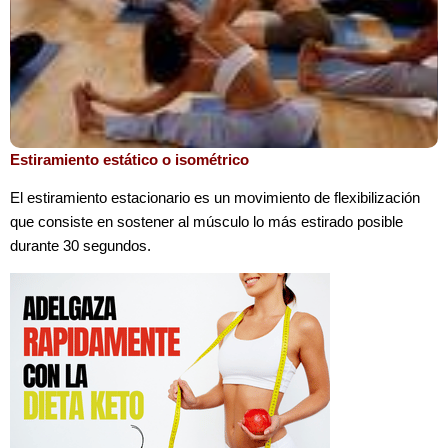
Estiramiento estático o isométrico
El estiramiento estacionario es un movimiento de flexibilización
que consiste en sostener al músculo lo más estirado posible
durante 30 segundos.