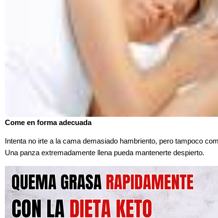
Come en forma adecuada
Intenta no irte a la cama demasiado hambriento, pero tampoco com
Una panza extremadamente llena pueda mantenerte despierto.