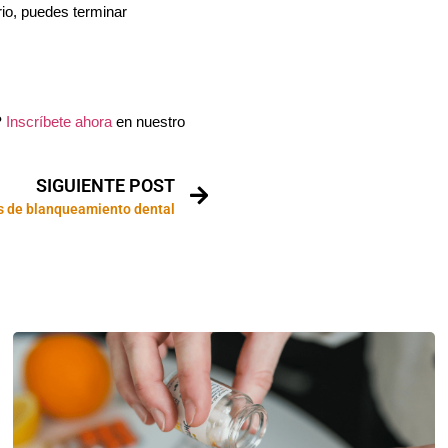
rio, puedes terminar
?
Inscríbete ahora
en nuestro
SIGUIENTE POST
 de blanqueamiento dental