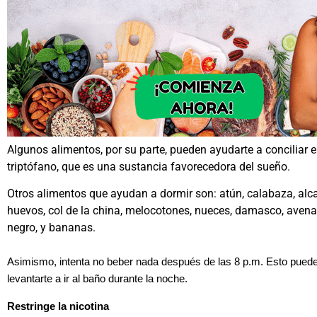
Algunos alimentos, por su parte, pueden ayudarte a conciliar e
triptófano, que es una sustancia favorecedora del sueño.
Otros alimentos que ayudan a dormir son: atún, calabaza, alc
huevos, col de la china, melocotones, nueces, damasco, avena,
negro, y bananas.
Asimismo, intenta no beber nada después de las 8 p.m. Esto puede
levantarte a ir al baño durante la noche.
Restringe la nicotina