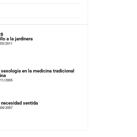
as
llo a la jardinera
/03/2011
 sexología en la medicina tradicional
ina
/11/2005
 necesidad sentida
/04/2007